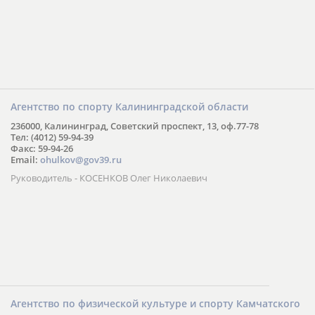
Агентство по спорту Калининградской области
236000, Калининград, Советский проспект, 13, оф.77-78
Тел: (4012) 59-94-39
Факс: 59-94-26
Email:
ohulkov@gov39.ru
Руководитель - КОСЕНКОВ Олег Николаевич
Агентство по физической культуре и спорту Камчатского