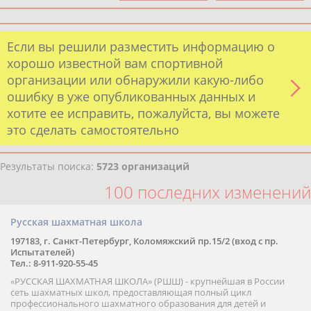
Если вы решили разместить информацию о
хорошо известной вам спортивной
организации или обнаружили какую-либо
ошибку в уже опубликованных данных и
хотите ее исправить, пожалуйста, вы можете
это сделать самостоятельно
Результаты поиска:
5723 организаций
100 последних изменений
Русская шахматная школа
197183, г. Санкт-Петербург, Коломяжский пр.15/2 (вход с пр.
Испытателей)
Тел.: 8-911-920-55-45
«РУССКАЯ ШАХМАТНАЯ ШКОЛА» (РШШ) - крупнейшая в России
сеть шахматных школ, предоставляющая полный цикл
профессионального шахматного образования для детей и