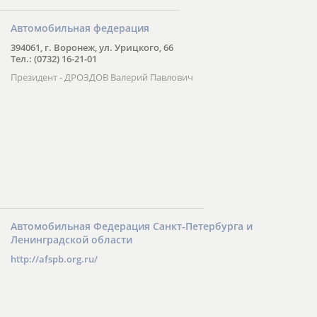
Автомобильная федерация
394061, г. Воронеж, ул. Урицкого, 66
Тел.: (0732) 16-21-01
Президент - ДРОЗДОВ Валерий Павлович
Автомобильная Федерация Санкт-Петербурга и
Ленинградской области
http://afspb.org.ru/