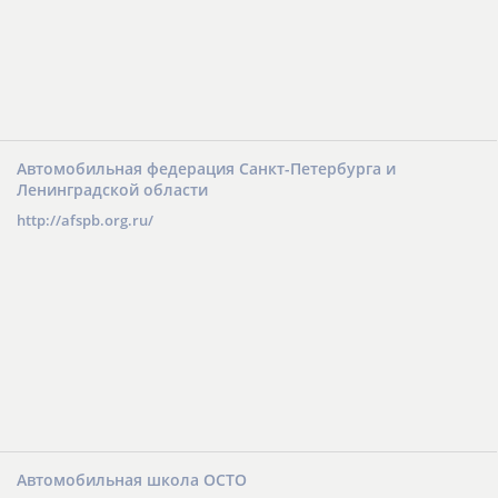
Автомобильная федерация Санкт-Петербурга и
Ленинградской области
http://afspb.org.ru/
Автомобильная школа ОСТО