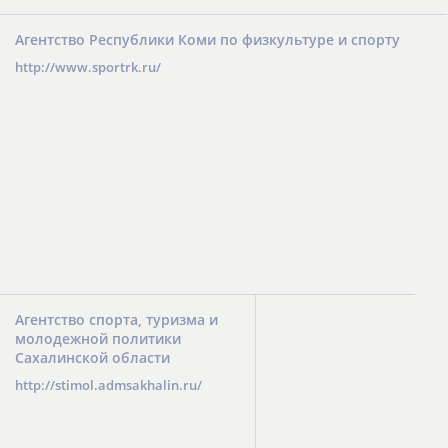
Агентство Республики Коми по физкультуре и спорту
http://www.sportrk.ru/
Агентство спорта, туризма и
молодежной политики
Сахалинской области
http://stimol.admsakhalin.ru/