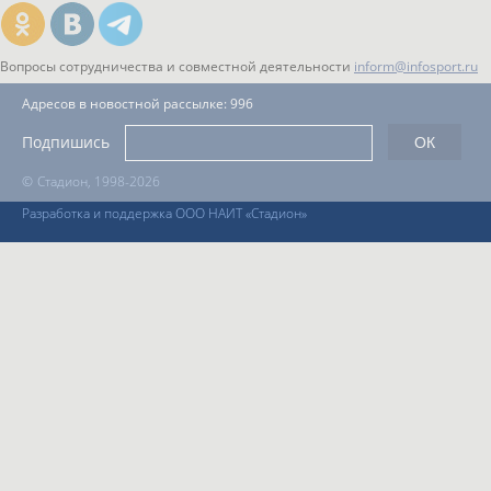
Вопросы сотрудничества и совместной деятельности
inform@infosport.ru
Адресов в новостной рассылке: 996
Подпишись
©
Стадион, 1998-2026
Разработка и поддержка ООО НАИТ «Стадион»