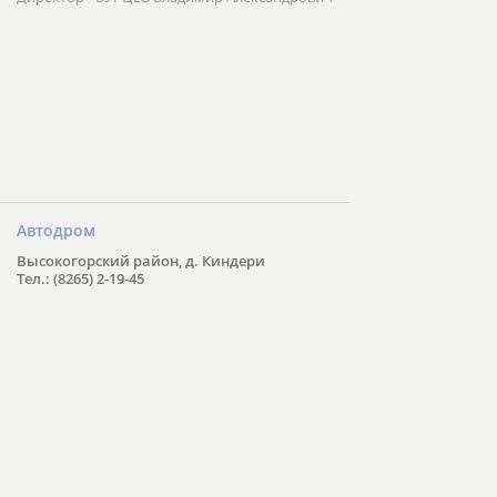
Автодром
Высокогорский район, д. Киндери
Тел.: (8265) 2-19-45