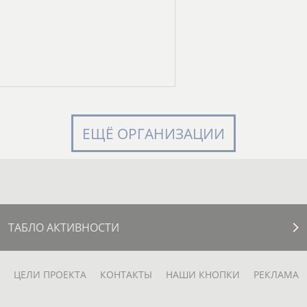
ЕЩЁ ОРГАНИЗАЦИИ
ТАБЛО АКТИВНОСТИ
ЦЕЛИ ПРОЕКТА
КОНТАКТЫ
НАШИ КНОПКИ
РЕКЛАМА