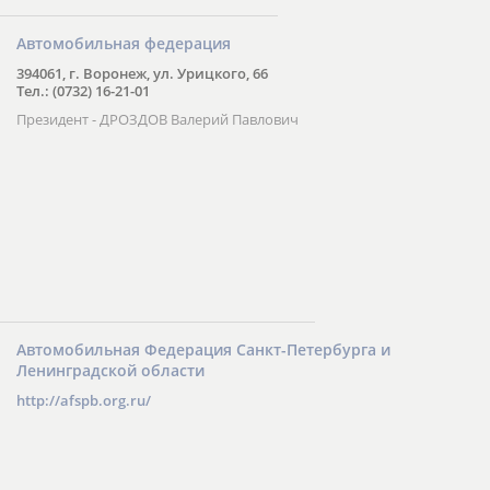
Автомобильная федерация
394061, г. Воронеж, ул. Урицкого, 66
Тел.: (0732) 16-21-01
Президент - ДРОЗДОВ Валерий Павлович
Автомобильная Федерация Санкт-Петербурга и
Ленинградской области
http://afspb.org.ru/