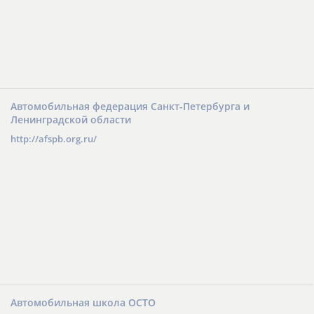
Автомобильная федерация Санкт-Петербурга и
Ленинградской области
http://afspb.org.ru/
Автомобильная школа ОСТО