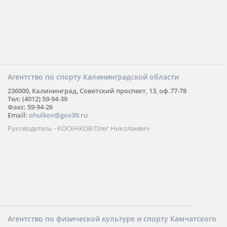
Агентство по спорту Калининградской области
236000, Калининград, Советский проспект, 13, оф.77-78
Тел: (4012) 59-94-39
Факс: 59-94-26
Email:
ohulkov@gov39.ru
Руководитель - КОСЕНКОВ Олег Николаевич
Агентство по физической культуре и спорту Камчатского