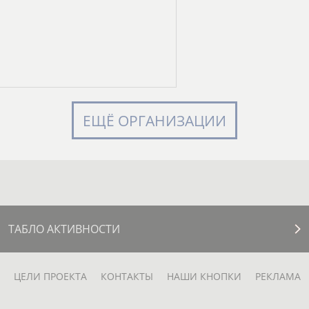
ЕЩЁ ОРГАНИЗАЦИИ
ТАБЛО АКТИВНОСТИ
ЦЕЛИ ПРОЕКТА
КОНТАКТЫ
НАШИ КНОПКИ
РЕКЛАМА