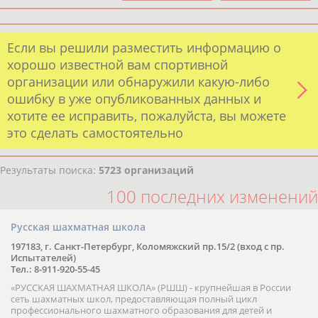
Если вы решили разместить информацию о
хорошо известной вам спортивной
организации или обнаружили какую-либо
ошибку в уже опубликованных данных и
хотите ее исправить, пожалуйста, вы можете
это сделать самостоятельно
Результаты поиска:
5723 организаций
100 последних изменений
Русская шахматная школа
197183, г. Санкт-Петербург, Коломяжский пр.15/2 (вход с пр.
Испытателей)
Тел.: 8-911-920-55-45
«РУССКАЯ ШАХМАТНАЯ ШКОЛА» (РШШ) - крупнейшая в России
сеть шахматных школ, предоставляющая полный цикл
профессионального шахматного образования для детей и