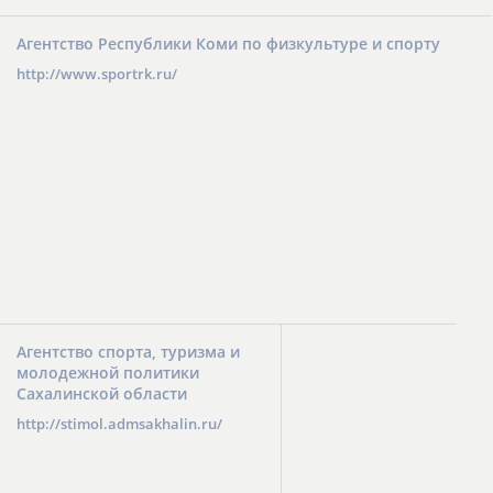
Агентство Республики Коми по физкультуре и спорту
http://www.sportrk.ru/
Агентство спорта, туризма и
молодежной политики
Сахалинской области
http://stimol.admsakhalin.ru/