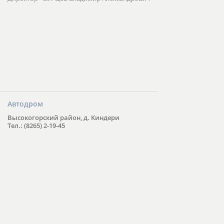
Автодром
Высокогорский район, д. Киндери
Тел.: (8265) 2-19-45