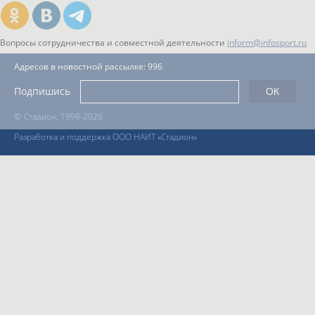
Вопросы сотрудничества и совместной деятельности
inform@infosport.ru
Адресов в новостной рассылке: 996
Подпишись
©
Стадион, 1998-2026
Разработка и поддержка ООО НАИТ «Стадион»