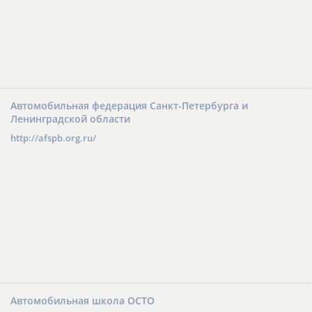
Автомобильная федерация Санкт-Петербурга и
Ленинградской области
http://afspb.org.ru/
Автомобильная школа ОСТО