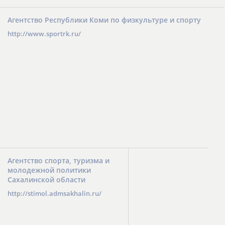
Агентство Республики Коми по физкультуре и спорту
http://www.sportrk.ru/
Агентство спорта, туризма и
молодежной политики
Сахалинской области
http://stimol.admsakhalin.ru/