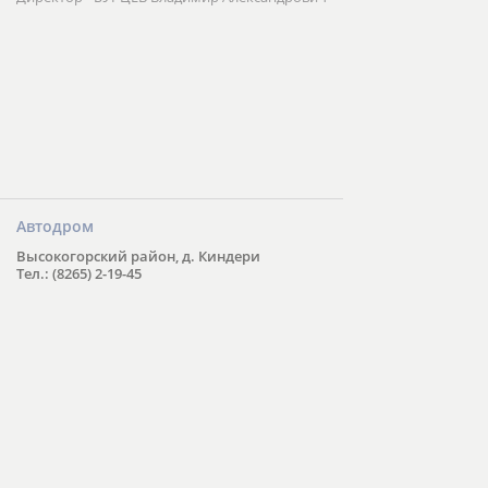
Автодром
Высокогорский район, д. Киндери
Тел.: (8265) 2-19-45