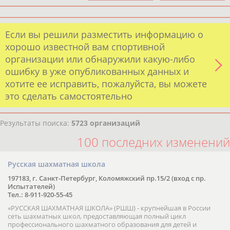
Если вы решили разместить информацию о
хорошо известной вам спортивной
организации или обнаружили какую-либо
ошибку в уже опубликованных данных и
хотите ее исправить, пожалуйста, вы можете
это сделать самостоятельно
Результаты поиска:
5723 организаций
100 последних изменений
Русская шахматная школа
197183, г. Санкт-Петербург, Коломяжский пр.15/2 (вход с пр.
Испытателей)
Тел.: 8-911-920-55-45
«РУССКАЯ ШАХМАТНАЯ ШКОЛА» (РШШ) - крупнейшая в России
сеть шахматных школ, предоставляющая полный цикл
профессионального шахматного образования для детей и