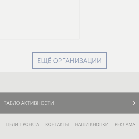
ЕЩЁ ОРГАНИЗАЦИИ
ТАБЛО АКТИВНОСТИ
ЦЕЛИ ПРОЕКТА
КОНТАКТЫ
НАШИ КНОПКИ
РЕКЛАМА