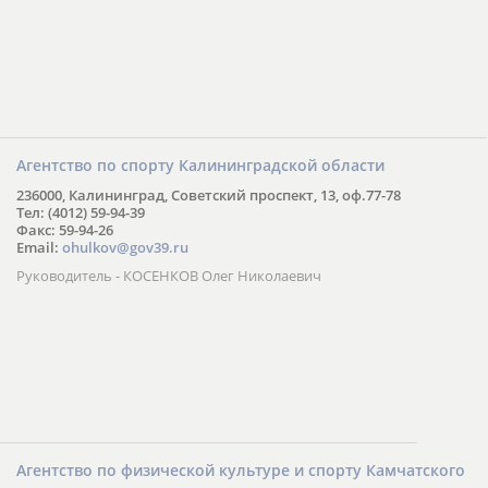
Агентство по спорту Калининградской области
236000, Калининград, Советский проспект, 13, оф.77-78
Тел: (4012) 59-94-39
Факс: 59-94-26
Email:
ohulkov@gov39.ru
Руководитель - КОСЕНКОВ Олег Николаевич
Агентство по физической культуре и спорту Камчатского