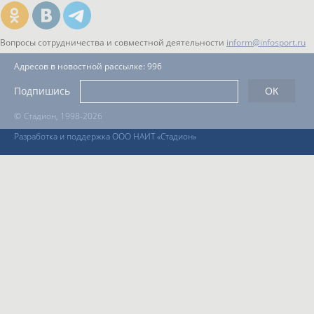
Вопросы сотрудничества и совместной деятельности
inform@infosport.ru
Адресов в новостной рассылке: 996
Подпишись
©
Стадион, 1998-2026
Разработка и поддержка ООО НАИТ «Стадион»