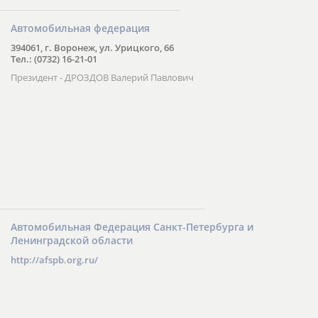
Автомобильная федерация
394061, г. Воронеж, ул. Урицкого, 66
Тел.: (0732) 16-21-01
Президент - ДРОЗДОВ Валерий Павлович
Автомобильная Федерация Санкт-Петербурга и
Ленинградской области
http://afspb.org.ru/