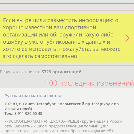
Если вы решили разместить информацию о
хорошо известной вам спортивной
организации или обнаружили какую-либо
ошибку в уже опубликованных данных и
хотите ее исправить, пожалуйста, вы можете
это сделать самостоятельно
Результаты поиска:
5723 организаций
100 последних изменений
Русская шахматная школа
197183, г. Санкт-Петербург, Коломяжский пр.15/2 (вход с пр.
Испытателей)
Тел.: 8-911-920-55-45
«РУССКАЯ ШАХМАТНАЯ ШКОЛА» (РШШ) - крупнейшая в России
сеть шахматных школ, предоставляющая полный цикл
профессионального шахматного образования для детей и