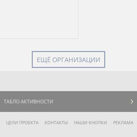
ЕЩЁ ОРГАНИЗАЦИИ
ТАБЛО АКТИВНОСТИ
ЦЕЛИ ПРОЕКТА
КОНТАКТЫ
НАШИ КНОПКИ
РЕКЛАМА