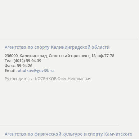
Агентство по спорту Калининградской области
236000, Калининград, Советский проспект, 13, оф.77-78
Тел: (4012) 59-94-39
Факс: 59-94-26
Email:
ohulkov@gov39.ru
Руководитель - КОСЕНКОВ Олег Николаевич
Агентство по физической культуре и спорту Камчатского