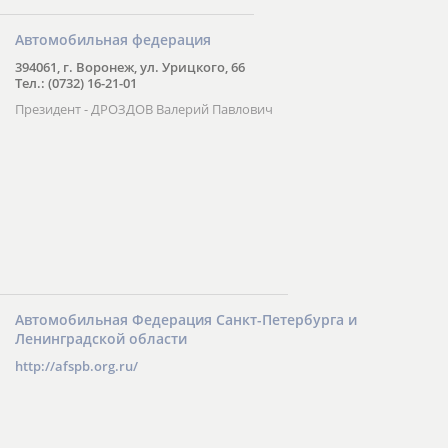
Автомобильная федерация
394061, г. Воронеж, ул. Урицкого, 66
Тел.: (0732) 16-21-01
Президент - ДРОЗДОВ Валерий Павлович
Автомобильная Федерация Санкт-Петербурга и
Ленинградской области
http://afspb.org.ru/