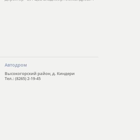
Автодром
Высокогорский район, д. Киндери
Тел.: (8265) 2-19-45