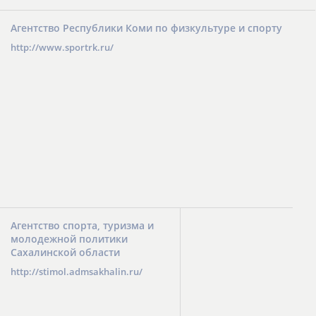
Агентство Республики Коми по физкультуре и спорту
http://www.sportrk.ru/
Агентство спорта, туризма и
молодежной политики
Сахалинской области
http://stimol.admsakhalin.ru/