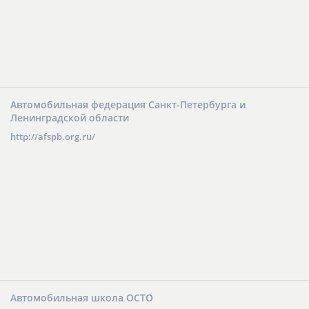
Автомобильная федерация Санкт-Петербурга и
Ленинградской области
http://afspb.org.ru/
Автомобильная школа ОСТО