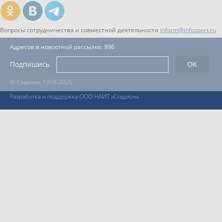
Вопросы сотрудничества и совместной деятельности
inform@infosport.ru
Адресов в новостной рассылке: 996
Подпишись
©
Стадион, 1998-2026
Разработка и поддержка ООО НАИТ «Стадион»