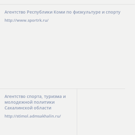
Агентство Республики Коми по физкультуре и спорту
http://www.sportrk.ru/
Агентство спорта, туризма и
молодежной политики
Сахалинской области
http://stimol.admsakhalin.ru/