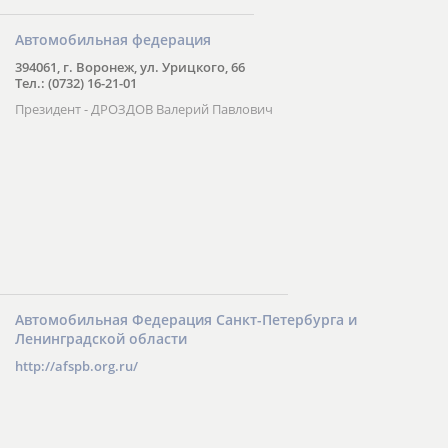
Автомобильная федерация
394061, г. Воронеж, ул. Урицкого, 66
Тел.: (0732) 16-21-01
Президент - ДРОЗДОВ Валерий Павлович
Автомобильная Федерация Санкт-Петербурга и
Ленинградской области
http://afspb.org.ru/