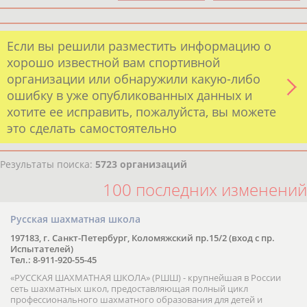
Если вы решили разместить информацию о
хорошо известной вам спортивной
организации или обнаружили какую-либо
ошибку в уже опубликованных данных и
хотите ее исправить, пожалуйста, вы можете
это сделать самостоятельно
Результаты поиска:
5723 организаций
100 последних изменений
Русская шахматная школа
197183, г. Санкт-Петербург, Коломяжский пр.15/2 (вход с пр.
Испытателей)
Тел.: 8-911-920-55-45
«РУССКАЯ ШАХМАТНАЯ ШКОЛА» (РШШ) - крупнейшая в России
сеть шахматных школ, предоставляющая полный цикл
профессионального шахматного образования для детей и