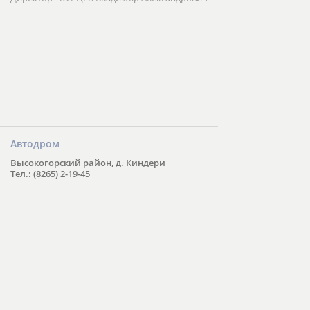
Автодром
Высокогорский район, д. Киндери
Тел.: (8265) 2-19-45