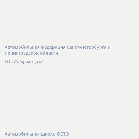
Автомобильная федерация Санкт-Петербурга и
Ленинградской области
http://afspb.org.ru/
Автомобильная школа ОСТО