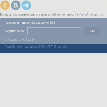
Вопросы сотрудничества и совместной деятельности
inform@infosport.ru
Адресов в новостной рассылке: 996
Подпишись
©
Стадион, 1998-2026
Разработка и поддержка ООО НАИТ «Стадион»