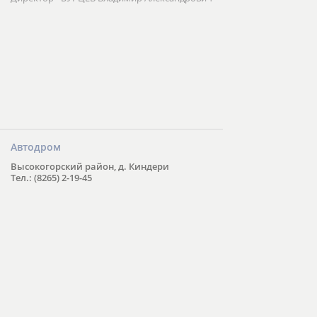
Автодром
Высокогорский район, д. Киндери
Тел.: (8265) 2-19-45