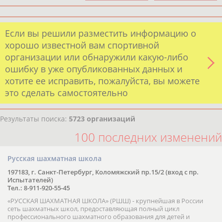
Если вы решили разместить информацию о
хорошо известной вам спортивной
организации или обнаружили какую-либо
ошибку в уже опубликованных данных и
хотите ее исправить, пожалуйста, вы можете
это сделать самостоятельно
Результаты поиска:
5723 организаций
100 последних изменений
Русская шахматная школа
197183, г. Санкт-Петербург, Коломяжский пр.15/2 (вход с пр.
Испытателей)
Тел.: 8-911-920-55-45
«РУССКАЯ ШАХМАТНАЯ ШКОЛА» (РШШ) - крупнейшая в России
сеть шахматных школ, предоставляющая полный цикл
профессионального шахматного образования для детей и