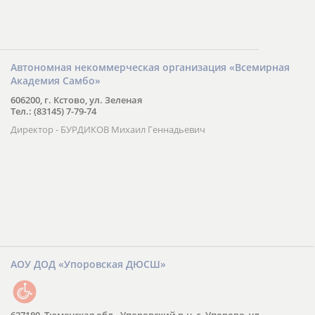
Автономная некоммерческая организация «Всемирная
Академия Самбо»
606200, г. Кстово, ул. Зеленая
Тел.: (83145) 7-79-74
Директор - БУРДИКОВ Михаил Геннадьевич
АОУ ДОД «Упоровская ДЮСШ»