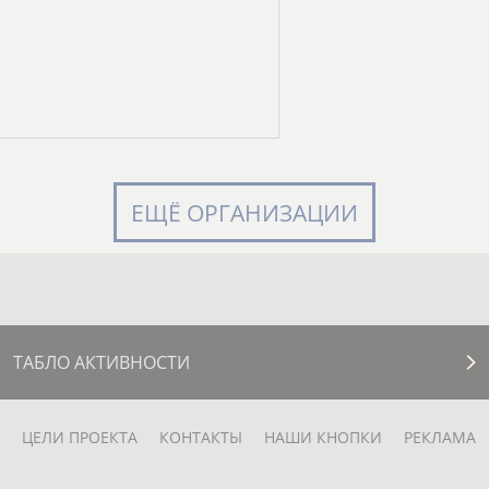
ЕЩЁ ОРГАНИЗАЦИИ
ТАБЛО АКТИВНОСТИ
ЦЕЛИ ПРОЕКТА
КОНТАКТЫ
НАШИ КНОПКИ
РЕКЛАМА