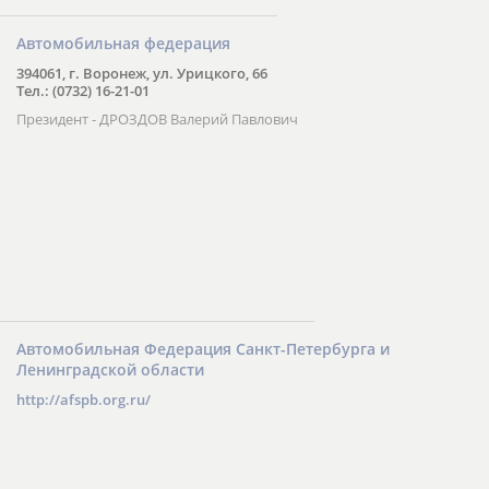
Автомобильная федерация
394061, г. Воронеж, ул. Урицкого, 66
Тел.: (0732) 16-21-01
Президент - ДРОЗДОВ Валерий Павлович
Автомобильная Федерация Санкт-Петербурга и
Ленинградской области
http://afspb.org.ru/