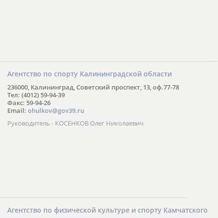
Агентство по спорту Калининградской области
236000, Калининград, Советский проспект, 13, оф.77-78
Тел: (4012) 59-94-39
Факс: 59-94-26
Email:
ohulkov@gov39.ru
Руководитель - КОСЕНКОВ Олег Николаевич
Агентство по физической культуре и спорту Камчатского