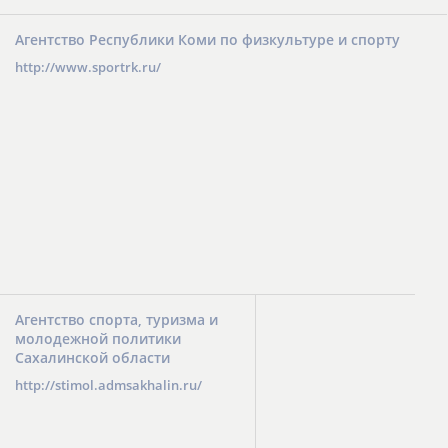
Агентство Республики Коми по физкультуре и спорту
http://www.sportrk.ru/
Агентство спорта, туризма и
молодежной политики
Сахалинской области
http://stimol.admsakhalin.ru/