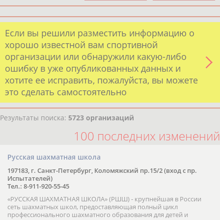
Если вы решили разместить информацию о
хорошо известной вам спортивной
организации или обнаружили какую-либо
ошибку в уже опубликованных данных и
хотите ее исправить, пожалуйста, вы можете
это сделать самостоятельно
Результаты поиска:
5723 организаций
100 последних изменений
Русская шахматная школа
197183, г. Санкт-Петербург, Коломяжский пр.15/2 (вход с пр.
Испытателей)
Тел.: 8-911-920-55-45
«РУССКАЯ ШАХМАТНАЯ ШКОЛА» (РШШ) - крупнейшая в России
сеть шахматных школ, предоставляющая полный цикл
профессионального шахматного образования для детей и