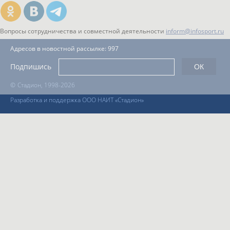
Вопросы сотрудничества и совместной деятельности
inform@infosport.ru
Адресов в новостной рассылке: 997
Подпишись
©
Стадион, 1998-2026
Разработка и поддержка ООО НАИТ «Стадион»