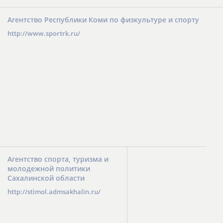
Агентство Республики Коми по физкультуре и спорту
http://www.sportrk.ru/
Агентство спорта, туризма и
молодежной политики
Сахалинской области
http://stimol.admsakhalin.ru/