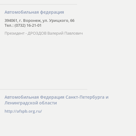
Автомобильная федерация
394061, г. Воронеж, ул. Урицкого, 66
Тел.: (0732) 16-21-01
Президент - ДРОЗДОВ Валерий Павлович
Автомобильная Федерация Санкт-Петербурга и
Ленинградской области
http://afspb.org.ru/