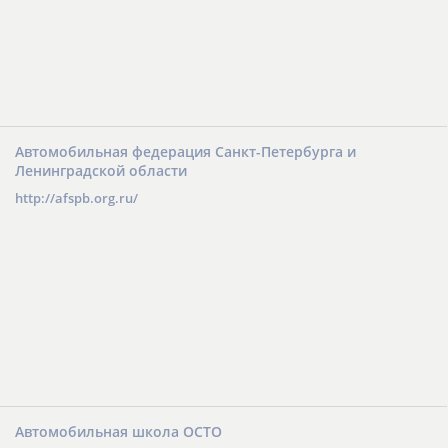
Автомобильная федерация Санкт-Петербурга и
Ленинградской области
http://afspb.org.ru/
Автомобильная школа ОСТО