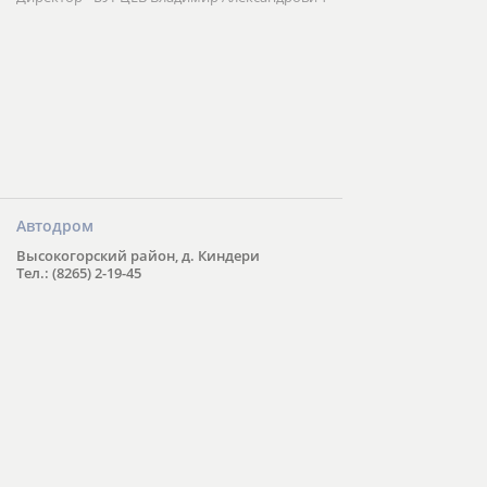
Автодром
Высокогорский район, д. Киндери
Тел.: (8265) 2-19-45