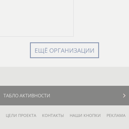
ЕЩЁ ОРГАНИЗАЦИИ
ТАБЛО АКТИВНОСТИ
ЦЕЛИ ПРОЕКТА
КОНТАКТЫ
НАШИ КНОПКИ
РЕКЛАМА