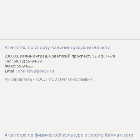
Агентство по спорту Калининградской области
236000, Калининград, Советский проспект, 13, оф.77-78
Тел: (4012) 59-94-39
Факс: 59-94-26
Email:
ohulkov@gov39.ru
Руководитель - КОСЕНКОВ Олег Николаевич
Агентство по физической культуре и спорту Камчатского