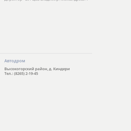
Автодром
Высокогорский район, д. Киндери
Тел.: (8265) 2-19-45