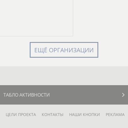
ЕЩЁ ОРГАНИЗАЦИИ
ТАБЛО АКТИВНОСТИ
ЦЕЛИ ПРОЕКТА
КОНТАКТЫ
НАШИ КНОПКИ
РЕКЛАМА