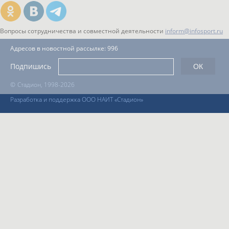
Вопросы сотрудничества и совместной деятельности
inform@infosport.ru
Адресов в новостной рассылке: 996
Подпишись
©
Стадион, 1998-2026
Разработка и поддержка ООО НАИТ «Стадион»