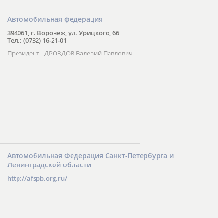
Автомобильная федерация
394061, г. Воронеж, ул. Урицкого, 66
Тел.: (0732) 16-21-01
Президент - ДРОЗДОВ Валерий Павлович
Автомобильная Федерация Санкт-Петербурга и
Ленинградской области
http://afspb.org.ru/