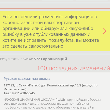
Если вы решили разместить информацию о
хорошо известной вам спортивной
организации или обнаружили какую-либо
ошибку в уже опубликованных данных и
хотите ее исправить, пожалуйста, вы можете
это сделать самостоятельно
Результаты поиска:
5723 организаций
100 последних изменений
Русская шахматная школа
197183, г. Санкт-Петербург, Коломяжский пр.15/2 (вход с пр.
Испытателей)
Тел.: 8-911-920-55-45
«РУССКАЯ ШАХМАТНАЯ ШКОЛА» (РШШ) - крупнейшая в России
сеть шахматных школ, предоставляющая полный цикл
профессионального шахматного образования для детей и