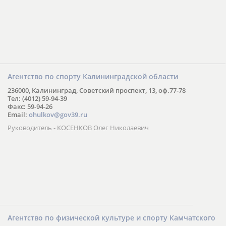
Агентство по спорту Калининградской области
236000, Калининград, Советский проспект, 13, оф.77-78
Тел: (4012) 59-94-39
Факс: 59-94-26
Email:
ohulkov@gov39.ru
Руководитель - КОСЕНКОВ Олег Николаевич
Агентство по физической культуре и спорту Камчатского