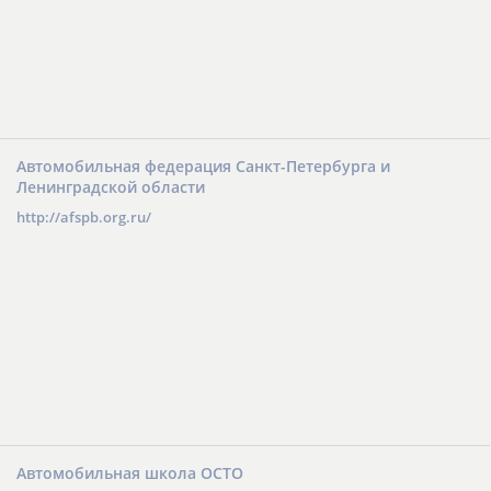
Автомобильная федерация Санкт-Петербурга и
Ленинградской области
http://afspb.org.ru/
Автомобильная школа ОСТО