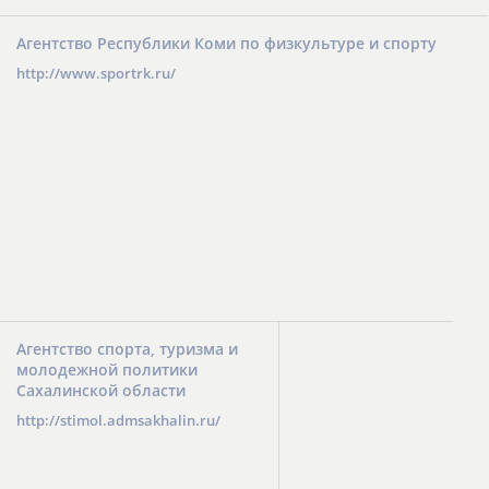
Агентство Республики Коми по физкультуре и спорту
http://www.sportrk.ru/
Агентство спорта, туризма и
молодежной политики
Сахалинской области
http://stimol.admsakhalin.ru/