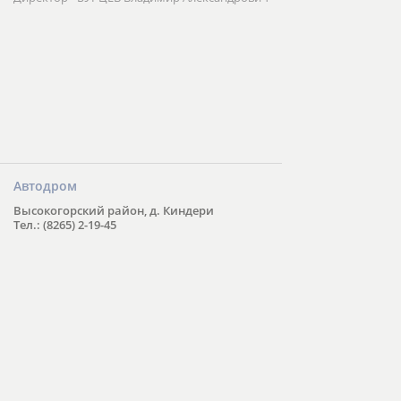
Автодром
Высокогорский район, д. Киндери
Тел.: (8265) 2-19-45