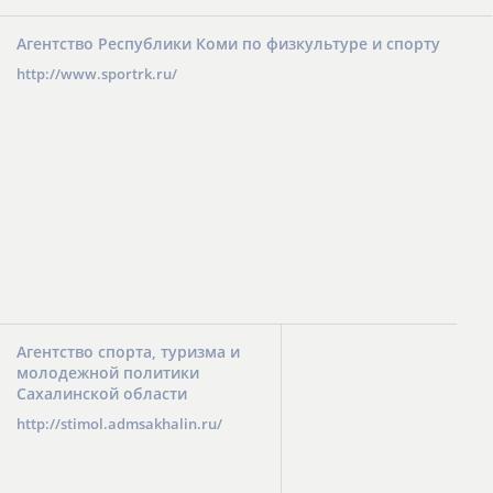
Агентство Республики Коми по физкультуре и спорту
http://www.sportrk.ru/
Агентство спорта, туризма и
молодежной политики
Сахалинской области
http://stimol.admsakhalin.ru/