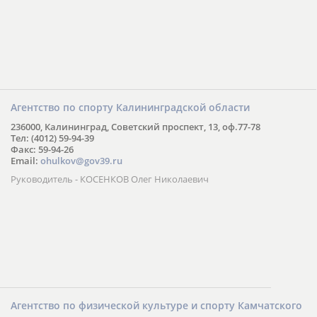
Агентство по спорту Калининградской области
236000, Калининград, Советский проспект, 13, оф.77-78
Тел: (4012) 59-94-39
Факс: 59-94-26
Email:
ohulkov@gov39.ru
Руководитель - КОСЕНКОВ Олег Николаевич
Агентство по физической культуре и спорту Камчатского