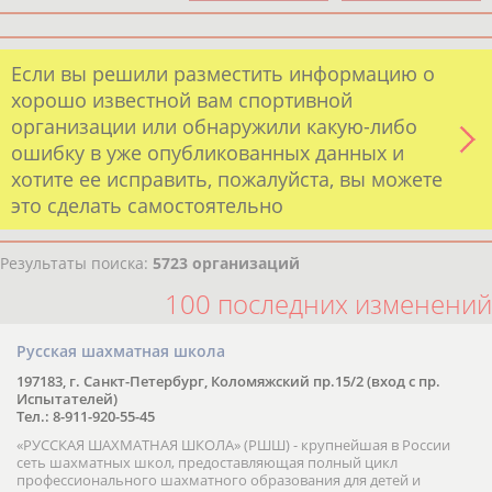
Если вы решили разместить информацию о
хорошо известной вам спортивной
организации или обнаружили какую-либо
ошибку в уже опубликованных данных и
хотите ее исправить, пожалуйста, вы можете
это сделать самостоятельно
Результаты поиска:
5723 организаций
100 последних изменений
Русская шахматная школа
197183, г. Санкт-Петербург, Коломяжский пр.15/2 (вход с пр.
Испытателей)
Тел.: 8-911-920-55-45
«РУССКАЯ ШАХМАТНАЯ ШКОЛА» (РШШ) - крупнейшая в России
сеть шахматных школ, предоставляющая полный цикл
профессионального шахматного образования для детей и