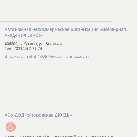
Автономная некоммерческая организация «Всемирная
Академия Самбо»
606200, г. Кстово, ул. Зеленая
Тел.: (83145) 7-79-74
Директор - БУРДИКОВ Михаил Геннадьевич
АОУ ДОД «Упоровская ДЮСШ»