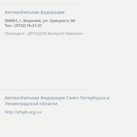
Автомобильная федерация
394061, г. Воронеж, ул. Урицкого, 66
Тел.: (0732) 16-21-01
Президент - ДРОЗДОВ Валерий Павлович
Автомобильная Федерация Санкт-Петербурга и
Ленинградской области
http://afspb.org.ru/