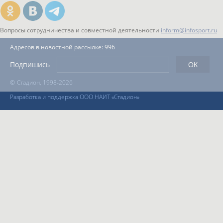
Вопросы сотрудничества и совместной деятельности
inform@infosport.ru
Адресов в новостной рассылке: 996
Подпишись
©
Стадион, 1998-2026
Разработка и поддержка ООО НАИТ «Стадион»