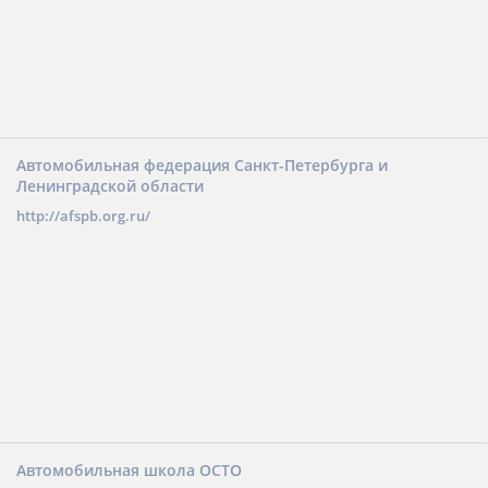
Автомобильная федерация Санкт-Петербурга и
Ленинградской области
http://afspb.org.ru/
Автомобильная школа ОСТО