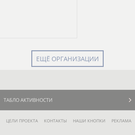
ЕЩЁ ОРГАНИЗАЦИИ
ТАБЛО АКТИВНОСТИ
ЦЕЛИ ПРОЕКТА
КОНТАКТЫ
НАШИ КНОПКИ
РЕКЛАМА