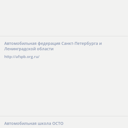
Автомобильная федерация Санкт-Петербурга и
Ленинградской области
http://afspb.org.ru/
Автомобильная школа ОСТО