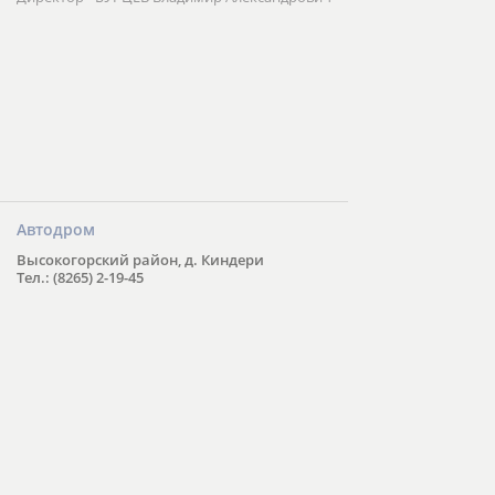
Автодром
Высокогорский район, д. Киндери
Тел.: (8265) 2-19-45