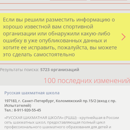
Если вы решили разместить информацию о
хорошо известной вам спортивной
организации или обнаружили какую-либо
ошибку в уже опубликованных данных и
хотите ее исправить, пожалуйста, вы можете
это сделать самостоятельно
Результаты поиска:
5723 организаций
100 последних изменений
Русская шахматная школа
197183, г. Санкт-Петербург, Коломяжский пр.15/2 (вход с пр.
Испытателей)
Тел.: 8-911-920-55-45
«РУССКАЯ ШАХМАТНАЯ ШКОЛА» (РШШ) - крупнейшая в России
сеть шахматных школ, предоставляющая полный цикл
профессионального шахматного образования для детей и