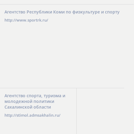
Агентство Республики Коми по физкультуре и спорту
http://www.sportrk.ru/
Агентство спорта, туризма и
молодежной политики
Сахалинской области
http://stimol.admsakhalin.ru/