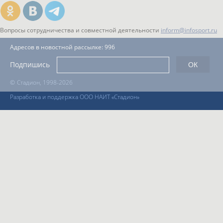
Вопросы сотрудничества и совместной деятельности
inform@infosport.ru
Адресов в новостной рассылке: 996
Подпишись
©
Стадион, 1998-2026
Разработка и поддержка ООО НАИТ «Стадион»