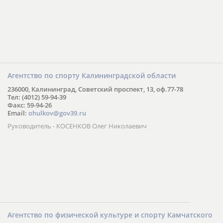
Агентство по спорту Калининградской области
236000, Калининград, Советский проспект, 13, оф.77-78
Тел: (4012) 59-94-39
Факс: 59-94-26
Email:
ohulkov@gov39.ru
Руководитель - КОСЕНКОВ Олег Николаевич
Агентство по физической культуре и спорту Камчатского