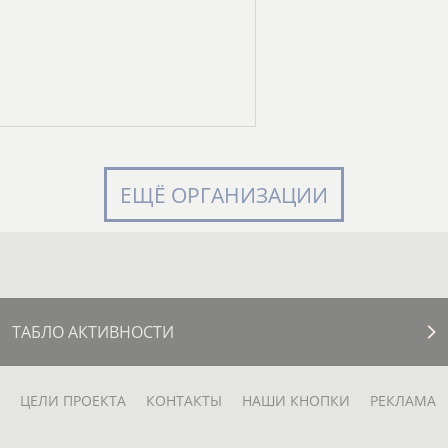
ЕЩЁ ОРГАНИЗАЦИИ
ТАБЛО АКТИВНОСТИ
ЦЕЛИ ПРОЕКТА
КОНТАКТЫ
НАШИ КНОПКИ
РЕКЛАМА