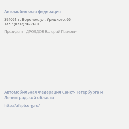
Автомобильная федерация
394061, г. Воронеж, ул. Урицкого, 66
Тел.: (0732) 16-21-01
Президент - ДРОЗДОВ Валерий Павлович
Автомобильная Федерация Санкт-Петербурга и
Ленинградской области
http://afspb.org.ru/