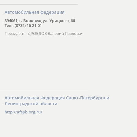
Автомобильная федерация
394061, г. Воронеж, ул. Урицкого, 66
Тел.: (0732) 16-21-01
Президент - ДРОЗДОВ Валерий Павлович
Автомобильная Федерация Санкт-Петербурга и
Ленинградской области
http://afspb.org.ru/