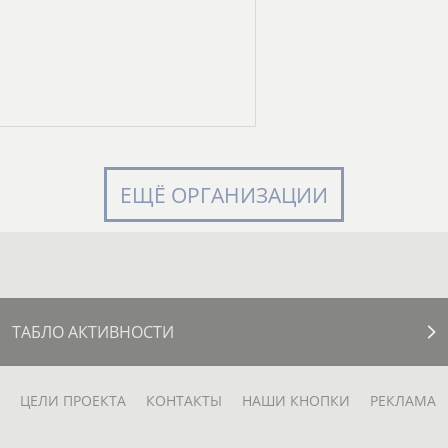
ЕЩЁ ОРГАНИЗАЦИИ
ТАБЛО АКТИВНОСТИ
ЦЕЛИ ПРОЕКТА
КОНТАКТЫ
НАШИ КНОПКИ
РЕКЛАМА