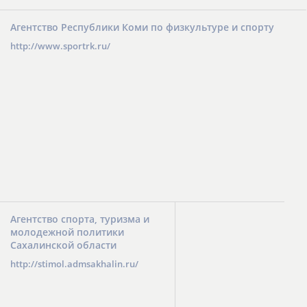
Агентство Республики Коми по физкультуре и спорту
http://www.sportrk.ru/
Агентство спорта, туризма и
молодежной политики
Сахалинской области
http://stimol.admsakhalin.ru/