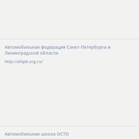
Автомобильная федерация Санкт-Петербурга и
Ленинградской области
http://afspb.org.ru/
Автомобильная школа ОСТО