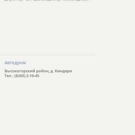
Автодром
Высокогорский район, д. Киндери
Тел.: (8265) 2-19-45