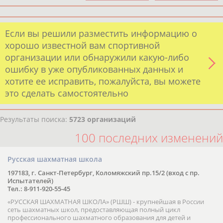
Если вы решили разместить информацию о
хорошо известной вам спортивной
организации или обнаружили какую-либо
ошибку в уже опубликованных данных и
хотите ее исправить, пожалуйста, вы можете
это сделать самостоятельно
Результаты поиска:
5723 организаций
100 последних изменений
Русская шахматная школа
197183, г. Санкт-Петербург, Коломяжский пр.15/2 (вход с пр.
Испытателей)
Тел.: 8-911-920-55-45
«РУССКАЯ ШАХМАТНАЯ ШКОЛА» (РШШ) - крупнейшая в России
сеть шахматных школ, предоставляющая полный цикл
профессионального шахматного образования для детей и