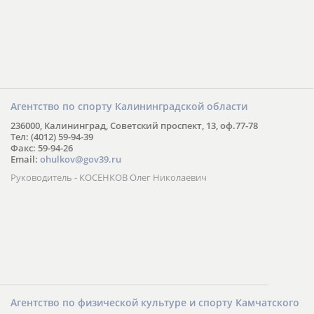
Агентство по спорту Калининградской области
236000, Калининград, Советский проспект, 13, оф.77-78
Тел: (4012) 59-94-39
Факс: 59-94-26
Email:
ohulkov@gov39.ru
Руководитель - КОСЕНКОВ Олег Николаевич
Агентство по физической культуре и спорту Камчатского