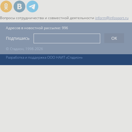
Вопросы сотрудничества и совместной деятельности
inform@infosport.ru
Адресов в новостной рассылке: 996
Подпишись
©
Стадион, 1998-2026
Разработка и поддержка ООО НАИТ «Стадион»