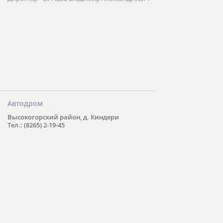
Автодром
Высокогорский район, д. Киндери
Тел.: (8265) 2-19-45