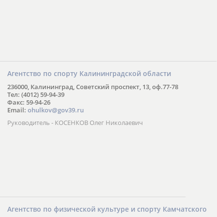
Агентство по спорту Калининградской области
236000, Калининград, Советский проспект, 13, оф.77-78
Тел: (4012) 59-94-39
Факс: 59-94-26
Email:
ohulkov@gov39.ru
Руководитель - КОСЕНКОВ Олег Николаевич
Агентство по физической культуре и спорту Камчатского