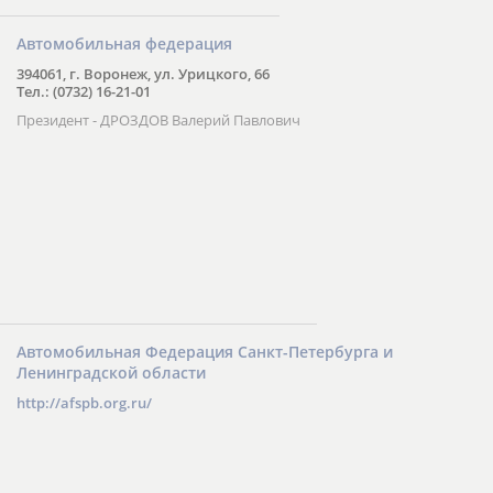
Автомобильная федерация
394061, г. Воронеж, ул. Урицкого, 66
Тел.: (0732) 16-21-01
Президент - ДРОЗДОВ Валерий Павлович
Автомобильная Федерация Санкт-Петербурга и
Ленинградской области
http://afspb.org.ru/