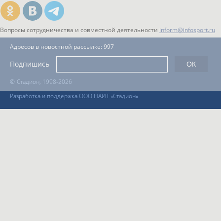
Вопросы сотрудничества и совместной деятельности
inform@infosport.ru
Адресов в новостной рассылке: 997
Подпишись
©
Стадион, 1998-2026
Разработка и поддержка ООО НАИТ «Стадион»