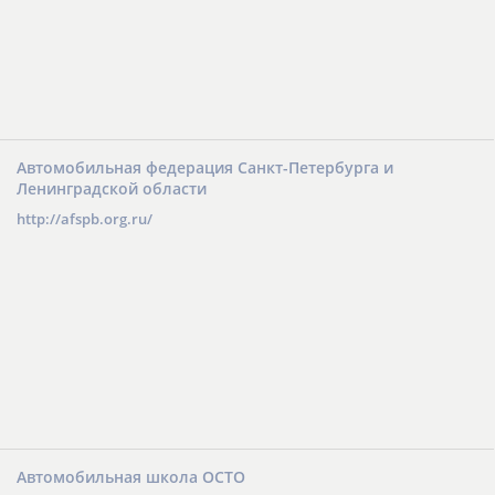
Автомобильная федерация Санкт-Петербурга и
Ленинградской области
http://afspb.org.ru/
Автомобильная школа ОСТО