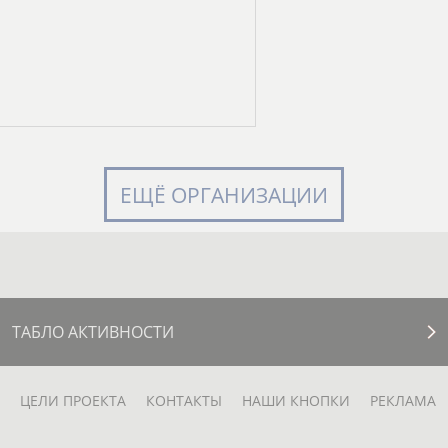
ЕЩЁ ОРГАНИЗАЦИИ
ТАБЛО АКТИВНОСТИ
ЦЕЛИ ПРОЕКТА
КОНТАКТЫ
НАШИ КНОПКИ
РЕКЛАМА