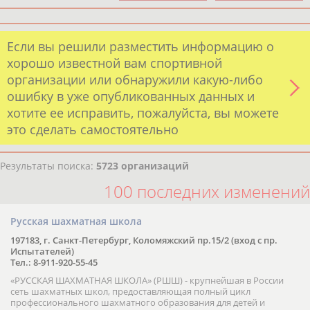
Если вы решили разместить информацию о
хорошо известной вам спортивной
организации или обнаружили какую-либо
ошибку в уже опубликованных данных и
хотите ее исправить, пожалуйста, вы можете
это сделать самостоятельно
Результаты поиска:
5723 организаций
100 последних изменений
Русская шахматная школа
197183, г. Санкт-Петербург, Коломяжский пр.15/2 (вход с пр.
Испытателей)
Тел.: 8-911-920-55-45
«РУССКАЯ ШАХМАТНАЯ ШКОЛА» (РШШ) - крупнейшая в России
сеть шахматных школ, предоставляющая полный цикл
профессионального шахматного образования для детей и