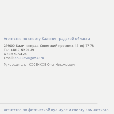
Агентство по спорту Калининградской области
236000, Калининград, Советский проспект, 13, оф.77-78
Тел: (4012) 59-94-39
Факс: 59-94-26
Email:
ohulkov@gov39.ru
Руководитель - КОСЕНКОВ Олег Николаевич
Агентство по физической культуре и спорту Камчатского