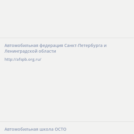
Автомобильная федерация Санкт-Петербурга и
Ленинградской области
http://afspb.org.ru/
Автомобильная школа ОСТО