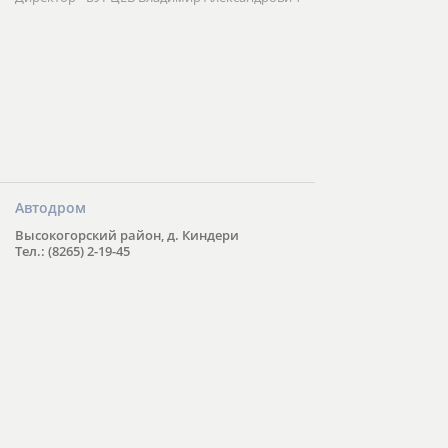
Автодром
Высокогорский район, д. Киндери
Тел.: (8265) 2-19-45