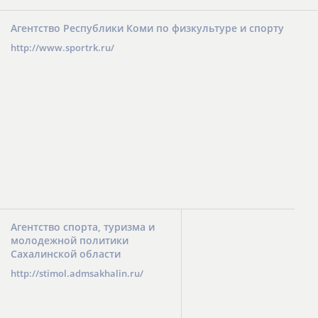
Агентство Республики Коми по физкультуре и спорту
http://www.sportrk.ru/
Агентство спорта, туризма и
молодежной политики
Сахалинской области
http://stimol.admsakhalin.ru/