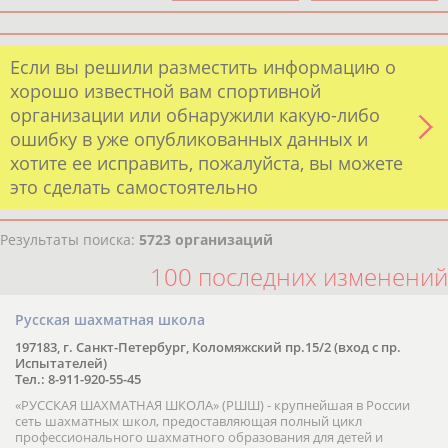
Если вы решили разместить информацию о
хорошо известной вам спортивной
организации или обнаружили какую-либо
ошибку в уже опубликованных данных и
хотите ее исправить, пожалуйста, вы можете
это сделать самостоятельно
Результаты поиска:
5723 организаций
100 последних изменений
Русская шахматная школа
197183, г. Санкт-Петербург, Коломяжский пр.15/2 (вход с пр.
Испытателей)
Тел.: 8-911-920-55-45
«РУССКАЯ ШАХМАТНАЯ ШКОЛА» (РШШ) - крупнейшая в России
сеть шахматных школ, предоставляющая полный цикл
профессионального шахматного образования для детей и