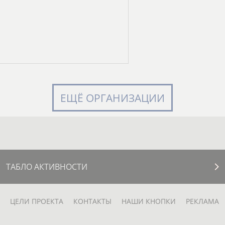
ЕЩЁ ОРГАНИЗАЦИИ
ТАБЛО АКТИВНОСТИ
ЦЕЛИ ПРОЕКТА
КОНТАКТЫ
НАШИ КНОПКИ
РЕКЛАМА