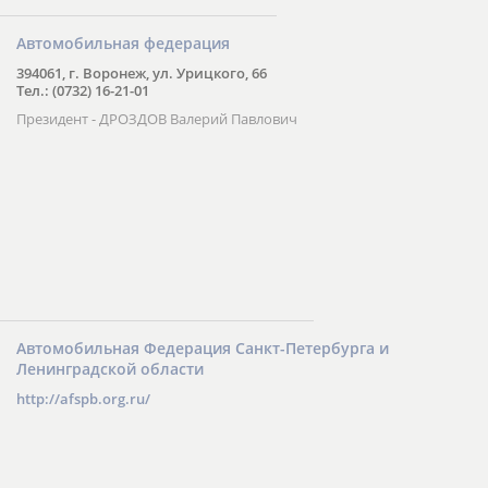
Автомобильная федерация
394061, г. Воронеж, ул. Урицкого, 66
Тел.: (0732) 16-21-01
Президент - ДРОЗДОВ Валерий Павлович
Автомобильная Федерация Санкт-Петербурга и
Ленинградской области
http://afspb.org.ru/