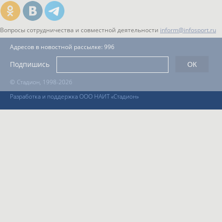
Вопросы сотрудничества и совместной деятельности
inform@infosport.ru
Адресов в новостной рассылке: 996
Подпишись
©
Стадион, 1998-2026
Разработка и поддержка ООО НАИТ «Стадион»