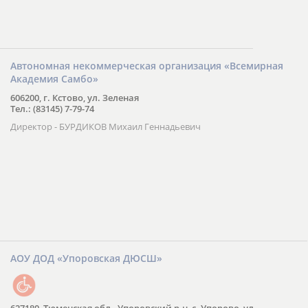
Автономная некоммерческая организация «Всемирная
Академия Самбо»
606200, г. Кстово, ул. Зеленая
Тел.: (83145) 7-79-74
Директор - БУРДИКОВ Михаил Геннадьевич
АОУ ДОД «Упоровская ДЮСШ»