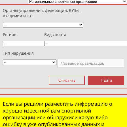
Органы управления, федерации, ВУЗы,
Академии и т.п.
Регион
Вид спорта
Тип нарушения
Если вы решили разместить информацию о
хорошо известной вам спортивной
организации или обнаружили какую-либо
ошибку в уже опубликованных данных и