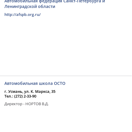
Автомобильная федерация Санкт-Петербурга и
Ленинградской области
http://afspb.org.ru/
Автомобильная школа ОСТО
г. Усмань, ул. К. Маркса, 35
Тел.: (272) 2-33-90
Директор - НОРТОВ В.Д.