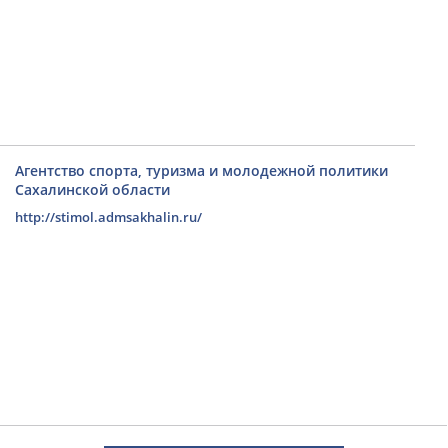
Агентство спорта, туризма и молодежной политики
Сахалинской области
http://stimol.admsakhalin.ru/