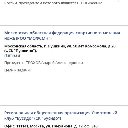
России, президентом которого является С. В. Киреенко
Московская областная федерация спортивного метания
ножа (РОО "МОФСМН")
Московская область, г. Пушкино, ул. 50 лет Комсомола, д.26
(ФСК "Пушкино").
rfsmn.ru
Президент - ТРОХОВ Андрей Александрович
Цели и задачи:
Региональная общественная организация Спортивный
клуб "Бусидо" (СК "Бусидо")
Офис: 111141, Москва, ул. Плеханова, д. 17, оф. 316