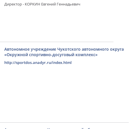
Директор - КОРКИН Евгений Геннадьевич
Автономное учреждение Чукотского автономного округа
«Окружной спортивно-досуговый комплекс»
http://sportdos.anadyr.ru/index.html