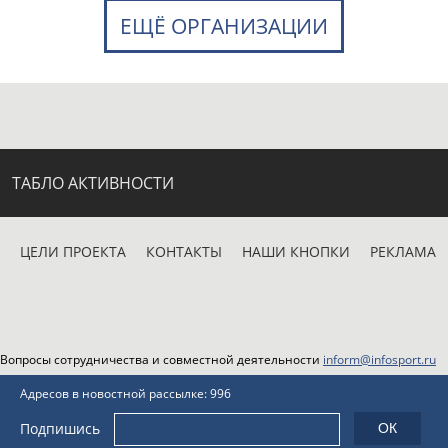
ЕЩЁ ОРГАНИЗАЦИИ
ТАБЛО АКТИВНОСТИ
ЦЕЛИ ПРОЕКТА
КОНТАКТЫ
НАШИ КНОПКИ
РЕКЛАМА
Вопросы сотрудничества и совместной деятельности
inform@infosport.ru
Адресов в новостной рассылке: 996
Подпишись