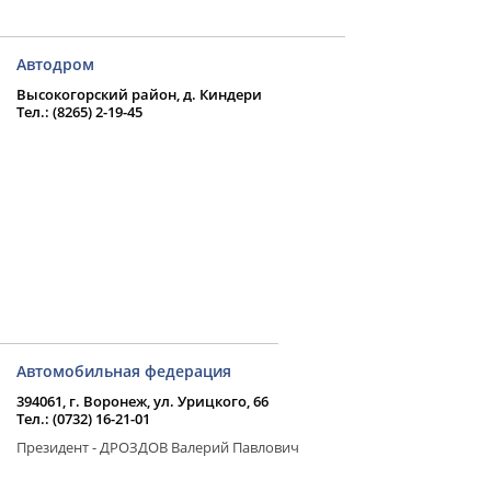
Автодром
Высокогорский район, д. Киндери
Тел.: (8265) 2-19-45
Автомобильная федерация
394061, г. Воронеж, ул. Урицкого, 66
Тел.: (0732) 16-21-01
Президент - ДРОЗДОВ Валерий Павлович