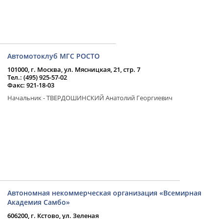
Автомотоклуб МГС РОСТО
101000, г. Москва, ул. Мясницкая, 21, стр. 7
Тел.: (495) 925-57-02
Факс: 921-18-03
Начальник - ТВЕРДОШИНСКИЙ Анатолий Георгиевич
Автономная некоммерческая организация «Всемирная
Академия Самбо»
606200, г. Кстово, ул. Зеленая