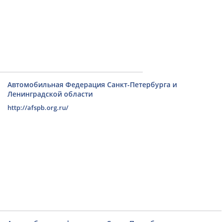
Автомобильная Федерация Санкт-Петербурга и
Ленинградской области
http://afspb.org.ru/