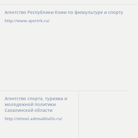
Агентство Республики Коми по физкультуре и спорту
http://www.sportrk.ru/
Агентство спорта, туризма и
молодежной политики
Сахалинской области
http://stimol.admsakhalin.ru/