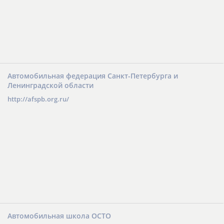
Автомобильная федерация Санкт-Петербурга и
Ленинградской области
http://afspb.org.ru/
Автомобильная школа ОСТО