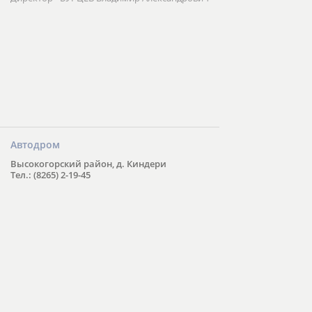
Автодром
Высокогорский район, д. Киндери
Тел.: (8265) 2-19-45