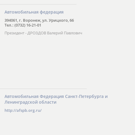
Автомобильная федерация
394061, г. Воронеж, ул. Урицкого, 66
Тел.: (0732) 16-21-01
Президент - ДРОЗДОВ Валерий Павлович
Автомобильная Федерация Санкт-Петербурга и
Ленинградской области
http://afspb.org.ru/