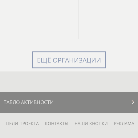
ЕЩЁ ОРГАНИЗАЦИИ
ТАБЛО АКТИВНОСТИ
ЦЕЛИ ПРОЕКТА
КОНТАКТЫ
НАШИ КНОПКИ
РЕКЛАМА