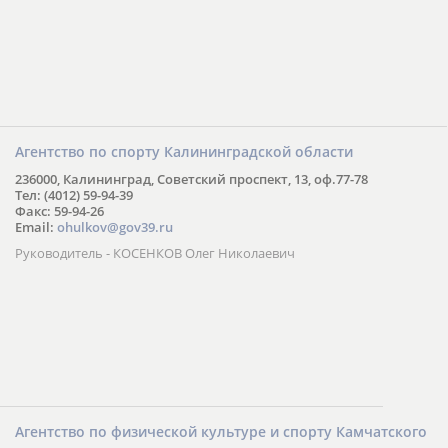
Агентство по спорту Калининградской области
236000, Калининград, Советский проспект, 13, оф.77-78
Тел: (4012) 59-94-39
Факс: 59-94-26
Email:
ohulkov@gov39.ru
Руководитель - КОСЕНКОВ Олег Николаевич
Агентство по физической культуре и спорту Камчатского