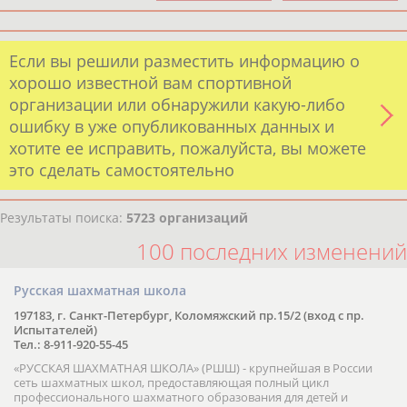
Если вы решили разместить информацию о
хорошо известной вам спортивной
организации или обнаружили какую-либо
ошибку в уже опубликованных данных и
хотите ее исправить, пожалуйста, вы можете
это сделать самостоятельно
Результаты поиска:
5723 организаций
100 последних изменений
Русская шахматная школа
197183, г. Санкт-Петербург, Коломяжский пр.15/2 (вход с пр.
Испытателей)
Тел.: 8-911-920-55-45
«РУССКАЯ ШАХМАТНАЯ ШКОЛА» (РШШ) - крупнейшая в России
сеть шахматных школ, предоставляющая полный цикл
профессионального шахматного образования для детей и