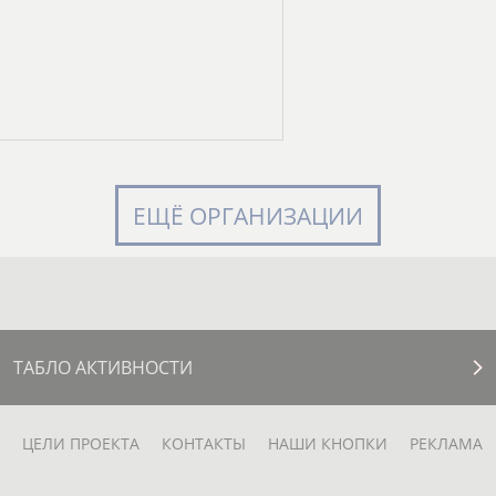
ЕЩЁ ОРГАНИЗАЦИИ
ТАБЛО АКТИВНОСТИ
ЦЕЛИ ПРОЕКТА
КОНТАКТЫ
НАШИ КНОПКИ
РЕКЛАМА