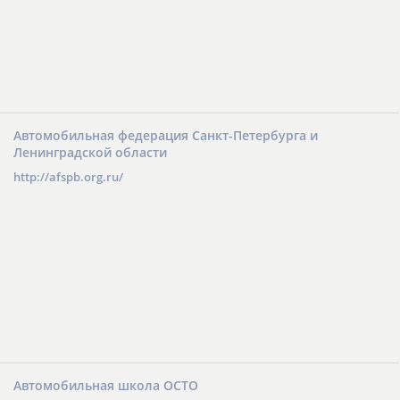
Автомобильная федерация Санкт-Петербурга и
Ленинградской области
http://afspb.org.ru/
Автомобильная школа ОСТО