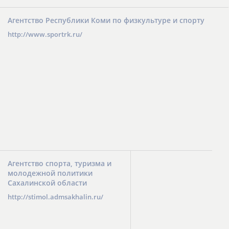
Агентство Республики Коми по физкультуре и спорту
http://www.sportrk.ru/
Агентство спорта, туризма и
молодежной политики
Сахалинской области
http://stimol.admsakhalin.ru/