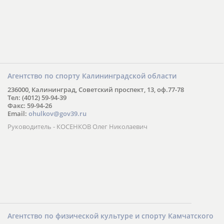
Агентство по спорту Калининградской области
236000, Калининград, Советский проспект, 13, оф.77-78
Тел: (4012) 59-94-39
Факс: 59-94-26
Email:
ohulkov@gov39.ru
Руководитель - КОСЕНКОВ Олег Николаевич
Агентство по физической культуре и спорту Камчатского