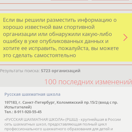
Если вы решили разместить информацию о
хорошо известной вам спортивной
организации или обнаружили какую-либо
ошибку в уже опубликованных данных и
хотите ее исправить, пожалуйста, вы можете
это сделать самостоятельно
Результаты поиска:
5723 организаций
100 последних изменений
Русская шахматная школа
197183, г. Санкт-Петербург, Коломяжский пр.15/2 (вход с пр.
Испытателей)
Тел.: 8-911-920-55-45
«РУССКАЯ ШАХМАТНАЯ ШКОЛА» (РШШ) - крупнейшая в России
сеть шахматных школ, предоставляющая полный цикл
профессионального шахматного образования для детей и