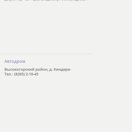
Автодром
Высокогорский район, д. Киндери
Тел.: (8265) 2-19-45