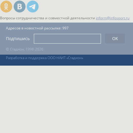
Вопросы сотрудничества и совместной деятельности
inform@infosport.ru
Адресов в новостной рассылке: 997
Подпишись
©
Стадион, 1998-2026
Разработка и поддержка ООО НАИТ «Стадион»