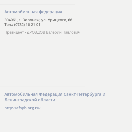
Автомобильная федерация
394061, г. Воронеж, ул. Урицкого, 66
Тел.: (0732) 16-21-01
Президент - ДРОЗДОВ Валерий Павлович
Автомобильная Федерация Санкт-Петербурга и
Ленинградской области
http://afspb.org.ru/