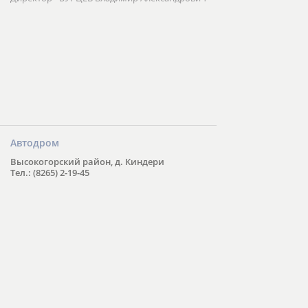
Автодром
Высокогорский район, д. Киндери
Тел.: (8265) 2-19-45