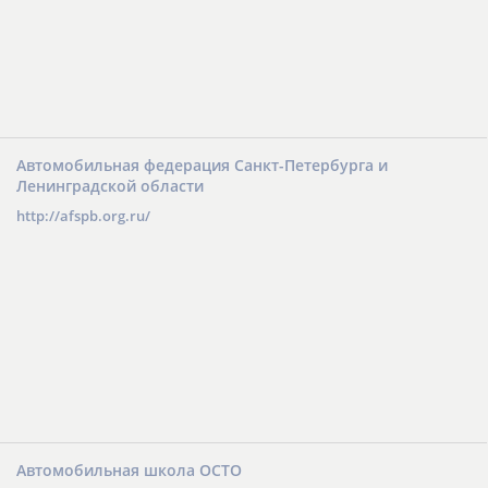
Автомобильная федерация Санкт-Петербурга и
Ленинградской области
http://afspb.org.ru/
Автомобильная школа ОСТО