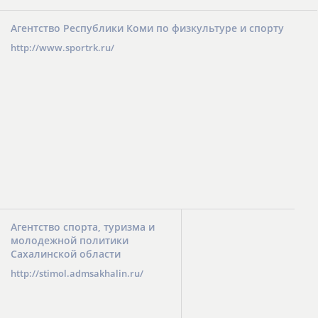
Агентство Республики Коми по физкультуре и спорту
http://www.sportrk.ru/
Агентство спорта, туризма и
молодежной политики
Сахалинской области
http://stimol.admsakhalin.ru/