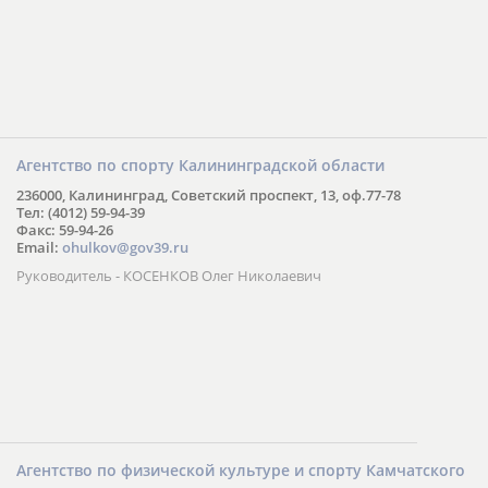
Агентство по спорту Калининградской области
236000, Калининград, Советский проспект, 13, оф.77-78
Тел: (4012) 59-94-39
Факс: 59-94-26
Email:
ohulkov@gov39.ru
Руководитель - КОСЕНКОВ Олег Николаевич
Агентство по физической культуре и спорту Камчатского