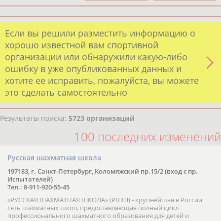
Если вы решили разместить информацию о
хорошо известной вам спортивной
организации или обнаружили какую-либо
ошибку в уже опубликованных данных и
хотите ее исправить, пожалуйста, вы можете
это сделать самостоятельно
Результаты поиска:
5723 организаций
100 последних изменений
Русская шахматная школа
197183, г. Санкт-Петербург, Коломяжский пр.15/2 (вход с пр.
Испытателей)
Тел.: 8-911-920-55-45
«РУССКАЯ ШАХМАТНАЯ ШКОЛА» (РШШ) - крупнейшая в России
сеть шахматных школ, предоставляющая полный цикл
профессионального шахматного образования для детей и