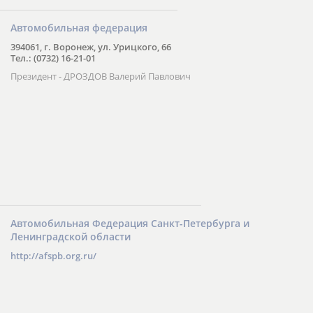
Автомобильная федерация
394061, г. Воронеж, ул. Урицкого, 66
Тел.: (0732) 16-21-01
Президент - ДРОЗДОВ Валерий Павлович
Автомобильная Федерация Санкт-Петербурга и
Ленинградской области
http://afspb.org.ru/