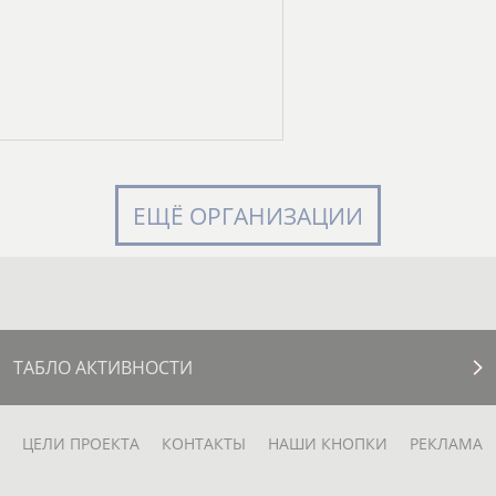
ЕЩЁ ОРГАНИЗАЦИИ
ТАБЛО АКТИВНОСТИ
ЦЕЛИ ПРОЕКТА
КОНТАКТЫ
НАШИ КНОПКИ
РЕКЛАМА