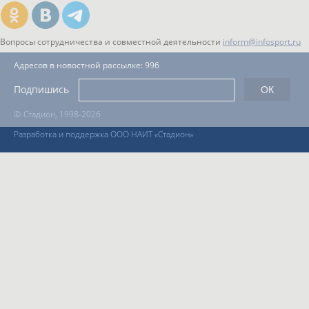
Вопросы сотрудничества и совместной деятельности
inform@infosport.ru
Адресов в новостной рассылке: 996
Подпишись
©
Стадион, 1998-2026
Разработка и поддержка ООО НАИТ «Стадион»