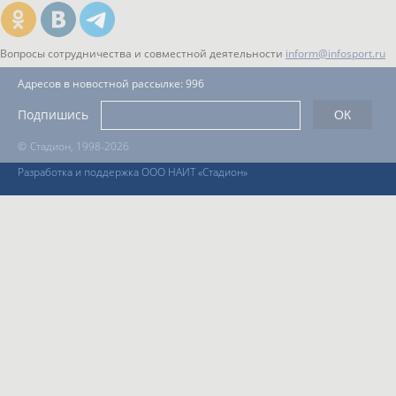
Вопросы сотрудничества и совместной деятельности
inform@infosport.ru
Адресов в новостной рассылке: 996
Подпишись
©
Стадион, 1998-2026
Разработка и поддержка ООО НАИТ «Стадион»