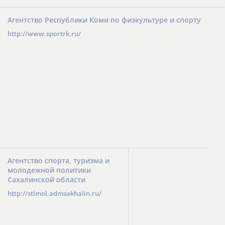
Агентство Республики Коми по физкультуре и спорту
http://www.sportrk.ru/
Агентство спорта, туризма и
молодежной политики
Сахалинской области
http://stimol.admsakhalin.ru/