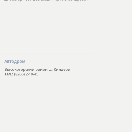
Автодром
Высокогорский район, д. Киндери
Тел.: (8265) 2-19-45