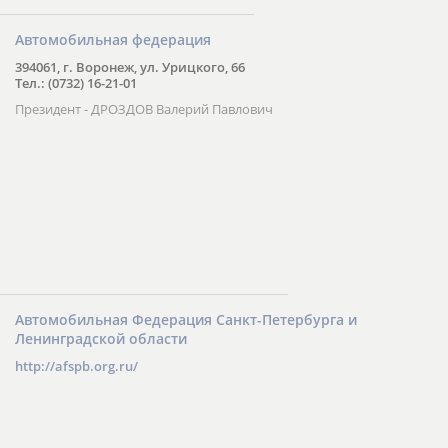
Автомобильная федерация
394061, г. Воронеж, ул. Урицкого, 66
Тел.: (0732) 16-21-01
Президент - ДРОЗДОВ Валерий Павлович
Автомобильная Федерация Санкт-Петербурга и
Ленинградской области
http://afspb.org.ru/