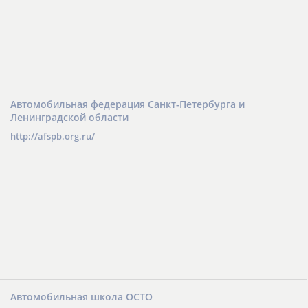
Автомобильная федерация Санкт-Петербурга и
Ленинградской области
http://afspb.org.ru/
Автомобильная школа ОСТО