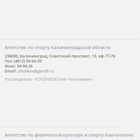
Агентство по спорту Калининградской области
236000, Калининград, Советский проспект, 13, оф.77-78
Тел: (4012) 59-94-39
Факс: 59-94-26
Email:
ohulkov@gov39.ru
Руководитель - КОСЕНКОВ Олег Николаевич
Агентство по физической культуре и спорту Камчатского