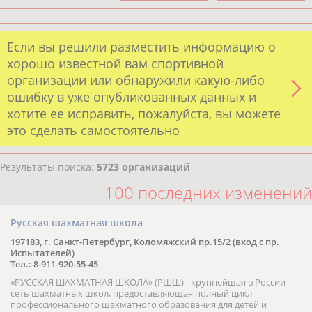
Если вы решили разместить информацию о
хорошо известной вам спортивной
организации или обнаружили какую-либо
ошибку в уже опубликованных данных и
хотите ее исправить, пожалуйста, вы можете
это сделать самостоятельно
Результаты поиска:
5723 организаций
100 последних изменений
Русская шахматная школа
197183, г. Санкт-Петербург, Коломяжский пр.15/2 (вход с пр.
Испытателей)
Тел.: 8-911-920-55-45
«РУССКАЯ ШАХМАТНАЯ ШКОЛА» (РШШ) - крупнейшая в России
сеть шахматных школ, предоставляющая полный цикл
профессионального шахматного образования для детей и