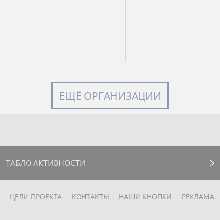
ЕЩЁ ОРГАНИЗАЦИИ
ТАБЛО АКТИВНОСТИ
ЦЕЛИ ПРОЕКТА
КОНТАКТЫ
НАШИ КНОПКИ
РЕКЛАМА