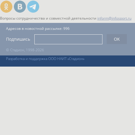
Вопросы сотрудничества и совместной деятельности
inform@infosport.ru
Адресов в новостной рассылке: 996
Подпишись
©
Стадион, 1998-2026
Разработка и поддержка ООО НАИТ «Стадион»