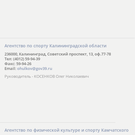
Агентство по спорту Калининградской области
236000, Калининград, Советский проспект, 13, оф.77-78
Тел: (4012) 59-94-39
Факс: 59-94-26
Email:
ohulkov@gov39.ru
Руководитель - КОСЕНКОВ Олег Николаевич
Агентство по физической культуре и спорту Камчатского