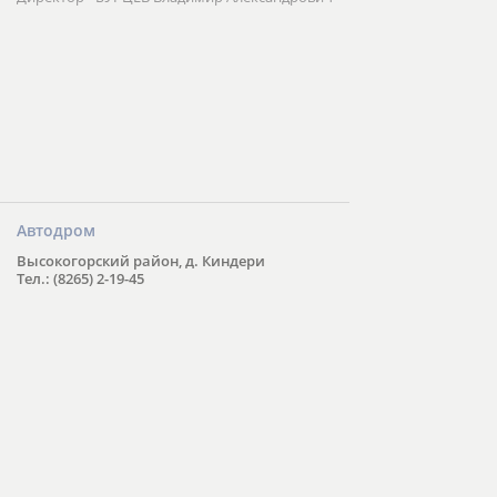
Автодром
Высокогорский район, д. Киндери
Тел.: (8265) 2-19-45