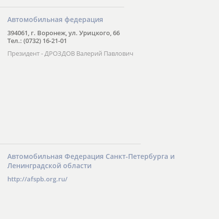
Автомобильная федерация
394061, г. Воронеж, ул. Урицкого, 66
Тел.: (0732) 16-21-01
Президент - ДРОЗДОВ Валерий Павлович
Автомобильная Федерация Санкт-Петербурга и
Ленинградской области
http://afspb.org.ru/