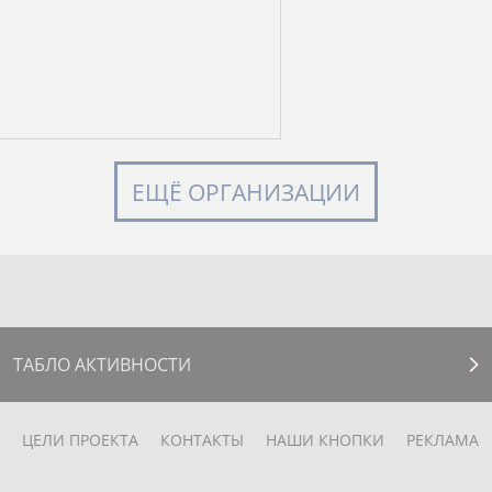
ЕЩЁ ОРГАНИЗАЦИИ
ТАБЛО АКТИВНОСТИ
ЦЕЛИ ПРОЕКТА
КОНТАКТЫ
НАШИ КНОПКИ
РЕКЛАМА