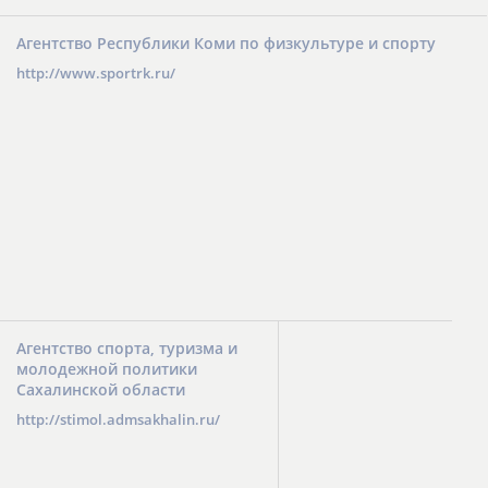
Агентство Республики Коми по физкультуре и спорту
http://www.sportrk.ru/
Агентство спорта, туризма и
молодежной политики
Сахалинской области
http://stimol.admsakhalin.ru/