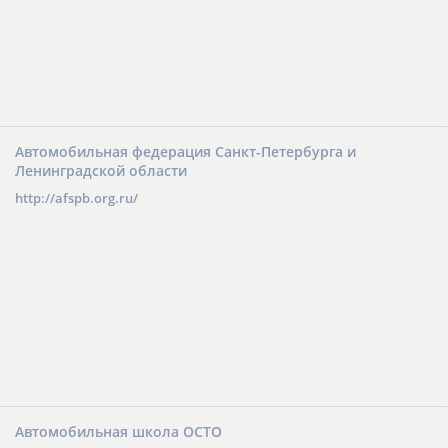
Автомобильная федерация Санкт-Петербурга и
Ленинградской области
http://afspb.org.ru/
Автомобильная школа ОСТО