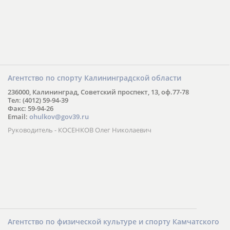
Агентство по спорту Калининградской области
236000, Калининград, Советский проспект, 13, оф.77-78
Тел: (4012) 59-94-39
Факс: 59-94-26
Email:
ohulkov@gov39.ru
Руководитель - КОСЕНКОВ Олег Николаевич
Агентство по физической культуре и спорту Камчатского