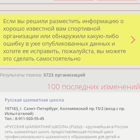
Если вы решили разместить информацию о
хорошо известной вам спортивной
организации или обнаружили какую-либо
ошибку в уже опубликованных данных и
хотите ее исправить, пожалуйста, вы можете
это сделать самостоятельно
Результаты поиска:
5723 организаций
100 последних изменений
Русская шахматная школа
197183, г. Санкт-Петербург, Коломяжский пр.15/2 (вход с пр.
Испытателей)
Тел.: 8-911-920-55-45
«РУССКАЯ ШАХМАТНАЯ ШКОЛА» (РШШ) - крупнейшая в России
сеть шахматных школ, предоставляющая полный цикл
профессионального шахматного образования для детей и