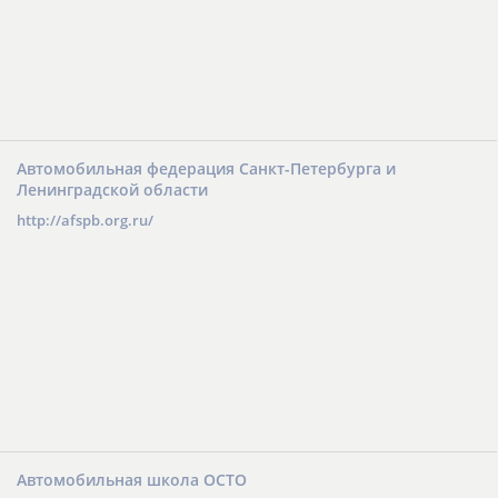
Автомобильная федерация Санкт-Петербурга и
Ленинградской области
http://afspb.org.ru/
Автомобильная школа ОСТО