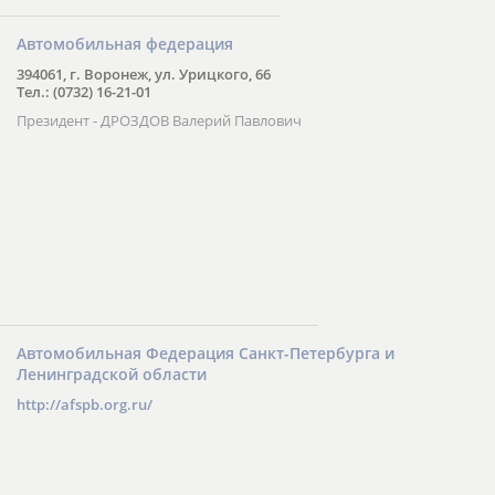
Автомобильная федерация
394061, г. Воронеж, ул. Урицкого, 66
Тел.: (0732) 16-21-01
Президент - ДРОЗДОВ Валерий Павлович
Автомобильная Федерация Санкт-Петербурга и
Ленинградской области
http://afspb.org.ru/