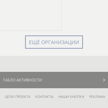
ЕЩЁ ОРГАНИЗАЦИИ
ТАБЛО АКТИВНОСТИ
ЦЕЛИ ПРОЕКТА
КОНТАКТЫ
НАШИ КНОПКИ
РЕКЛАМА