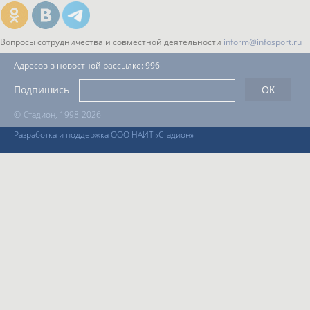
Вопросы сотрудничества и совместной деятельности
inform@infosport.ru
Адресов в новостной рассылке: 996
Подпишись
©
Стадион, 1998-2026
Разработка и поддержка ООО НАИТ «Стадион»