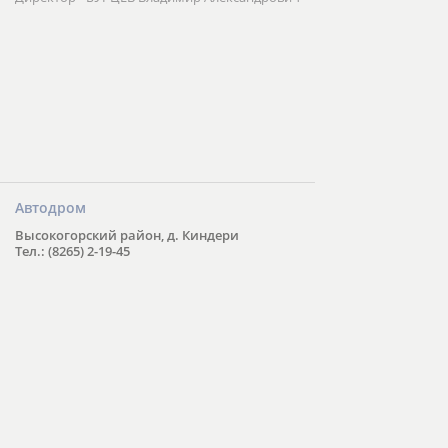
Автодром
Высокогорский район, д. Киндери
Тел.: (8265) 2-19-45