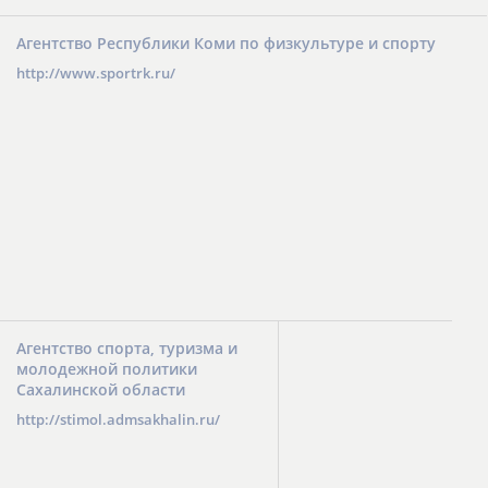
Агентство Республики Коми по физкультуре и спорту
http://www.sportrk.ru/
Агентство спорта, туризма и
молодежной политики
Сахалинской области
http://stimol.admsakhalin.ru/