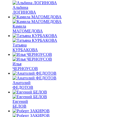
Альбина
ЛОГИНОВА
Камила
МАГОМЕДОВА
Татьяна
КУРБАКОВА
Илья
ЧЕРНОУСОВ
Анатолий
ФЕДОТОВ
Евгений
БЕЛОВ