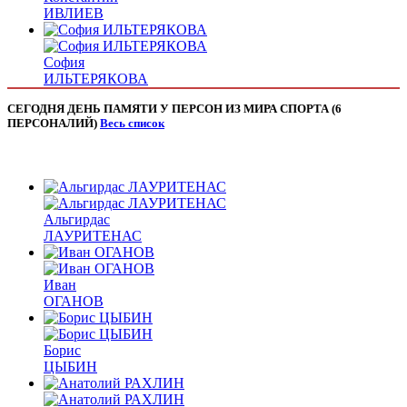
ИВЛИЕВ
София
ИЛЬТЕРЯКОВА
СЕГОДНЯ ДЕНЬ ПАМЯТИ У ПЕРСОН ИЗ МИРА СПОРТА (6
ПЕРСОНАЛИЙ)
Весь список
Альгирдас
ЛАУРИТЕНАС
Иван
ОГАНОВ
Борис
ЦЫБИН