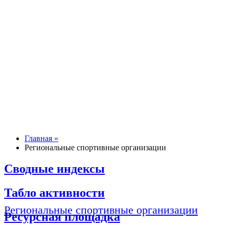
Главная »
Региональные спортивные организации
Сводные индексы
Табло активности
Региональные спортивные организации
Ресурсная площадка