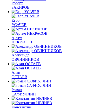
Роберт
ЗАКИРОВ
Егор
УСАЧЕВ
Артем
НЕКРАСОВ
Александр
ОВЧИННИКОВ
Алан
ОСТАЕВ
Роман
САФИУЛЛИН
Константин