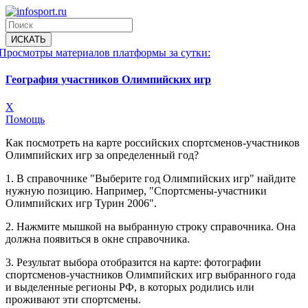
Просмотры материалов платформы за сутки:
География участников Олимпийских игр
X
Помощь
Как посмотреть на карте российских спортсменов-участников
Олимпийских игр за определенный год?
1. В справочнике "Выберите год Олимпийских игр" найдите
нужную позицию. Например, "Спортсмены-участники
Олимпийских игр Турин 2006".
2. Нажмите мышкой на выбранную строку справочника. Она
должна появиться в окне справочника.
3. Результат выбора отобразится на карте: фотографии
спортсменов-участников Олимпийских игр выбранного года
и выделенные регионы РФ, в которых родились или
проживают эти спортсмены.