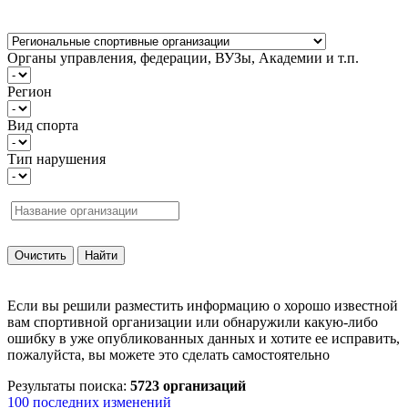
Органы управления, федерации, ВУЗы, Академии и т.п.
Регион
Вид спорта
Тип нарушения
Если вы решили разместить информацию о хорошо известной
вам спортивной организации или обнаружили какую-либо
ошибку в уже опубликованных данных и хотите ее исправить,
пожалуйста, вы можете это сделать самостоятельно
Результаты поиска:
5723 организаций
100 последних изменений