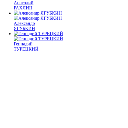
Анатолий
РАХЛИН
Александр
ЯГУБКИН
Геннадий
ТУРЕЦКИЙ