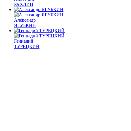
РАХЛИН
Александр
ЯГУБКИН
Геннадий
ТУРЕЦКИЙ