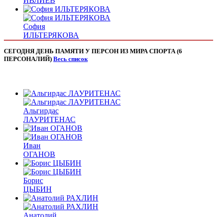
ИВЛИЕВ
София
ИЛЬТЕРЯКОВА
СЕГОДНЯ ДЕНЬ ПАМЯТИ У ПЕРСОН ИЗ МИРА СПОРТА (6
ПЕРСОНАЛИЙ)
Весь список
Альгирдас
ЛАУРИТЕНАС
Иван
ОГАНОВ
Борис
ЦЫБИН
Анатолий