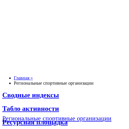
Главная »
Региональные спортивные организации
Сводные индексы
Табло активности
Региональные спортивные организации
Ресурсная площадка