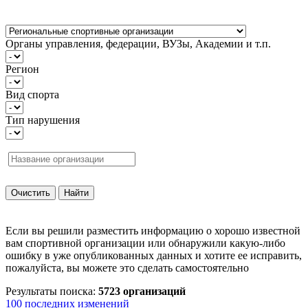
Органы управления, федерации, ВУЗы, Академии и т.п.
Регион
Вид спорта
Тип нарушения
Если вы решили разместить информацию о хорошо известной
вам спортивной организации или обнаружили какую-либо
ошибку в уже опубликованных данных и хотите ее исправить,
пожалуйста, вы можете это сделать самостоятельно
Результаты поиска:
5723 организаций
100 последних изменений