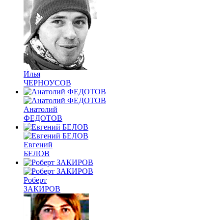
Илья
ЧЕРНОУСОВ
Анатолий
ФЕДОТОВ
Евгений
БЕЛОВ
Роберт
ЗАКИРОВ