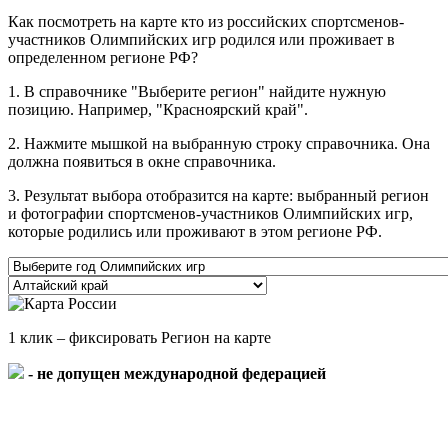
Как посмотреть на карте кто из российских спортсменов-
участников Олимпийских игр родился или проживает в
определенном регионе РФ?
1. В справочнике "Выберите регион" найдите нужную
позицию. Например, "Красноярский край".
2. Нажмите мышкой на выбранную строку справочника. Она
должна появиться в окне справочника.
3. Результат выбора отобразится на карте: выбранный регион
и фотографии спортсменов-участников Олимпийских игр,
которые родились или проживают в этом регионе РФ.
1 клик – фиксировать Регион на карте
- не допущен международной федерацией