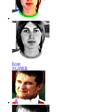
Егор
УСАЧЕВ