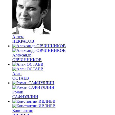
Артем
НЕКРАСОВ
Александр
ОВЧИННИКОВ
Алан
ОСТАЕВ
Роман
САФИУЛЛИН
Константин