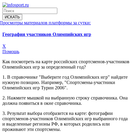
Просмотры материалов платформы за сутки:
География участников Олимпийских игр
X
Помощь
Как посмотреть на карте российских спортсменов-участников
Олимпийских игр за определенный год?
1. В справочнике "Выберите год Олимпийских игр" найдите
нужную позицию. Например, "Спортсмены-участники
Олимпийских игр Турин 2006".
2. Нажмите мышкой на выбранную строку справочника. Она
должна появиться в окне справочника.
3. Результат выбора отобразится на карте: фотографии
спортсменов-участников Олимпийских игр выбранного года
и выделенные регионы РФ, в которых родились или
проживают эти спортсмены.