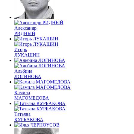
Александр
РИДНЫЙ
Игорь
ЛУКАШИН
Альбина
ЛОГИНОВА
Камила
МАГОМЕДОВА
Татьяна
КУРБАКОВА