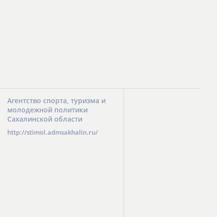
Агентство спорта, туризма и
молодежной политики
Сахалинской области
http://stimol.admsakhalin.ru/