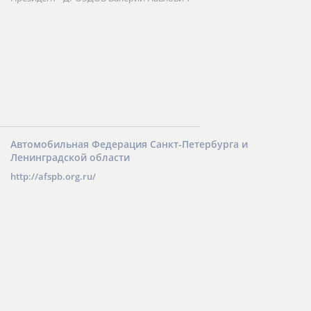
Автомобильная Федерация Санкт-Петербурга и
Ленинградской области
http://afspb.org.ru/