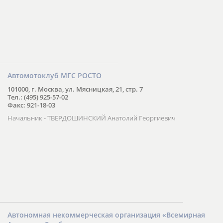
Автомотоклуб МГС РОСТО
101000, г. Москва, ул. Мясницкая, 21, стр. 7
Тел.: (495) 925-57-02
Факс: 921-18-03
Начальник - ТВЕРДОШИНСКИЙ Анатолий Георгиевич
Автономная некоммерческая организация «Всемирная