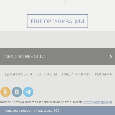
ЕЩЁ ОРГАНИЗАЦИИ
ТАБЛО АКТИВНОСТИ
ЦЕЛИ ПРОЕКТА
КОНТАКТЫ
НАШИ КНОПКИ
РЕКЛАМА
Вопросы сотрудничества и совместной деятельности
inform@infosport.ru
Адресов в новостной рассылке: 996