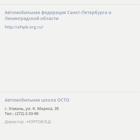
Автомобильная федерация Санкт-Петербурга и
Ленинградской области
http://afspb.org.ru/
Автомобильная школа ОСТО
г. Усмань, ул. К. Маркса, 35
Тел.: (272) 2-33-90
Директор - НОРТОВ В.Д.