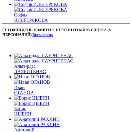
София
ИЛЬТЕРЯКОВА
СЕГОДНЯ ДЕНЬ ПАМЯТИ У ПЕРСОН ИЗ МИРА СПОРТА (6
ПЕРСОНАЛИЙ)
Весь список
Альгирдас
ЛАУРИТЕНАС
Иван
ОГАНОВ
Борис
ЦЫБИН
Анатолий