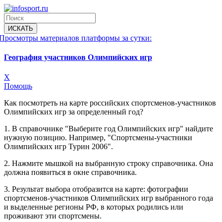
Просмотры материалов платформы за сутки:
География участников Олимпийских игр
X
Помощь
Как посмотреть на карте российских спортсменов-участников
Олимпийских игр за определенный год?
1. В справочнике "Выберите год Олимпийских игр" найдите
нужную позицию. Например, "Спортсмены-участники
Олимпийских игр Турин 2006".
2. Нажмите мышкой на выбранную строку справочника. Она
должна появиться в окне справочника.
3. Результат выбора отобразится на карте: фотографии
спортсменов-участников Олимпийских игр выбранного года
и выделенные регионы РФ, в которых родились или
проживают эти спортсмены.