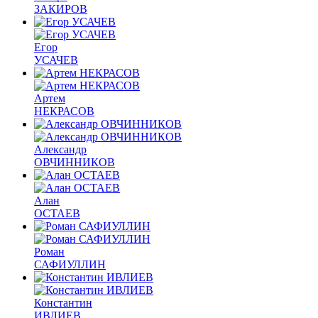
ЗАКИРОВ
Егор
УСАЧЕВ
Артем
НЕКРАСОВ
Александр
ОВЧИННИКОВ
Алан
ОСТАЕВ
Роман
САФИУЛЛИН
Константин
ИВЛИЕВ