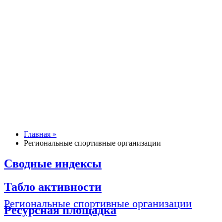
Главная »
Региональные спортивные организации
Сводные индексы
Табло активности
Региональные спортивные организации
Ресурсная площадка