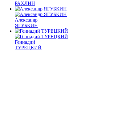
РАХЛИН
Александр
ЯГУБКИН
Геннадий
ТУРЕЦКИЙ