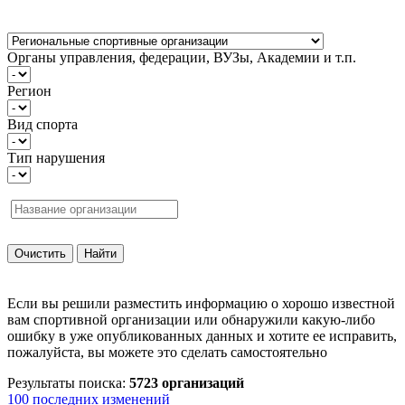
Органы управления, федерации, ВУЗы, Академии и т.п.
Регион
Вид спорта
Тип нарушения
Если вы решили разместить информацию о хорошо известной
вам спортивной организации или обнаружили какую-либо
ошибку в уже опубликованных данных и хотите ее исправить,
пожалуйста, вы можете это сделать самостоятельно
Результаты поиска:
5723 организаций
100 последних изменений