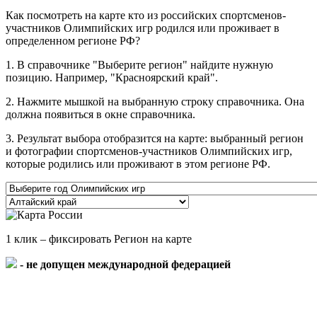
Как посмотреть на карте кто из российских спортсменов-
участников Олимпийских игр родился или проживает в
определенном регионе РФ?
1. В справочнике "Выберите регион" найдите нужную
позицию. Например, "Красноярский край".
2. Нажмите мышкой на выбранную строку справочника. Она
должна появиться в окне справочника.
3. Результат выбора отобразится на карте: выбранный регион
и фотографии спортсменов-участников Олимпийских игр,
которые родились или проживают в этом регионе РФ.
1 клик – фиксировать Регион на карте
- не допущен международной федерацией