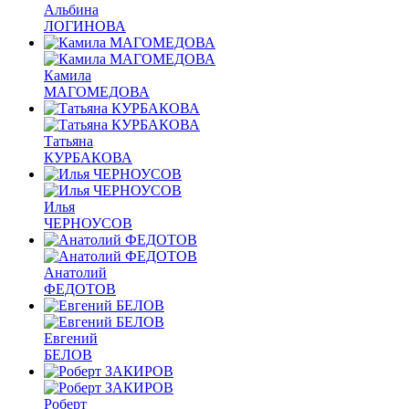
Альбина
ЛОГИНОВА
Камила
МАГОМЕДОВА
Татьяна
КУРБАКОВА
Илья
ЧЕРНОУСОВ
Анатолий
ФЕДОТОВ
Евгений
БЕЛОВ
Роберт