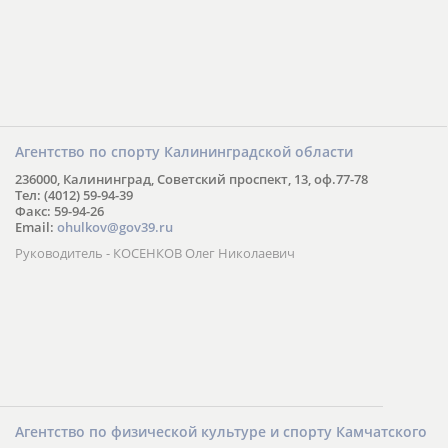
Агентство по спорту Калининградской области
236000, Калининград, Советский проспект, 13, оф.77-78
Тел: (4012) 59-94-39
Факс: 59-94-26
Email:
ohulkov@gov39.ru
Руководитель - КОСЕНКОВ Олег Николаевич
Агентство по физической культуре и спорту Камчатского