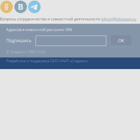
Вопросы сотрудничества и совместной деятельности
inform@infosport.ru
Адресов в новостной рассылке: 996
Подпишись
©
Стадион, 1998-2026
Разработка и поддержка ООО НАИТ «Стадион»