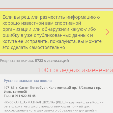
Если вы решили разместить информацию о
хорошо известной вам спортивной
организации или обнаружили какую-либо
ошибку в уже опубликованных данных и
хотите ее исправить, пожалуйста, вы можете
это сделать самостоятельно
Результаты поиска:
5723 организаций
100 последних изменений
Русская шахматная школа
197183, г. Санкт-Петербург, Коломяжский пр.15/2 (вход с пр.
Испытателей)
Тел.: 8-911-920-55-45
«РУССКАЯ ШАХМАТНАЯ ШКОЛА» (РШШ) - крупнейшая в России
сеть шахматных школ, предоставляющая полный цикл
профессионального шахматного образования для детей и