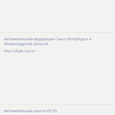
Автомобильная федерация Санкт-Петербурга и
Ленинградской области
http://afspb.org.ru/
Автомобильная школа ОСТО