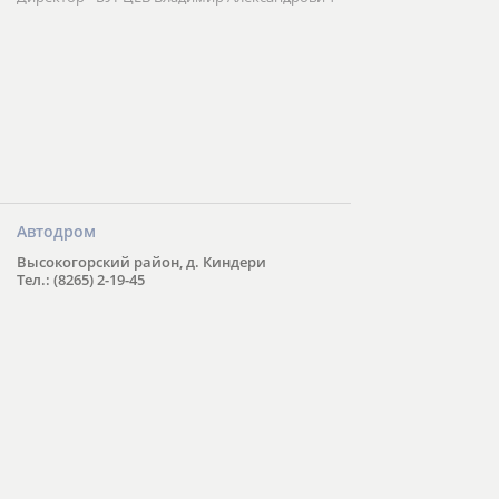
Автодром
Высокогорский район, д. Киндери
Тел.: (8265) 2-19-45