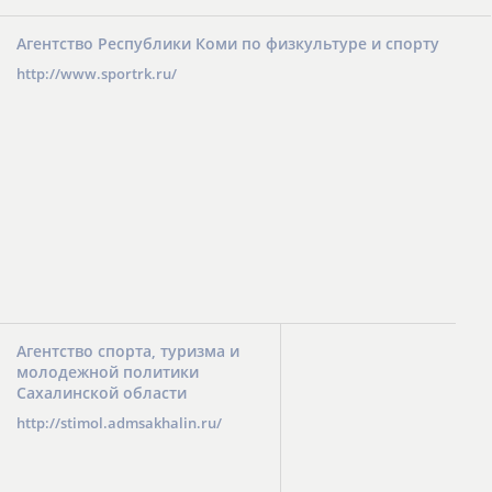
Агентство Республики Коми по физкультуре и спорту
http://www.sportrk.ru/
Агентство спорта, туризма и
молодежной политики
Сахалинской области
http://stimol.admsakhalin.ru/