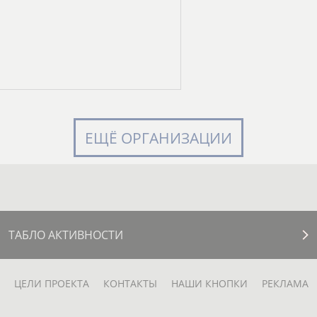
ЕЩЁ ОРГАНИЗАЦИИ
ТАБЛО АКТИВНОСТИ
ЦЕЛИ ПРОЕКТА
КОНТАКТЫ
НАШИ КНОПКИ
РЕКЛАМА