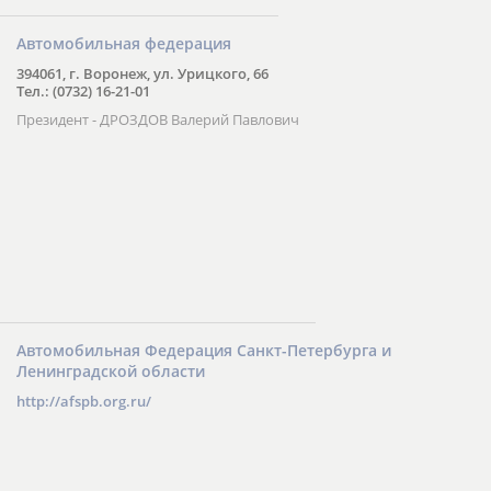
Автомобильная федерация
394061, г. Воронеж, ул. Урицкого, 66
Тел.: (0732) 16-21-01
Президент - ДРОЗДОВ Валерий Павлович
Автомобильная Федерация Санкт-Петербурга и
Ленинградской области
http://afspb.org.ru/