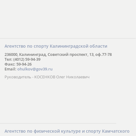
Агентство по спорту Калининградской области
236000, Калининград, Советский проспект, 13, оф.77-78
Тел: (4012) 59-94-39
Факс: 59-94-26
Email:
ohulkov@gov39.ru
Руководитель - КОСЕНКОВ Олег Николаевич
Агентство по физической культуре и спорту Камчатского