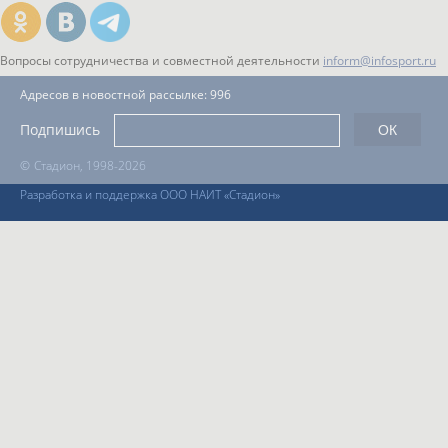
Вопросы сотрудничества и совместной деятельности
inform@infosport.ru
Адресов в новостной рассылке: 996
Подпишись
©
Стадион, 1998-2026
Разработка и поддержка ООО НАИТ «Стадион»