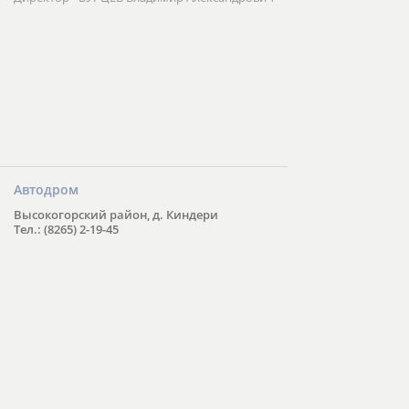
Автодром
Высокогорский район, д. Киндери
Тел.: (8265) 2-19-45