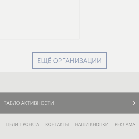
ЕЩЁ ОРГАНИЗАЦИИ
ТАБЛО АКТИВНОСТИ
ЦЕЛИ ПРОЕКТА
КОНТАКТЫ
НАШИ КНОПКИ
РЕКЛАМА