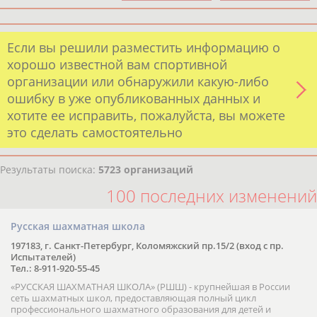
Если вы решили разместить информацию о
хорошо известной вам спортивной
организации или обнаружили какую-либо
ошибку в уже опубликованных данных и
хотите ее исправить, пожалуйста, вы можете
это сделать самостоятельно
Результаты поиска:
5723 организаций
100 последних изменений
Русская шахматная школа
197183, г. Санкт-Петербург, Коломяжский пр.15/2 (вход с пр.
Испытателей)
Тел.: 8-911-920-55-45
«РУССКАЯ ШАХМАТНАЯ ШКОЛА» (РШШ) - крупнейшая в России
сеть шахматных школ, предоставляющая полный цикл
профессионального шахматного образования для детей и