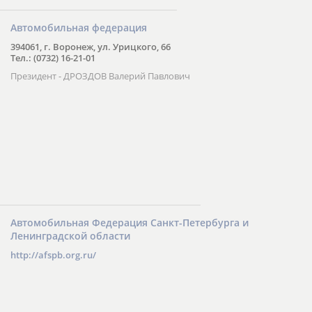
Автомобильная федерация
394061, г. Воронеж, ул. Урицкого, 66
Тел.: (0732) 16-21-01
Президент - ДРОЗДОВ Валерий Павлович
Автомобильная Федерация Санкт-Петербурга и
Ленинградской области
http://afspb.org.ru/