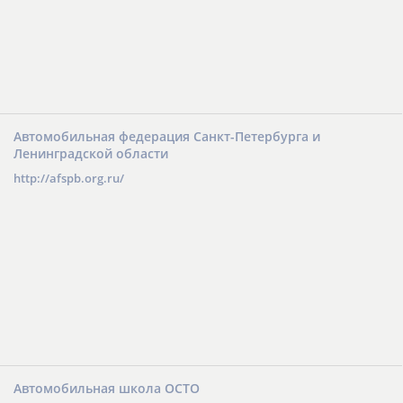
Автомобильная федерация Санкт-Петербурга и
Ленинградской области
http://afspb.org.ru/
Автомобильная школа ОСТО