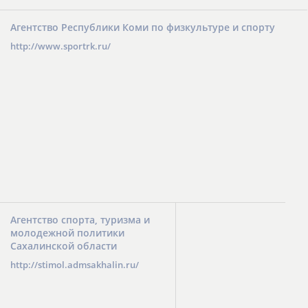
Агентство Республики Коми по физкультуре и спорту
http://www.sportrk.ru/
Агентство спорта, туризма и
молодежной политики
Сахалинской области
http://stimol.admsakhalin.ru/