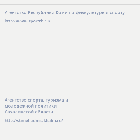
Агентство Республики Коми по физкультуре и спорту
http://www.sportrk.ru/
Агентство спорта, туризма и
молодежной политики
Сахалинской области
http://stimol.admsakhalin.ru/