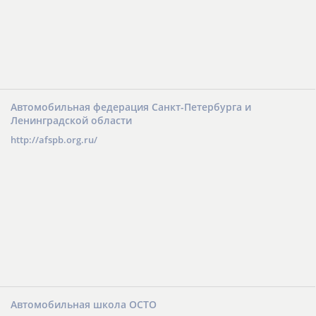
Автомобильная федерация Санкт-Петербурга и
Ленинградской области
http://afspb.org.ru/
Автомобильная школа ОСТО