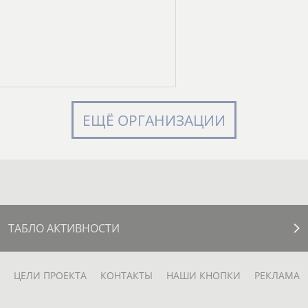
ЕЩЁ ОРГАНИЗАЦИИ
ТАБЛО АКТИВНОСТИ
ЦЕЛИ ПРОЕКТА
КОНТАКТЫ
НАШИ КНОПКИ
РЕКЛАМА