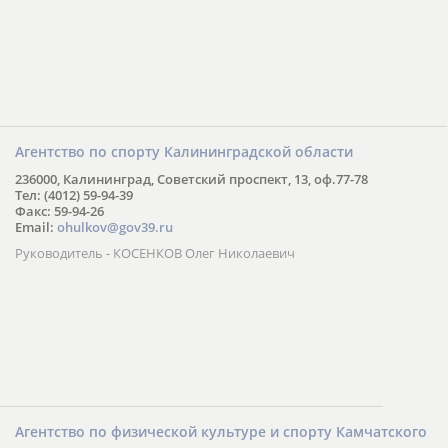
Агентство по спорту Калининградской области
236000, Калининград, Советский проспект, 13, оф.77-78
Тел: (4012) 59-94-39
Факс: 59-94-26
Email:
ohulkov@gov39.ru
Руководитель - КОСЕНКОВ Олег Николаевич
Агентство по физической культуре и спорту Камчатского