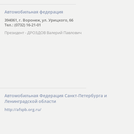
Автомобильная федерация
394061, г. Воронеж, ул. Урицкого, 66
Тел.: (0732) 16-21-01
Президент - ДРОЗДОВ Валерий Павлович
Автомобильная Федерация Санкт-Петербурга и
Ленинградской области
http://afspb.org.ru/