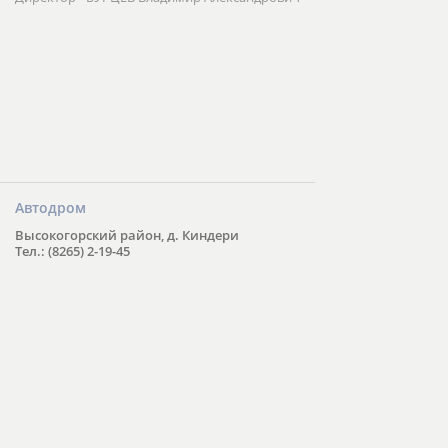
Автодром
Высокогорский район, д. Киндери
Тел.: (8265) 2-19-45