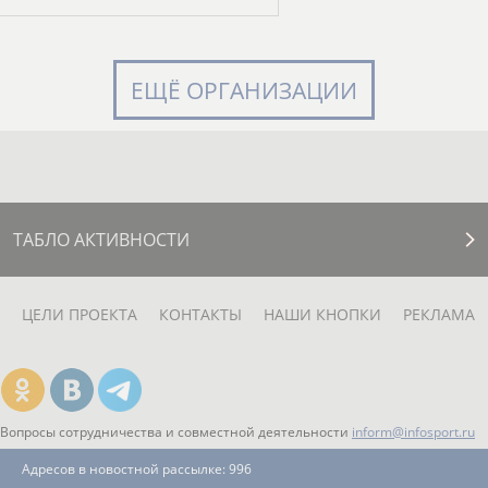
ЕЩЁ ОРГАНИЗАЦИИ
ТАБЛО АКТИВНОСТИ
ЦЕЛИ ПРОЕКТА
КОНТАКТЫ
НАШИ КНОПКИ
РЕКЛАМА