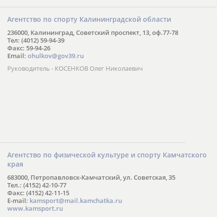
Агентство по спорту Калининградской области
236000, Калининград, Советский проспект, 13, оф.77-78
Тел: (4012) 59-94-39
Факс: 59-94-26
Email:
ohulkov@gov39.ru
Руководитель - КОСЕНКОВ Олег Николаевич
Агентство по физической культуре и спорту Камчатского