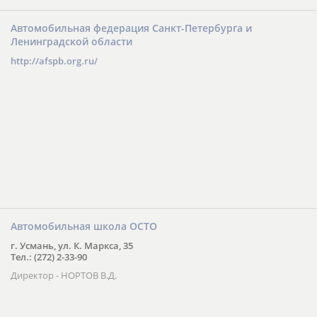
Автомобильная федерация Санкт-Петербурга и
Ленинградской области
http://afspb.org.ru/
Автомобильная школа ОСТО