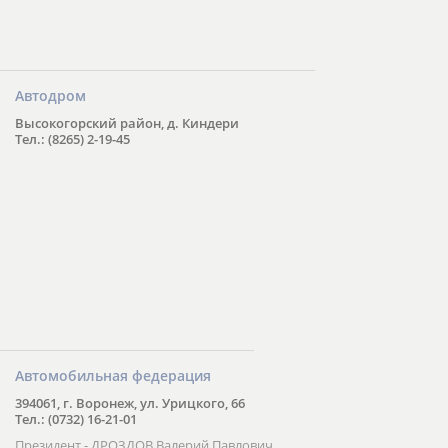
Автодром
Высокогорский район, д. Киндери
Тел.: (8265) 2-19-45