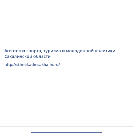
Агентство спорта, туризма и молодежной политики
Сахалинской области
http://stimol.admsakhalin.ru/