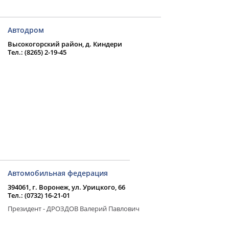
Автодром
Высокогорский район, д. Киндери
Тел.: (8265) 2-19-45
Автомобильная федерация
394061, г. Воронеж, ул. Урицкого, 66
Тел.: (0732) 16-21-01
Президент - ДРОЗДОВ Валерий Павлович