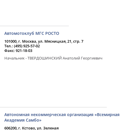
Автомотоклуб МГС РОСТО
101000, г. Москва, ул. Мясницкая, 21, стр. 7
Тел.: (495) 925-57-02
Факс: 921-18-03
Начальник - ТВЕРДОШИНСКИЙ Анатолий Георгиевич
Автономная некоммерческая организация «Всемирная
Академия Самбо»
606200, г. Кстово, ул. Зеленая