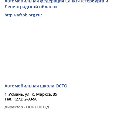
Автомобильная федерация Санкт-Петербурга и
Ленинградской области
http://afspb.org.ru/
Автомобильная школа ОСТО
г. Усмань, ул. К. Маркса, 35
Тел.: (272) 2-33-90
Директор - НОРТОВ В.Д.