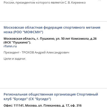
России, президентом которого является С. В. Киреенко
Московская областная федерация спортивного метания
ножа (РОО "МОФСМН")
Московская область, г. Пушкино, ул. 50 лет Комсомола, д.26
(ФСК "Пушкино").
rfsmn.ru
Президент - ТРОХОВ Андрей Александрович
Цели и задачи:
Региональная общественная организация Спортивный
клуб "Бусидо" (СК "Бусидо")
Офис: 111141, Москва, ул. Плеханова, д. 17, оф. 316