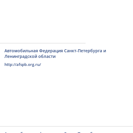
Автомобильная Федерация Санкт-Петербурга и
Ленинградской области
http://afspb.org.ru/