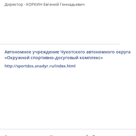
Директор - КОРКИН Евгений Геннадьевич
Автономное учреждение Чукотского автономного округа
«Окружной спортивно-досуговый комплекс»
http://sportdos.anadyr.ru/index.html