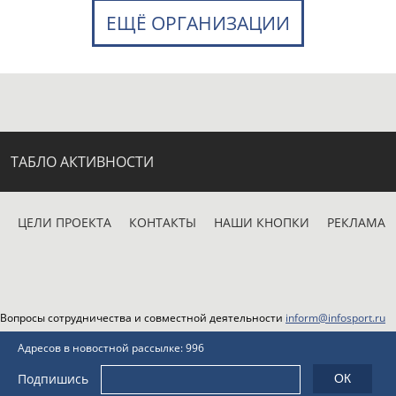
ЕЩЁ ОРГАНИЗАЦИИ
ТАБЛО АКТИВНОСТИ
ЦЕЛИ ПРОЕКТА
КОНТАКТЫ
НАШИ КНОПКИ
РЕКЛАМА
Вопросы сотрудничества и совместной деятельности
inform@infosport.ru
Адресов в новостной рассылке: 996
Подпишись