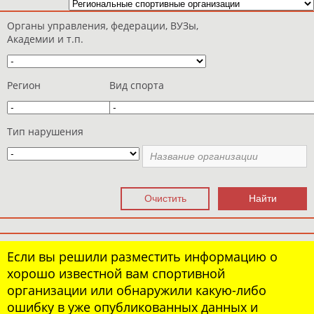
Органы управления, федерации, ВУЗы,
Академии и т.п.
Регион
Вид спорта
Тип нарушения
Если вы решили разместить информацию о
хорошо известной вам спортивной
организации или обнаружили какую-либо
ошибку в уже опубликованных данных и