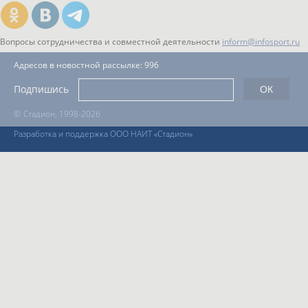
Вопросы сотрудничества и совместной деятельности
inform@infosport.ru
Адресов в новостной рассылке: 996
Подпишись
©
Стадион, 1998-2026
Разработка и поддержка ООО НАИТ «Стадион»