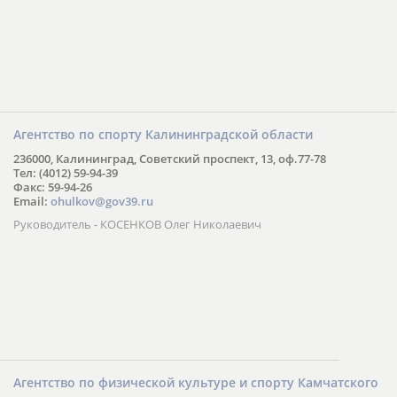
Агентство по спорту Калининградской области
236000, Калининград, Советский проспект, 13, оф.77-78
Тел: (4012) 59-94-39
Факс: 59-94-26
Email:
ohulkov@gov39.ru
Руководитель - КОСЕНКОВ Олег Николаевич
Агентство по физической культуре и спорту Камчатского