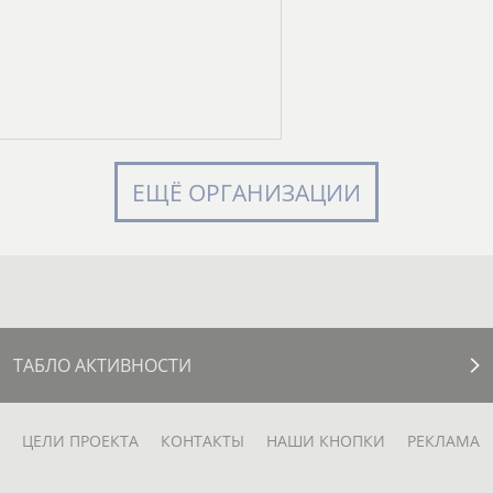
ЕЩЁ ОРГАНИЗАЦИИ
ТАБЛО АКТИВНОСТИ
ЦЕЛИ ПРОЕКТА
КОНТАКТЫ
НАШИ КНОПКИ
РЕКЛАМА