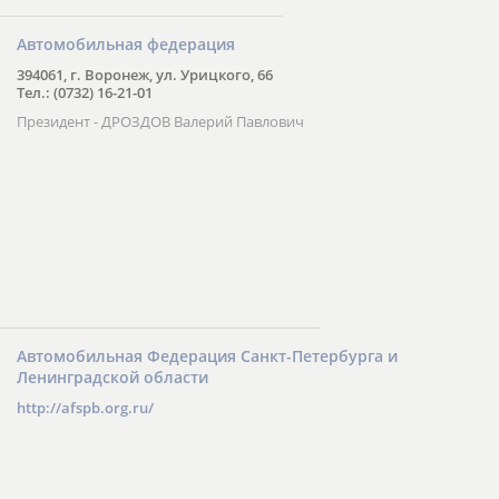
Автомобильная федерация
394061, г. Воронеж, ул. Урицкого, 66
Тел.: (0732) 16-21-01
Президент - ДРОЗДОВ Валерий Павлович
Автомобильная Федерация Санкт-Петербурга и
Ленинградской области
http://afspb.org.ru/