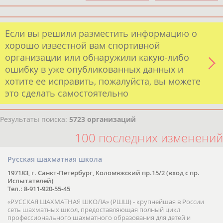
Если вы решили разместить информацию о
хорошо известной вам спортивной
организации или обнаружили какую-либо
ошибку в уже опубликованных данных и
хотите ее исправить, пожалуйста, вы можете
это сделать самостоятельно
Результаты поиска:
5723 организаций
100 последних изменений
Русская шахматная школа
197183, г. Санкт-Петербург, Коломяжский пр.15/2 (вход с пр.
Испытателей)
Тел.: 8-911-920-55-45
«РУССКАЯ ШАХМАТНАЯ ШКОЛА» (РШШ) - крупнейшая в России
сеть шахматных школ, предоставляющая полный цикл
профессионального шахматного образования для детей и