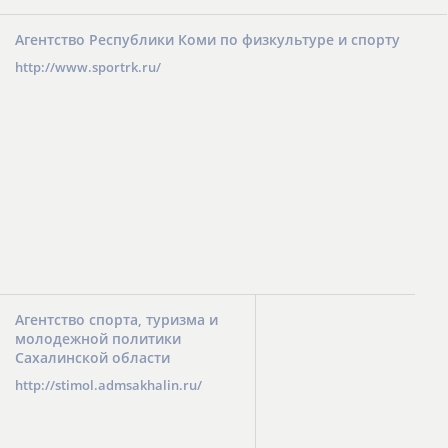
Агентство Республики Коми по физкультуре и спорту
http://www.sportrk.ru/
Агентство спорта, туризма и
молодежной политики
Сахалинской области
http://stimol.admsakhalin.ru/