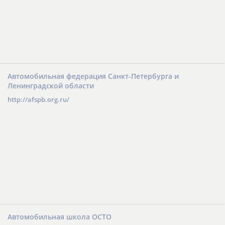
Автомобильная федерация Санкт-Петербурга и
Ленинградской области
http://afspb.org.ru/
Автомобильная школа ОСТО