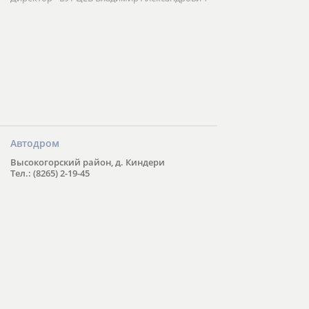
Автодром
Высокогорский район, д. Киндери
Тел.: (8265) 2-19-45