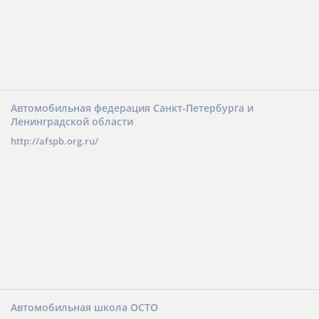
Автомобильная федерация Санкт-Петербурга и
Ленинградской области
http://afspb.org.ru/
Автомобильная школа ОСТО