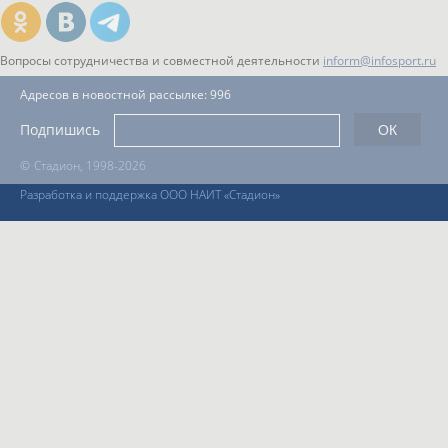
Вопросы сотрудничества и совместной деятельности
inform@infosport.ru
Адресов в новостной рассылке: 996
Подпишись
©
Стадион, 1998-2026
Разработка и поддержка ООО НАИТ «Стадион»