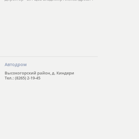
Автодром
Высокогорский район, д. Киндери
Тел.: (8265) 2-19-45