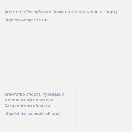
Агентство Республики Коми по физкультуре и спорту
http://www.sportrk.ru/
Агентство спорта, туризма и
молодежной политики
Сахалинской области
http://stimol.admsakhalin.ru/