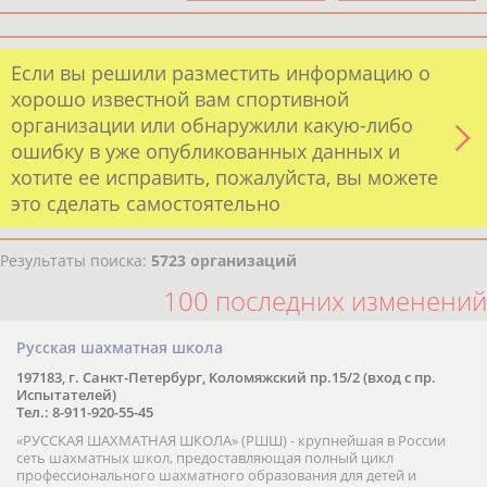
Если вы решили разместить информацию о
хорошо известной вам спортивной
организации или обнаружили какую-либо
ошибку в уже опубликованных данных и
хотите ее исправить, пожалуйста, вы можете
это сделать самостоятельно
Результаты поиска:
5723 организаций
100 последних изменений
Русская шахматная школа
197183, г. Санкт-Петербург, Коломяжский пр.15/2 (вход с пр.
Испытателей)
Тел.: 8-911-920-55-45
«РУССКАЯ ШАХМАТНАЯ ШКОЛА» (РШШ) - крупнейшая в России
сеть шахматных школ, предоставляющая полный цикл
профессионального шахматного образования для детей и