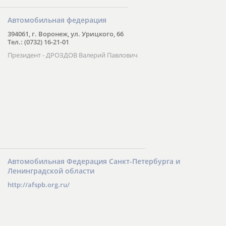
Автомобильная федерация
394061, г. Воронеж, ул. Урицкого, 66
Тел.: (0732) 16-21-01
Президент - ДРОЗДОВ Валерий Павлович
Автомобильная Федерация Санкт-Петербурга и
Ленинградской области
http://afspb.org.ru/