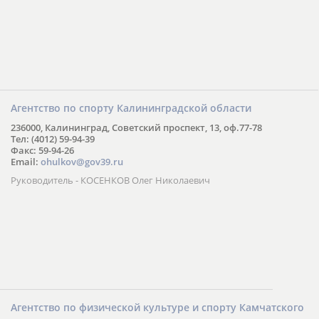
Агентство по спорту Калининградской области
236000, Калининград, Советский проспект, 13, оф.77-78
Тел: (4012) 59-94-39
Факс: 59-94-26
Email:
ohulkov@gov39.ru
Руководитель - КОСЕНКОВ Олег Николаевич
Агентство по физической культуре и спорту Камчатского