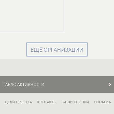
ЕЩЁ ОРГАНИЗАЦИИ
ТАБЛО АКТИВНОСТИ
ЦЕЛИ ПРОЕКТА
КОНТАКТЫ
НАШИ КНОПКИ
РЕКЛАМА