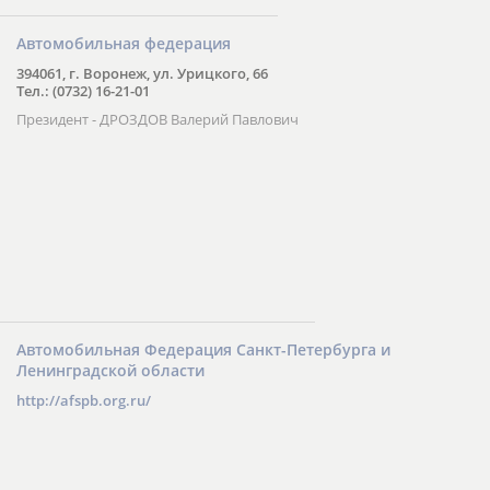
Автомобильная федерация
394061, г. Воронеж, ул. Урицкого, 66
Тел.: (0732) 16-21-01
Президент - ДРОЗДОВ Валерий Павлович
Автомобильная Федерация Санкт-Петербурга и
Ленинградской области
http://afspb.org.ru/