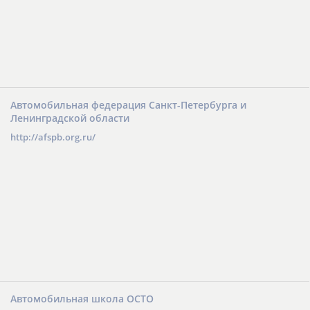
Автомобильная федерация Санкт-Петербурга и
Ленинградской области
http://afspb.org.ru/
Автомобильная школа ОСТО