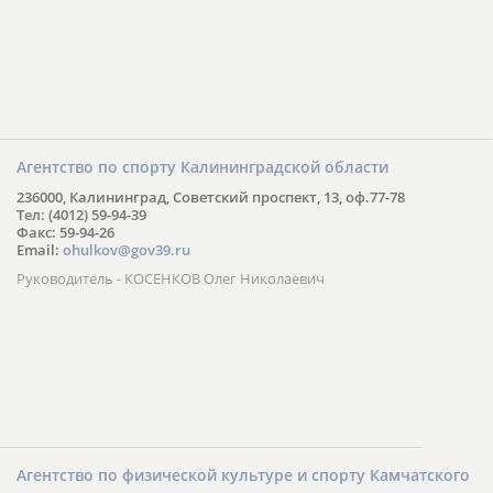
Агентство по спорту Калининградской области
236000, Калининград, Советский проспект, 13, оф.77-78
Тел: (4012) 59-94-39
Факс: 59-94-26
Email:
ohulkov@gov39.ru
Руководитель - КОСЕНКОВ Олег Николаевич
Агентство по физической культуре и спорту Камчатского