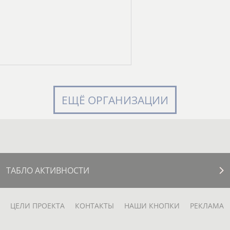
ЕЩЁ ОРГАНИЗАЦИИ
ТАБЛО АКТИВНОСТИ
ЦЕЛИ ПРОЕКТА
КОНТАКТЫ
НАШИ КНОПКИ
РЕКЛАМА