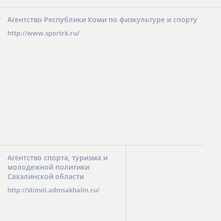
Агентство Республики Коми по физкультуре и спорту
http://www.sportrk.ru/
Агентство спорта, туризма и
молодежной политики
Сахалинской области
http://stimol.admsakhalin.ru/