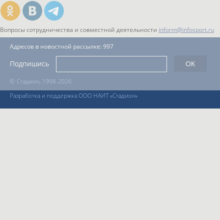
Вопросы сотрудничества и совместной деятельности
inform@infosport.ru
Адресов в новостной рассылке: 997
Подпишись
©
Стадион, 1998-2026
Разработка и поддержка ООО НАИТ «Стадион»