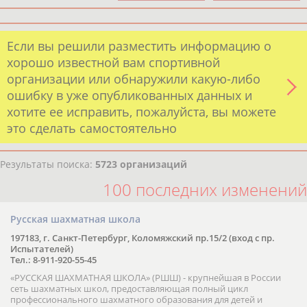
Если вы решили разместить информацию о
хорошо известной вам спортивной
организации или обнаружили какую-либо
ошибку в уже опубликованных данных и
хотите ее исправить, пожалуйста, вы можете
это сделать самостоятельно
Результаты поиска:
5723 организаций
100 последних изменений
Русская шахматная школа
197183, г. Санкт-Петербург, Коломяжский пр.15/2 (вход с пр.
Испытателей)
Тел.: 8-911-920-55-45
«РУССКАЯ ШАХМАТНАЯ ШКОЛА» (РШШ) - крупнейшая в России
сеть шахматных школ, предоставляющая полный цикл
профессионального шахматного образования для детей и