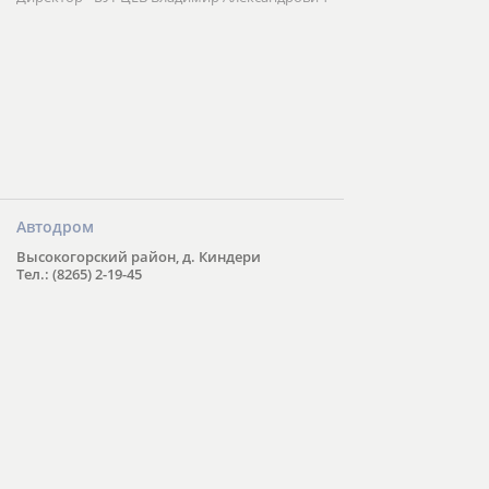
Автодром
Высокогорский район, д. Киндери
Тел.: (8265) 2-19-45