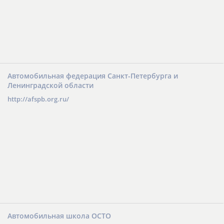
Автомобильная федерация Санкт-Петербурга и
Ленинградской области
http://afspb.org.ru/
Автомобильная школа ОСТО