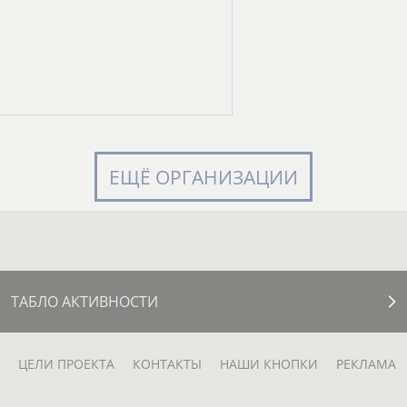
ЕЩЁ ОРГАНИЗАЦИИ
ТАБЛО АКТИВНОСТИ
ЦЕЛИ ПРОЕКТА
КОНТАКТЫ
НАШИ КНОПКИ
РЕКЛАМА