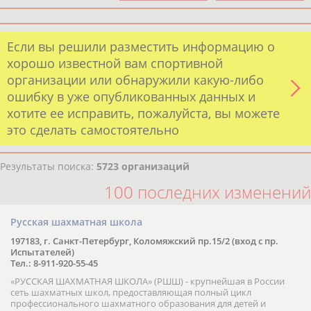
Если вы решили разместить информацию о
хорошо известной вам спортивной
организации или обнаружили какую-либо
ошибку в уже опубликованных данных и
хотите ее исправить, пожалуйста, вы можете
это сделать самостоятельно
Результаты поиска:
5723 организаций
100 последних изменений
Русская шахматная школа
197183, г. Санкт-Петербург, Коломяжский пр.15/2 (вход с пр.
Испытателей)
Тел.: 8-911-920-55-45
«РУССКАЯ ШАХМАТНАЯ ШКОЛА» (РШШ) - крупнейшая в России
сеть шахматных школ, предоставляющая полный цикл
профессионального шахматного образования для детей и