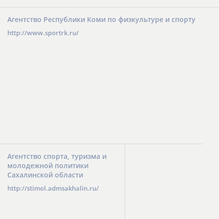
Агентство Республики Коми по физкультуре и спорту
http://www.sportrk.ru/
Агентство спорта, туризма и
молодежной политики
Сахалинской области
http://stimol.admsakhalin.ru/