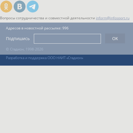
Вопросы сотрудничества и совместной деятельности
inform@infosport.ru
Адресов в новостной рассылке: 996
Подпишись
©
Стадион, 1998-2026
Разработка и поддержка ООО НАИТ «Стадион»