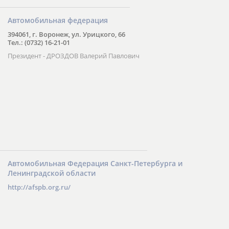
Автомобильная федерация
394061, г. Воронеж, ул. Урицкого, 66
Тел.: (0732) 16-21-01
Президент - ДРОЗДОВ Валерий Павлович
Автомобильная Федерация Санкт-Петербурга и
Ленинградской области
http://afspb.org.ru/