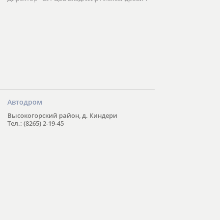
Автодром
Высокогорский район, д. Киндери
Тел.: (8265) 2-19-45