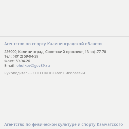
Агентство по спорту Калининградской области
236000, Калининград, Советский проспект, 13, оф.77-78
Тел: (4012) 59-94-39
Факс: 59-94-26
Email:
ohulkov@gov39.ru
Руководитель - КОСЕНКОВ Олег Николаевич
Агентство по физической культуре и спорту Камчатского