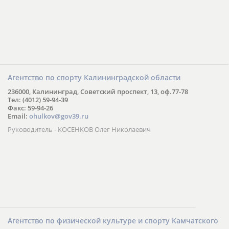
Агентство по спорту Калининградской области
236000, Калининград, Советский проспект, 13, оф.77-78
Тел: (4012) 59-94-39
Факс: 59-94-26
Email:
ohulkov@gov39.ru
Руководитель - КОСЕНКОВ Олег Николаевич
Агентство по физической культуре и спорту Камчатского