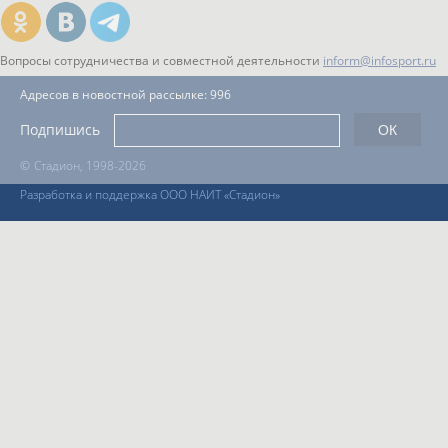
Вопросы сотрудничества и совместной деятельности
inform@infosport.ru
Адресов в новостной рассылке: 996
Подпишись
©
Стадион, 1998-2026
Разработка и поддержка ООО НАИТ «Стадион»