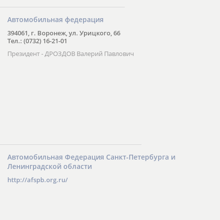
Автомобильная федерация
394061, г. Воронеж, ул. Урицкого, 66
Тел.: (0732) 16-21-01
Президент - ДРОЗДОВ Валерий Павлович
Автомобильная Федерация Санкт-Петербурга и
Ленинградской области
http://afspb.org.ru/