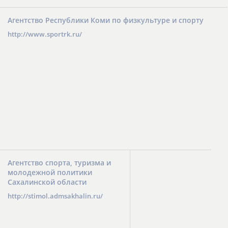
Агентство Республики Коми по физкультуре и спорту
http://www.sportrk.ru/
Агентство спорта, туризма и
молодежной политики
Сахалинской области
http://stimol.admsakhalin.ru/