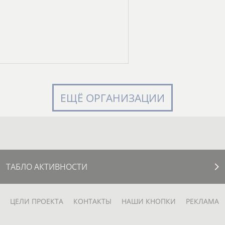
ЕЩЁ ОРГАНИЗАЦИИ
ТАБЛО АКТИВНОСТИ
ЦЕЛИ ПРОЕКТА
КОНТАКТЫ
НАШИ КНОПКИ
РЕКЛАМА