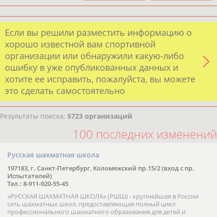
Если вы решили разместить информацию о
хорошо известной вам спортивной
организации или обнаружили какую-либо
ошибку в уже опубликованных данных и
хотите ее исправить, пожалуйста, вы можете
это сделать самостоятельно
Результаты поиска:
5723 организаций
100 последних изменений
Русская шахматная школа
197183, г. Санкт-Петербург, Коломяжский пр.15/2 (вход с пр.
Испытателей)
Тел.: 8-911-920-55-45
«РУССКАЯ ШАХМАТНАЯ ШКОЛА» (РШШ) - крупнейшая в России
сеть шахматных школ, предоставляющая полный цикл
профессионального шахматного образования для детей и