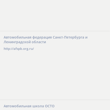
Автомобильная федерация Санкт-Петербурга и
Ленинградской области
http://afspb.org.ru/
Автомобильная школа ОСТО