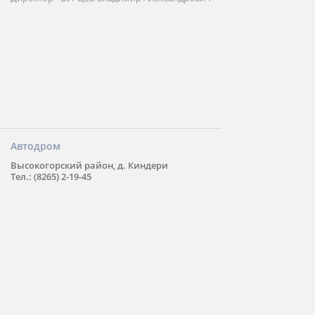
Автодром
Высокогорский район, д. Киндери
Тел.: (8265) 2-19-45