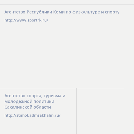
Агентство Республики Коми по физкультуре и спорту
http://www.sportrk.ru/
Агентство спорта, туризма и
молодежной политики
Сахалинской области
http://stimol.admsakhalin.ru/