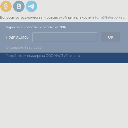
Вопросы сотрудничества и совместной деятельности
inform@infosport.ru
Адресов в новостной рассылке: 996
Подпишись
©
Стадион, 1998-2026
Разработка и поддержка ООО НАИТ «Стадион»