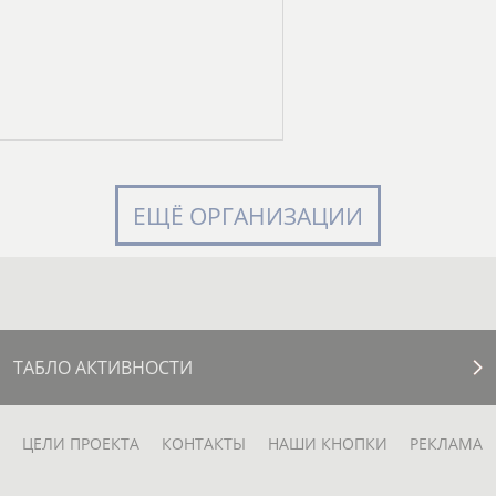
ЕЩЁ ОРГАНИЗАЦИИ
ТАБЛО АКТИВНОСТИ
ЦЕЛИ ПРОЕКТА
КОНТАКТЫ
НАШИ КНОПКИ
РЕКЛАМА