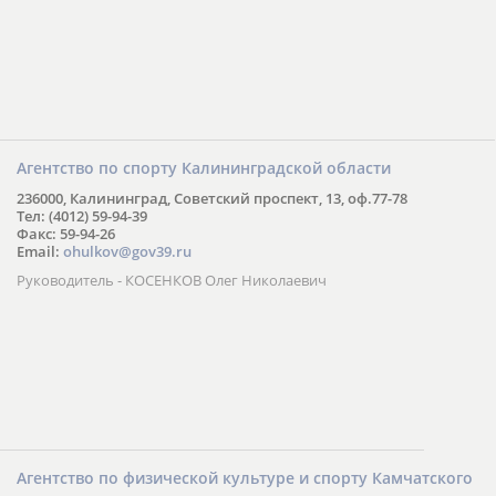
Агентство по спорту Калининградской области
236000, Калининград, Советский проспект, 13, оф.77-78
Тел: (4012) 59-94-39
Факс: 59-94-26
Email:
ohulkov@gov39.ru
Руководитель - КОСЕНКОВ Олег Николаевич
Агентство по физической культуре и спорту Камчатского