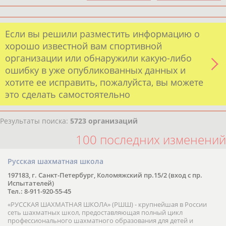
Если вы решили разместить информацию о
хорошо известной вам спортивной
организации или обнаружили какую-либо
ошибку в уже опубликованных данных и
хотите ее исправить, пожалуйста, вы можете
это сделать самостоятельно
Результаты поиска:
5723 организаций
100 последних изменений
Русская шахматная школа
197183, г. Санкт-Петербург, Коломяжский пр.15/2 (вход с пр.
Испытателей)
Тел.: 8-911-920-55-45
«РУССКАЯ ШАХМАТНАЯ ШКОЛА» (РШШ) - крупнейшая в России
сеть шахматных школ, предоставляющая полный цикл
профессионального шахматного образования для детей и