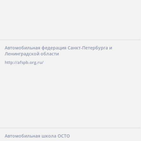
Автомобильная федерация Санкт-Петербурга и
Ленинградской области
http://afspb.org.ru/
Автомобильная школа ОСТО