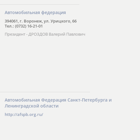
Автомобильная федерация
394061, г. Воронеж, ул. Урицкого, 66
Тел.: (0732) 16-21-01
Президент - ДРОЗДОВ Валерий Павлович
Автомобильная Федерация Санкт-Петербурга и
Ленинградской области
http://afspb.org.ru/