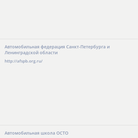
Автомобильная федерация Санкт-Петербурга и
Ленинградской области
http://afspb.org.ru/
Автомобильная школа ОСТО