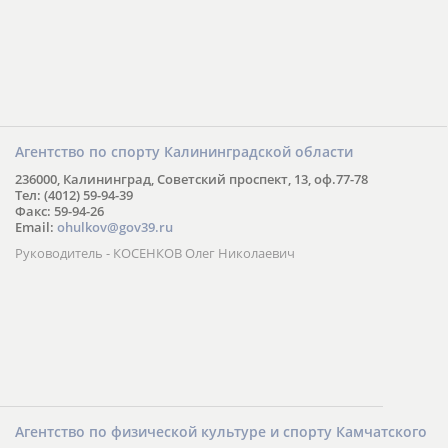
Агентство по спорту Калининградской области
236000, Калининград, Советский проспект, 13, оф.77-78
Тел: (4012) 59-94-39
Факс: 59-94-26
Email:
ohulkov@gov39.ru
Руководитель - КОСЕНКОВ Олег Николаевич
Агентство по физической культуре и спорту Камчатского