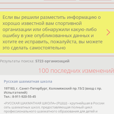
Если вы решили разместить информацию о
хорошо известной вам спортивной
организации или обнаружили какую-либо
ошибку в уже опубликованных данных и
хотите ее исправить, пожалуйста, вы можете
это сделать самостоятельно
Результаты поиска:
5723 организаций
100 последних изменений
Русская шахматная школа
197183, г. Санкт-Петербург, Коломяжский пр.15/2 (вход с пр.
Испытателей)
Тел.: 8-911-920-55-45
«РУССКАЯ ШАХМАТНАЯ ШКОЛА» (РШШ) - крупнейшая в России
сеть шахматных школ, предоставляющая полный цикл
профессионального шахматного образования для детей и