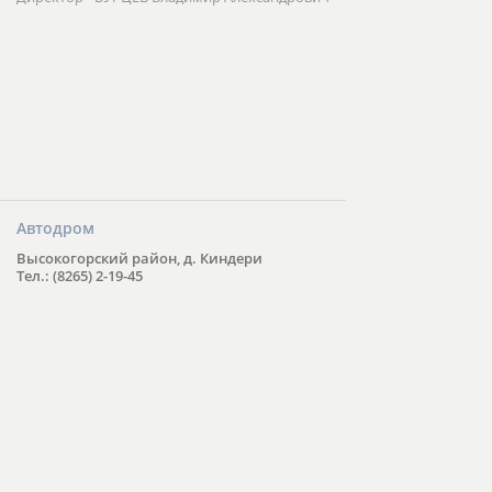
Автодром
Высокогорский район, д. Киндери
Тел.: (8265) 2-19-45