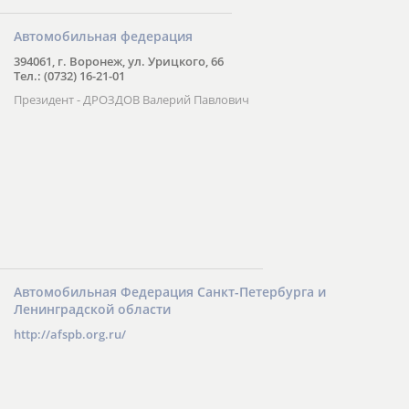
Автомобильная федерация
394061, г. Воронеж, ул. Урицкого, 66
Тел.: (0732) 16-21-01
Президент - ДРОЗДОВ Валерий Павлович
Автомобильная Федерация Санкт-Петербурга и
Ленинградской области
http://afspb.org.ru/