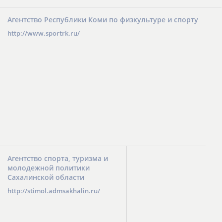
Агентство Республики Коми по физкультуре и спорту
http://www.sportrk.ru/
Агентство спорта, туризма и
молодежной политики
Сахалинской области
http://stimol.admsakhalin.ru/