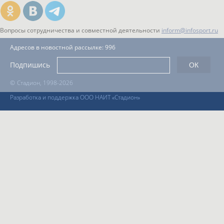
Вопросы сотрудничества и совместной деятельности
inform@infosport.ru
Адресов в новостной рассылке: 996
Подпишись
©
Стадион, 1998-2026
Разработка и поддержка ООО НАИТ «Стадион»