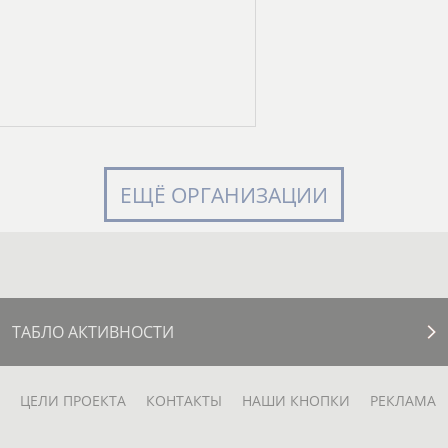
ЕЩЁ ОРГАНИЗАЦИИ
ТАБЛО АКТИВНОСТИ
ЦЕЛИ ПРОЕКТА
КОНТАКТЫ
НАШИ КНОПКИ
РЕКЛАМА