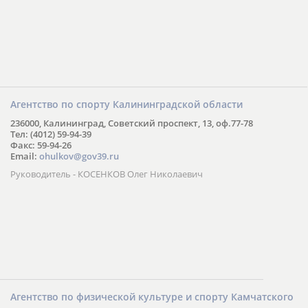
Агентство по спорту Калининградской области
236000, Калининград, Советский проспект, 13, оф.77-78
Тел: (4012) 59-94-39
Факс: 59-94-26
Email:
ohulkov@gov39.ru
Руководитель - КОСЕНКОВ Олег Николаевич
Агентство по физической культуре и спорту Камчатского