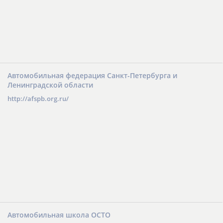
Автомобильная федерация Санкт-Петербурга и
Ленинградской области
http://afspb.org.ru/
Автомобильная школа ОСТО