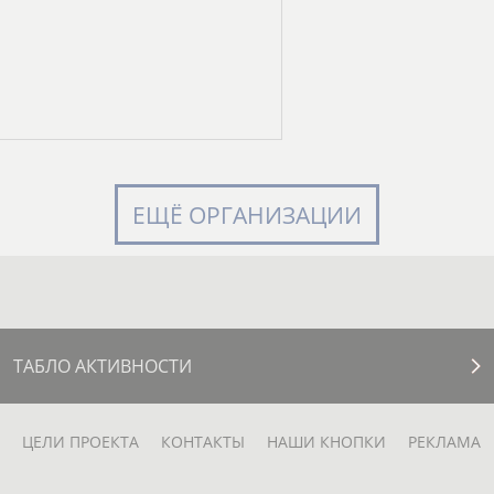
ЕЩЁ ОРГАНИЗАЦИИ
ТАБЛО АКТИВНОСТИ
ЦЕЛИ ПРОЕКТА
КОНТАКТЫ
НАШИ КНОПКИ
РЕКЛАМА