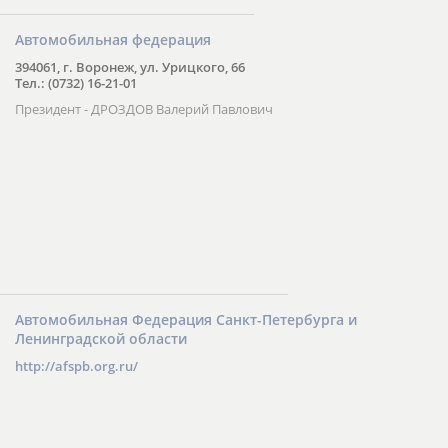
Автомобильная федерация
394061, г. Воронеж, ул. Урицкого, 66
Тел.: (0732) 16-21-01
Президент - ДРОЗДОВ Валерий Павлович
Автомобильная Федерация Санкт-Петербурга и
Ленинградской области
http://afspb.org.ru/