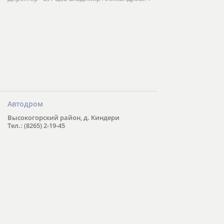
Автодром
Высокогорский район, д. Киндери
Тел.: (8265) 2-19-45