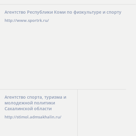
Агентство Республики Коми по физкультуре и спорту
http://www.sportrk.ru/
Агентство спорта, туризма и
молодежной политики
Сахалинской области
http://stimol.admsakhalin.ru/