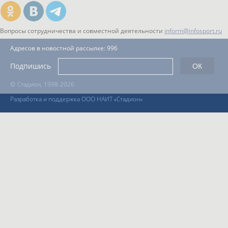
Вопросы сотрудничества и совместной деятельности
inform@infosport.ru
Адресов в новостной рассылке: 996
Подпишись
©
Стадион, 1998-2026
Разработка и поддержка ООО НАИТ «Стадион»