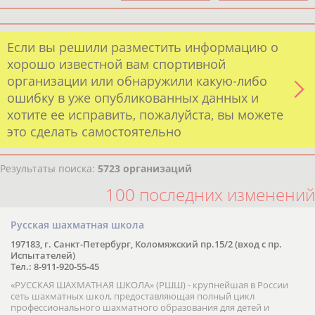
Если вы решили разместить информацию о
хорошо известной вам спортивной
организации или обнаружили какую-либо
ошибку в уже опубликованных данных и
хотите ее исправить, пожалуйста, вы можете
это сделать самостоятельно
Результаты поиска:
5723 организаций
100 последних изменений
Русская шахматная школа
197183, г. Санкт-Петербург, Коломяжский пр.15/2 (вход с пр.
Испытателей)
Тел.: 8-911-920-55-45
«РУССКАЯ ШАХМАТНАЯ ШКОЛА» (РШШ) - крупнейшая в России
сеть шахматных школ, предоставляющая полный цикл
профессионального шахматного образования для детей и