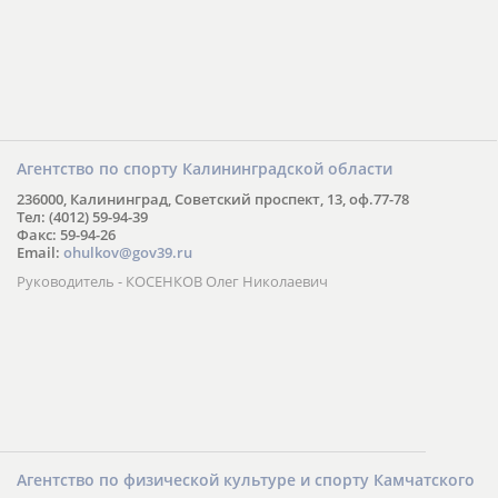
Агентство по спорту Калининградской области
236000, Калининград, Советский проспект, 13, оф.77-78
Тел: (4012) 59-94-39
Факс: 59-94-26
Email:
ohulkov@gov39.ru
Руководитель - КОСЕНКОВ Олег Николаевич
Агентство по физической культуре и спорту Камчатского