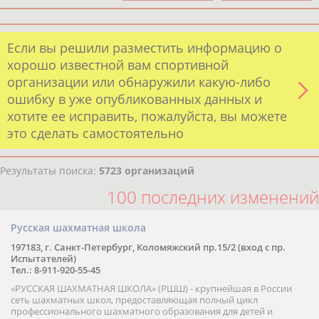
Если вы решили разместить информацию о
хорошо известной вам спортивной
организации или обнаружили какую-либо
ошибку в уже опубликованных данных и
хотите ее исправить, пожалуйста, вы можете
это сделать самостоятельно
Результаты поиска:
5723 организаций
100 последних изменений
Русская шахматная школа
197183, г. Санкт-Петербург, Коломяжский пр.15/2 (вход с пр.
Испытателей)
Тел.: 8-911-920-55-45
«РУССКАЯ ШАХМАТНАЯ ШКОЛА» (РШШ) - крупнейшая в России
сеть шахматных школ, предоставляющая полный цикл
профессионального шахматного образования для детей и