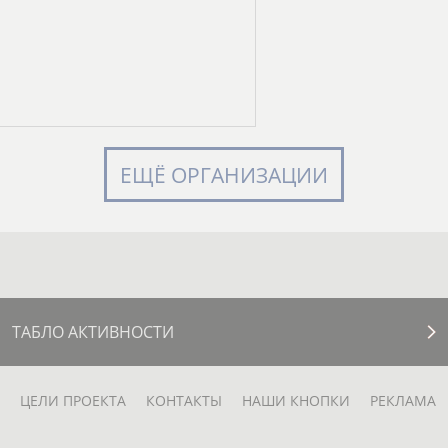
ЕЩЁ ОРГАНИЗАЦИИ
ТАБЛО АКТИВНОСТИ
ЦЕЛИ ПРОЕКТА
КОНТАКТЫ
НАШИ КНОПКИ
РЕКЛАМА