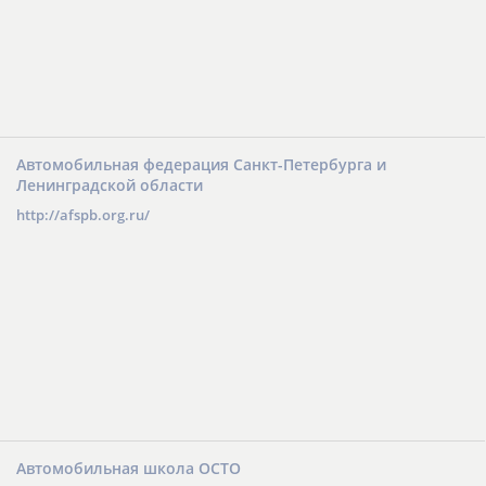
Автомобильная федерация Санкт-Петербурга и
Ленинградской области
http://afspb.org.ru/
Автомобильная школа ОСТО