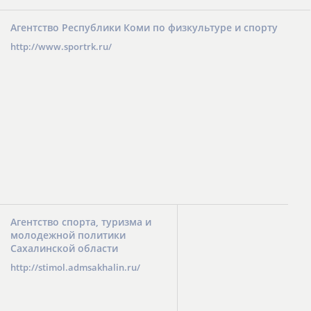
Агентство Республики Коми по физкультуре и спорту
http://www.sportrk.ru/
Агентство спорта, туризма и
молодежной политики
Сахалинской области
http://stimol.admsakhalin.ru/