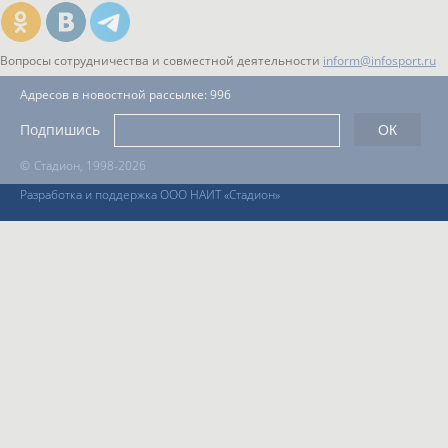
Вопросы сотрудничества и совместной деятельности
inform@infosport.ru
Адресов в новостной рассылке: 996
Подпишись
©
Стадион, 1998-2026
Разработка и поддержка ООО НАИТ «Стадион»