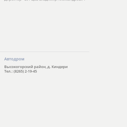
Автодром
Высокогорский район, д. Киндери
Тел.: (8265) 2-19-45