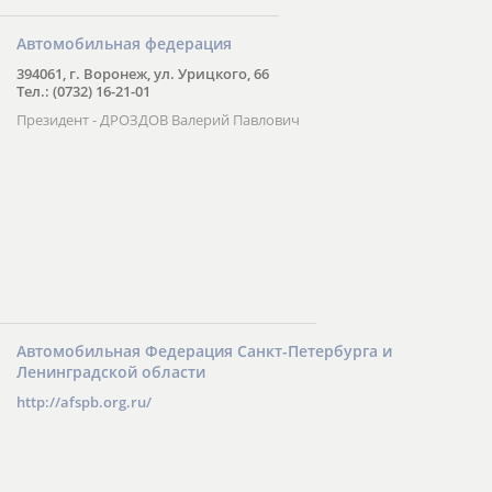
Автомобильная федерация
394061, г. Воронеж, ул. Урицкого, 66
Тел.: (0732) 16-21-01
Президент - ДРОЗДОВ Валерий Павлович
Автомобильная Федерация Санкт-Петербурга и
Ленинградской области
http://afspb.org.ru/