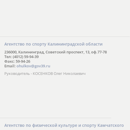
Агентство по спорту Калининградской области
236000, Калининград, Советский проспект, 13, оф.77-78
Тел: (4012) 59-94-39
Факс: 59-94-26
Email:
ohulkov@gov39.ru
Руководитель - КОСЕНКОВ Олег Николаевич
Агентство по физической культуре и спорту Камчатского