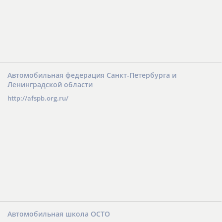
Автомобильная федерация Санкт-Петербурга и
Ленинградской области
http://afspb.org.ru/
Автомобильная школа ОСТО