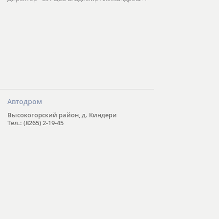
Автодром
Высокогорский район, д. Киндери
Тел.: (8265) 2-19-45