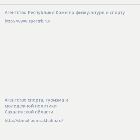
Агентство Республики Коми по физкультуре и спорту
http://www.sportrk.ru/
Агентство спорта, туризма и
молодежной политики
Сахалинской области
http://stimol.admsakhalin.ru/