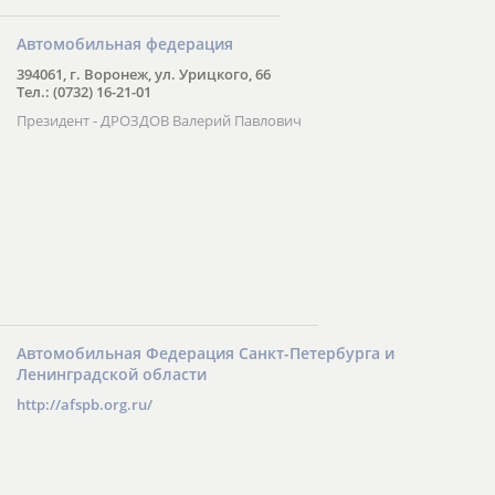
Автомобильная федерация
394061, г. Воронеж, ул. Урицкого, 66
Тел.: (0732) 16-21-01
Президент - ДРОЗДОВ Валерий Павлович
Автомобильная Федерация Санкт-Петербурга и
Ленинградской области
http://afspb.org.ru/