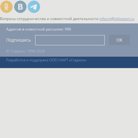
Вопросы сотрудничества и совместной деятельности
inform@infosport.ru
Адресов в новостной рассылке: 996
Подпишись
©
Стадион, 1998-2026
Разработка и поддержка ООО НАИТ «Стадион»