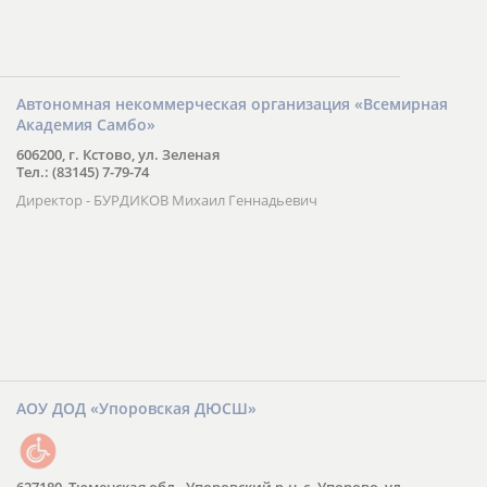
Автономная некоммерческая организация «Всемирная
Академия Самбо»
606200, г. Кстово, ул. Зеленая
Тел.: (83145) 7-79-74
Директор - БУРДИКОВ Михаил Геннадьевич
АОУ ДОД «Упоровская ДЮСШ»