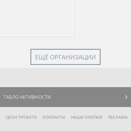
ЕЩЁ ОРГАНИЗАЦИИ
ТАБЛО АКТИВНОСТИ
ЦЕЛИ ПРОЕКТА
КОНТАКТЫ
НАШИ КНОПКИ
РЕКЛАМА