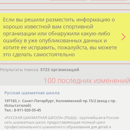
Если вы решили разместить информацию о
хорошо известной вам спортивной
организации или обнаружили какую-либо
ошибку в уже опубликованных данных и
хотите ее исправить, пожалуйста, вы можете
это сделать самостоятельно
Результаты поиска:
5723 организаций
100 последних изменений
Русская шахматная школа
197183, г. Санкт-Петербург, Коломяжский пр.15/2 (вход с пр.
Испытателей)
Тел.: 8-911-920-55-45
«РУССКАЯ ШАХМАТНАЯ ШКОЛА» (РШШ) - крупнейшая в России
сеть шахматных школ, предоставляющая полный цикл
профессионального шахматного образования для детей и