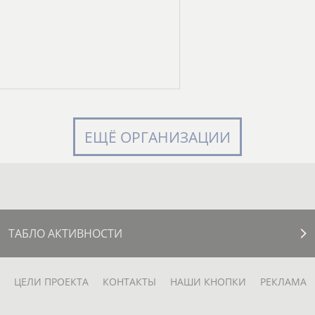
ЕЩЁ ОРГАНИЗАЦИИ
ТАБЛО АКТИВНОСТИ
ЦЕЛИ ПРОЕКТА
КОНТАКТЫ
НАШИ КНОПКИ
РЕКЛАМА