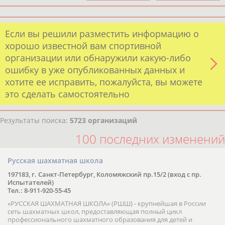
Если вы решили разместить информацию о
хорошо известной вам спортивной
организации или обнаружили какую-либо
ошибку в уже опубликованных данных и
хотите ее исправить, пожалуйста, вы можете
это сделать самостоятельно
Результаты поиска:
5723 организаций
100 последних изменений
Русская шахматная школа
197183, г. Санкт-Петербург, Коломяжский пр.15/2 (вход с пр.
Испытателей)
Тел.: 8-911-920-55-45
«РУССКАЯ ШАХМАТНАЯ ШКОЛА» (РШШ) - крупнейшая в России
сеть шахматных школ, предоставляющая полный цикл
профессионального шахматного образования для детей и