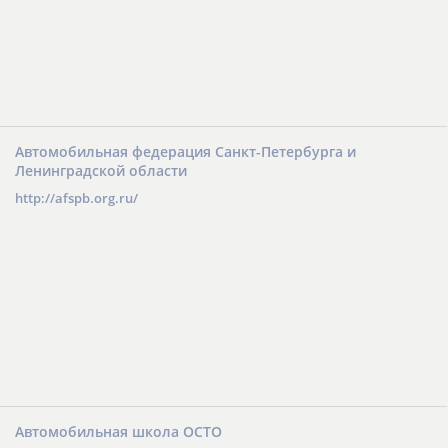
Автомобильная федерация Санкт-Петербурга и
Ленинградской области
http://afspb.org.ru/
Автомобильная школа ОСТО