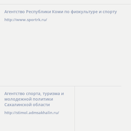
Агентство Республики Коми по физкультуре и спорту
http://www.sportrk.ru/
Агентство спорта, туризма и
молодежной политики
Сахалинской области
http://stimol.admsakhalin.ru/