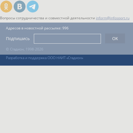
Вопросы сотрудничества и совместной деятельности
inform@infosport.ru
Адресов в новостной рассылке: 996
Подпишись
©
Стадион, 1998-2026
Разработка и поддержка ООО НАИТ «Стадион»