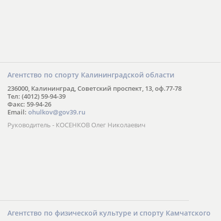
Агентство по спорту Калининградской области
236000, Калининград, Советский проспект, 13, оф.77-78
Тел: (4012) 59-94-39
Факс: 59-94-26
Email:
ohulkov@gov39.ru
Руководитель - КОСЕНКОВ Олег Николаевич
Агентство по физической культуре и спорту Камчатского