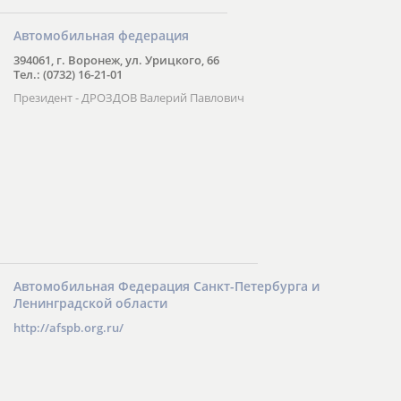
Автомобильная федерация
394061, г. Воронеж, ул. Урицкого, 66
Тел.: (0732) 16-21-01
Президент - ДРОЗДОВ Валерий Павлович
Автомобильная Федерация Санкт-Петербурга и
Ленинградской области
http://afspb.org.ru/