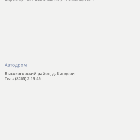
Автодром
Высокогорский район, д. Киндери
Тел.: (8265) 2-19-45