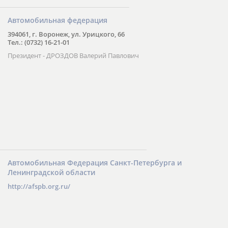
Автомобильная федерация
394061, г. Воронеж, ул. Урицкого, 66
Тел.: (0732) 16-21-01
Президент - ДРОЗДОВ Валерий Павлович
Автомобильная Федерация Санкт-Петербурга и
Ленинградской области
http://afspb.org.ru/