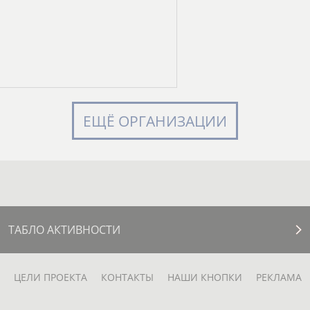
ЕЩЁ ОРГАНИЗАЦИИ
ТАБЛО АКТИВНОСТИ
ЦЕЛИ ПРОЕКТА
КОНТАКТЫ
НАШИ КНОПКИ
РЕКЛАМА