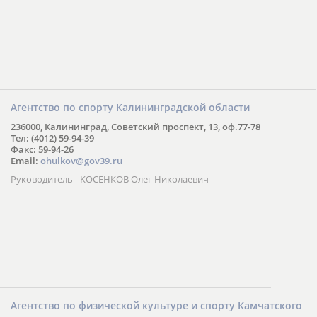
Агентство по спорту Калининградской области
236000, Калининград, Советский проспект, 13, оф.77-78
Тел: (4012) 59-94-39
Факс: 59-94-26
Email:
ohulkov@gov39.ru
Руководитель - КОСЕНКОВ Олег Николаевич
Агентство по физической культуре и спорту Камчатского