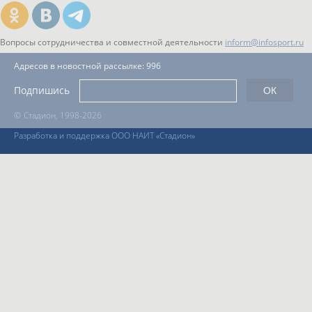
Вопросы сотрудничества и совместной деятельности
inform@infosport.ru
Адресов в новостной рассылке: 996
Подпишись
©
Стадион, 1998-2026
Разработка и поддержка ООО НАИТ «Стадион»