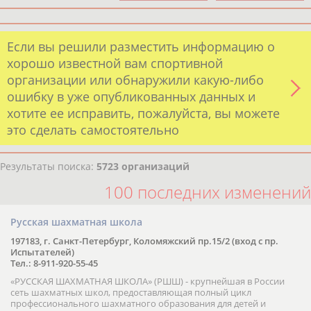
Если вы решили разместить информацию о
хорошо известной вам спортивной
организации или обнаружили какую-либо
ошибку в уже опубликованных данных и
хотите ее исправить, пожалуйста, вы можете
это сделать самостоятельно
Результаты поиска:
5723 организаций
100 последних изменений
Русская шахматная школа
197183, г. Санкт-Петербург, Коломяжский пр.15/2 (вход с пр.
Испытателей)
Тел.: 8-911-920-55-45
«РУССКАЯ ШАХМАТНАЯ ШКОЛА» (РШШ) - крупнейшая в России
сеть шахматных школ, предоставляющая полный цикл
профессионального шахматного образования для детей и