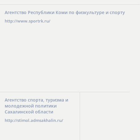
Агентство Республики Коми по физкультуре и спорту
http://www.sportrk.ru/
Агентство спорта, туризма и
молодежной политики
Сахалинской области
http://stimol.admsakhalin.ru/