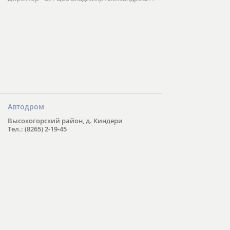
Автодром
Высокогорский район, д. Киндери
Тел.: (8265) 2-19-45