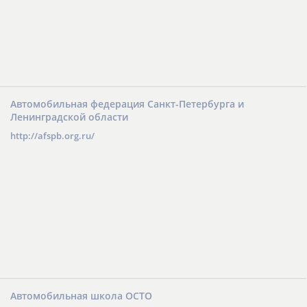
Автомобильная федерация Санкт-Петербурга и
Ленинградской области
http://afspb.org.ru/
Автомобильная школа ОСТО