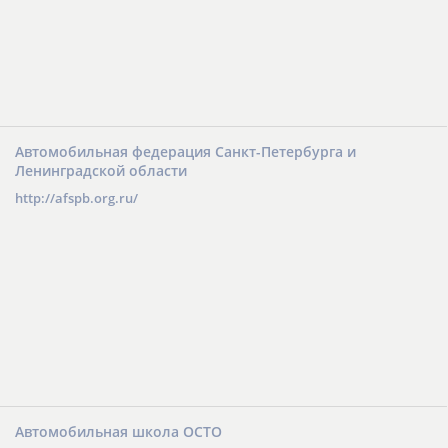
Автомобильная федерация Санкт-Петербурга и
Ленинградской области
http://afspb.org.ru/
Автомобильная школа ОСТО