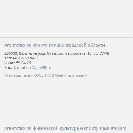
Агентство по спорту Калининградской области
236000, Калининград, Советский проспект, 13, оф.77-78
Тел: (4012) 59-94-39
Факс: 59-94-26
Email:
ohulkov@gov39.ru
Руководитель - КОСЕНКОВ Олег Николаевич
Агентство по физической культуре и спорту Камчатского