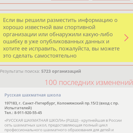
Если вы решили разместить информацию о
хорошо известной вам спортивной
организации или обнаружили какую-либо
ошибку в уже опубликованных данных и
хотите ее исправить, пожалуйста, вы можете
это сделать самостоятельно
Результаты поиска:
5723 организаций
100 последних изменений
Русская шахматная школа
197183, г. Санкт-Петербург, Коломяжский пр.15/2 (вход с пр.
Испытателей)
Тел.: 8-911-920-55-45
«РУССКАЯ ШАХМАТНАЯ ШКОЛА» (РШШ) - крупнейшая в России
сеть шахматных школ, предоставляющая полный цикл
профессионального шахматного образования для детей и