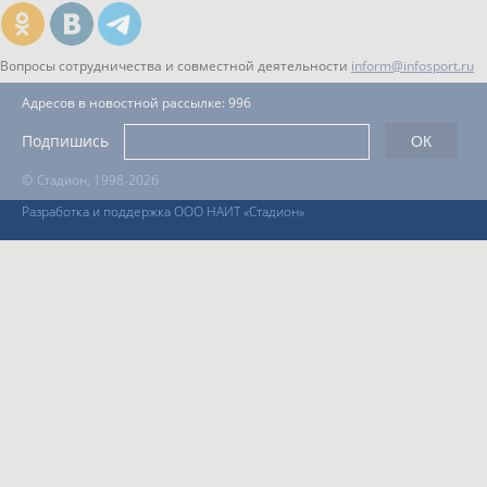
Вопросы сотрудничества и совместной деятельности
inform@infosport.ru
Адресов в новостной рассылке: 996
Подпишись
©
Стадион, 1998-2026
Разработка и поддержка ООО НАИТ «Стадион»