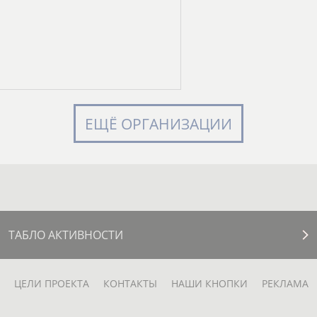
ЕЩЁ ОРГАНИЗАЦИИ
ТАБЛО АКТИВНОСТИ
ЦЕЛИ ПРОЕКТА
КОНТАКТЫ
НАШИ КНОПКИ
РЕКЛАМА