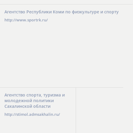
Агентство Республики Коми по физкультуре и спорту
http://www.sportrk.ru/
Агентство спорта, туризма и
молодежной политики
Сахалинской области
http://stimol.admsakhalin.ru/