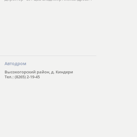
Автодром
Высокогорский район, д. Киндери
Тел.: (8265) 2-19-45