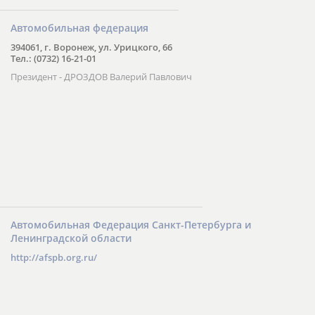
Автомобильная федерация
394061, г. Воронеж, ул. Урицкого, 66
Тел.: (0732) 16-21-01
Президент - ДРОЗДОВ Валерий Павлович
Автомобильная Федерация Санкт-Петербурга и
Ленинградской области
http://afspb.org.ru/