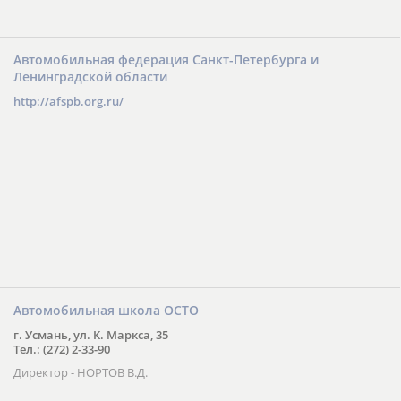
Автомобильная федерация Санкт-Петербурга и
Ленинградской области
http://afspb.org.ru/
Автомобильная школа ОСТО
г. Усмань, ул. К. Маркса, 35
Тел.: (272) 2-33-90
Директор - НОРТОВ В.Д.