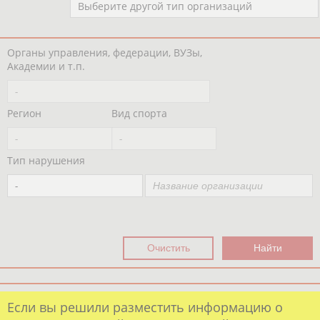
Выберите другой тип организаций
Органы управления, федерации, ВУЗы,
Академии и т.п.
-
Регион
Вид спорта
-
-
Тип нарушения
-
Если вы решили разместить информацию о