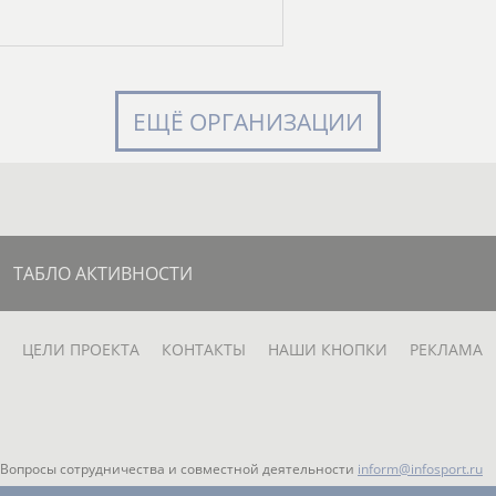
ЕЩЁ ОРГАНИЗАЦИИ
ТАБЛО АКТИВНОСТИ
ЦЕЛИ ПРОЕКТА
КОНТАКТЫ
НАШИ КНОПКИ
РЕКЛАМА
Вопросы сотрудничества и совместной деятельности
inform@infosport.ru