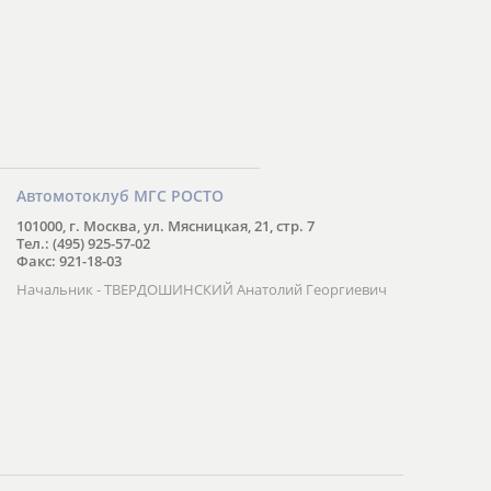
Автомотоклуб МГС РОСТО
101000, г. Москва, ул. Мясницкая, 21, стр. 7
Тел.: (495) 925-57-02
Факс: 921-18-03
Начальник - ТВЕРДОШИНСКИЙ Анатолий Георгиевич