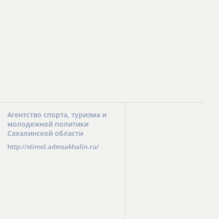
Агентство спорта, туризма и
молодежной политики
Сахалинской области
http://stimol.admsakhalin.ru/