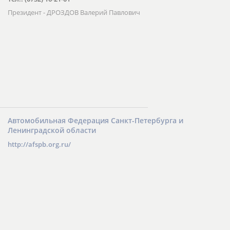
Президент - ДРОЗДОВ Валерий Павлович
Автомобильная Федерация Санкт-Петербурга и
Ленинградской области
http://afspb.org.ru/