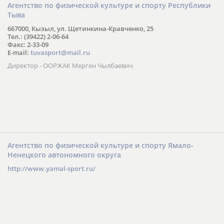
Агентство по физической культуре и спорту Республики
Тыва
667000, Кызыл, ул. Щетинкина-Кравченко, 25
Тел.: (39422) 2-06-64
Факс: 2-33-09
E-mail:
tuvasport@mail.ru
Директор - ООРЖАК Мерген Чылбаевич
Агентство по физической культуре и спорту Ямало-
Ненецкого автономного округа
http://www.yamal-sport.ru/