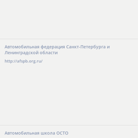
Автомобильная федерация Санкт-Петербурга и
Ленинградской области
http://afspb.org.ru/
Автомобильная школа ОСТО