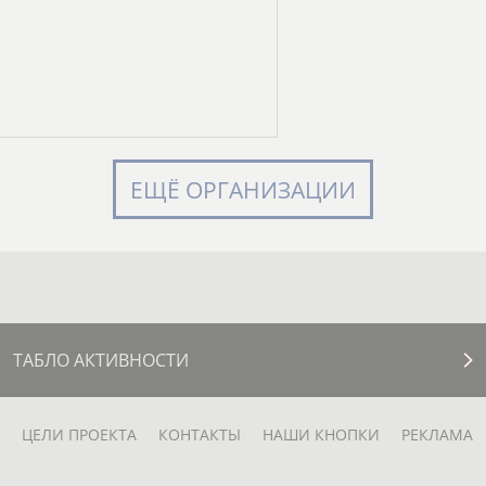
ЕЩЁ ОРГАНИЗАЦИИ
ТАБЛО АКТИВНОСТИ
ЦЕЛИ ПРОЕКТА
КОНТАКТЫ
НАШИ КНОПКИ
РЕКЛАМА