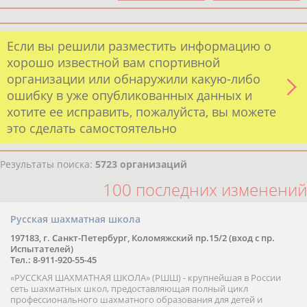
Если вы решили разместить информацию о
хорошо известной вам спортивной
организации или обнаружили какую-либо
ошибку в уже опубликованных данных и
хотите ее исправить, пожалуйста, вы можете
это сделать самостоятельно
Результаты поиска:
5723 организаций
100 последних изменений
Русская шахматная школа
197183, г. Санкт-Петербург, Коломяжский пр.15/2 (вход с пр.
Испытателей)
Тел.: 8-911-920-55-45
«РУССКАЯ ШАХМАТНАЯ ШКОЛА» (РШШ) - крупнейшая в России
сеть шахматных школ, предоставляющая полный цикл
профессионального шахматного образования для детей и