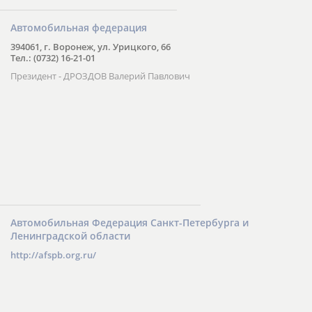
Автомобильная федерация
394061, г. Воронеж, ул. Урицкого, 66
Тел.: (0732) 16-21-01
Президент - ДРОЗДОВ Валерий Павлович
Автомобильная Федерация Санкт-Петербурга и
Ленинградской области
http://afspb.org.ru/