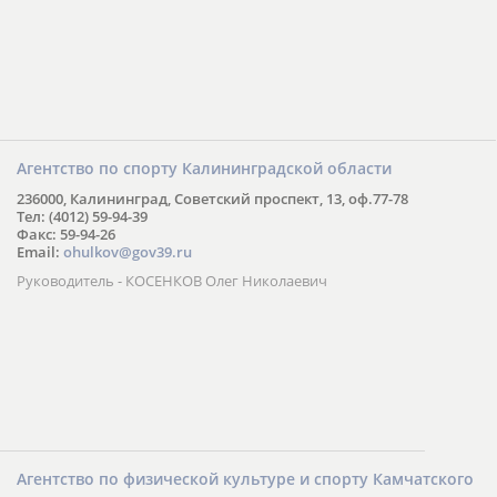
Агентство по спорту Калининградской области
236000, Калининград, Советский проспект, 13, оф.77-78
Тел: (4012) 59-94-39
Факс: 59-94-26
Email:
ohulkov@gov39.ru
Руководитель - КОСЕНКОВ Олег Николаевич
Агентство по физической культуре и спорту Камчатского