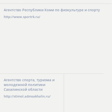
Агентство Республики Коми по физкультуре и спорту
http://www.sportrk.ru/
Агентство спорта, туризма и
молодежной политики
Сахалинской области
http://stimol.admsakhalin.ru/