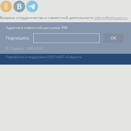
Вопросы сотрудничества и совместной деятельности
inform@infosport.ru
Адресов в новостной рассылке: 996
Подпишись
©
Стадион, 1998-2026
Разработка и поддержка ООО НАИТ «Стадион»