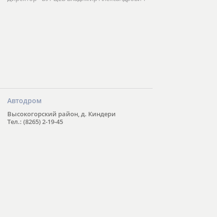
Автодром
Высокогорский район, д. Киндери
Тел.: (8265) 2-19-45