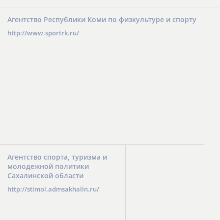
Агентство Республики Коми по физкультуре и спорту
http://www.sportrk.ru/
Агентство спорта, туризма и
молодежной политики
Сахалинской области
http://stimol.admsakhalin.ru/