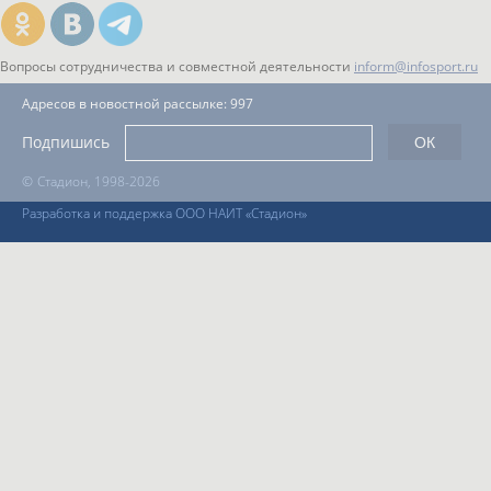
Вопросы сотрудничества и совместной деятельности
inform@infosport.ru
Адресов в новостной рассылке: 997
Подпишись
©
Стадион, 1998-2026
Разработка и поддержка ООО НАИТ «Стадион»