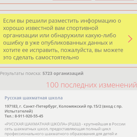
Если вы решили разместить информацию о
хорошо известной вам спортивной
организации или обнаружили какую-либо
ошибку в уже опубликованных данных и
хотите ее исправить, пожалуйста, вы можете
это сделать самостоятельно
Результаты поиска:
5723 организаций
100 последних изменений
Русская шахматная школа
197183, г. Санкт-Петербург, Коломяжский пр.15/2 (вход с пр.
Испытателей)
Тел.: 8-911-920-55-45
«РУССКАЯ ШАХМАТНАЯ ШКОЛА» (РШШ) - крупнейшая в России
сеть шахматных школ, предоставляющая полный цикл
профессионального шахматного образования для детей и