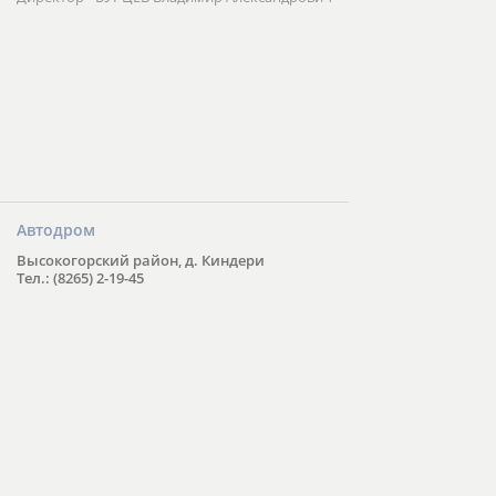
Автодром
Высокогорский район, д. Киндери
Тел.: (8265) 2-19-45