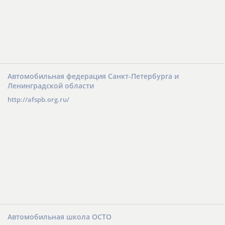
Автомобильная федерация Санкт-Петербурга и
Ленинградской области
http://afspb.org.ru/
Автомобильная школа ОСТО