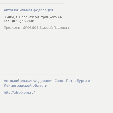
Автомобильная федерация
394061, г. Воронеж, ул. Урицкого, 66
Тел.: (0732) 16-21-01
Президент - ДРОЗДОВ Валерий Павлович
Автомобильная Федерация Санкт-Петербурга и
Ленинградской области
http://afspb.org.ru/