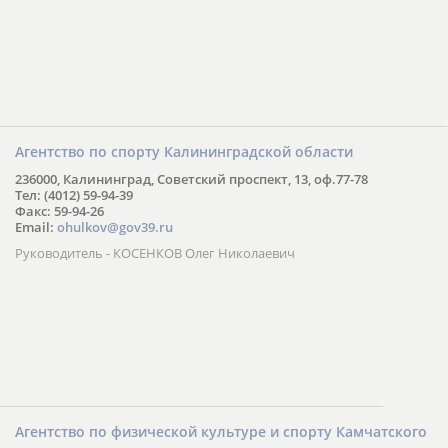
Агентство по спорту Калининградской области
236000, Калининград, Советский проспект, 13, оф.77-78
Тел: (4012) 59-94-39
Факс: 59-94-26
Email:
ohulkov@gov39.ru
Руководитель - КОСЕНКОВ Олег Николаевич
Агентство по физической культуре и спорту Камчатского