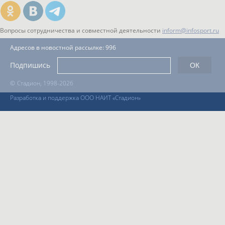
Вопросы сотрудничества и совместной деятельности
inform@infosport.ru
Адресов в новостной рассылке: 996
Подпишись
©
Стадион, 1998-2026
Разработка и поддержка ООО НАИТ «Стадион»