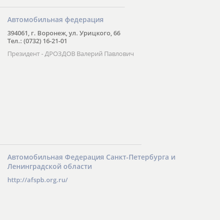
Автомобильная федерация
394061, г. Воронеж, ул. Урицкого, 66
Тел.: (0732) 16-21-01
Президент - ДРОЗДОВ Валерий Павлович
Автомобильная Федерация Санкт-Петербурга и
Ленинградской области
http://afspb.org.ru/