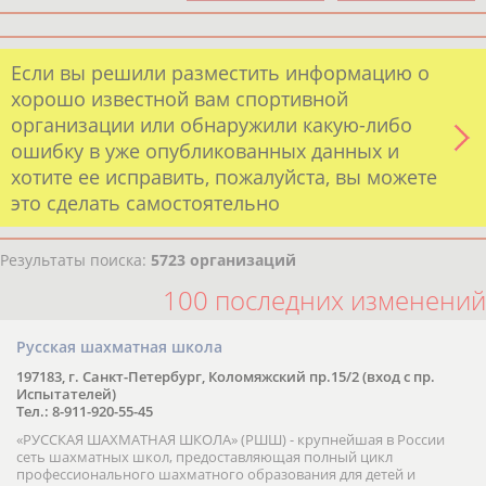
Если вы решили разместить информацию о
хорошо известной вам спортивной
организации или обнаружили какую-либо
ошибку в уже опубликованных данных и
хотите ее исправить, пожалуйста, вы можете
это сделать самостоятельно
Результаты поиска:
5723 организаций
100 последних изменений
Русская шахматная школа
197183, г. Санкт-Петербург, Коломяжский пр.15/2 (вход с пр.
Испытателей)
Тел.: 8-911-920-55-45
«РУССКАЯ ШАХМАТНАЯ ШКОЛА» (РШШ) - крупнейшая в России
сеть шахматных школ, предоставляющая полный цикл
профессионального шахматного образования для детей и