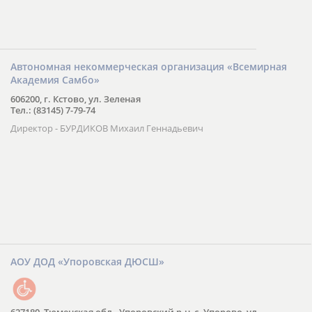
Автономная некоммерческая организация «Всемирная
Академия Самбо»
606200, г. Кстово, ул. Зеленая
Тел.: (83145) 7-79-74
Директор - БУРДИКОВ Михаил Геннадьевич
АОУ ДОД «Упоровская ДЮСШ»