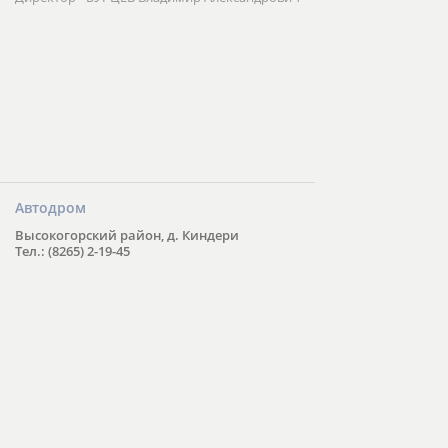
Автодром
Высокогорский район, д. Киндери
Тел.: (8265) 2-19-45