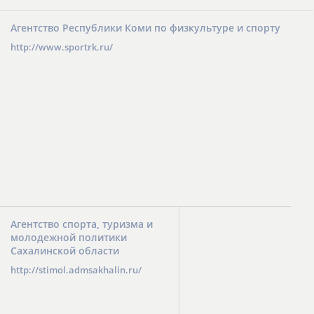
Агентство Республики Коми по физкультуре и спорту
http://www.sportrk.ru/
Агентство спорта, туризма и
молодежной политики
Сахалинской области
http://stimol.admsakhalin.ru/