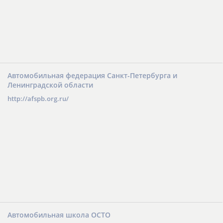
Автомобильная федерация Санкт-Петербурга и
Ленинградской области
http://afspb.org.ru/
Автомобильная школа ОСТО