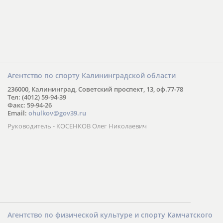
Агентство по спорту Калининградской области
236000, Калининград, Советский проспект, 13, оф.77-78
Тел: (4012) 59-94-39
Факс: 59-94-26
Email:
ohulkov@gov39.ru
Руководитель - КОСЕНКОВ Олег Николаевич
Агентство по физической культуре и спорту Камчатского