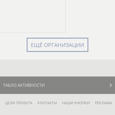
ЕЩЁ ОРГАНИЗАЦИИ
ТАБЛО АКТИВНОСТИ
ЦЕЛИ ПРОЕКТА
КОНТАКТЫ
НАШИ КНОПКИ
РЕКЛАМА