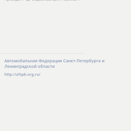
Автомобильная Федерация Санкт-Петербурга и
Ленинградской области
http://afspb.org.ru/