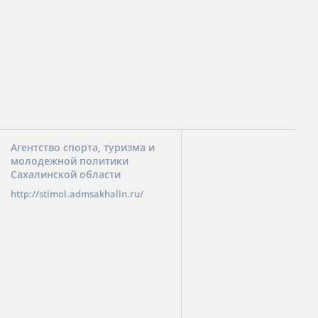
Агентство спорта, туризма и
молодежной политики
Сахалинской области
http://stimol.admsakhalin.ru/