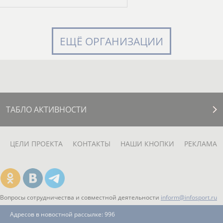
ЕЩЁ ОРГАНИЗАЦИИ
ТАБЛО АКТИВНОСТИ
ЦЕЛИ ПРОЕКТА
КОНТАКТЫ
НАШИ КНОПКИ
РЕКЛАМА
Вопросы сотрудничества и совместной деятельности
inform@infosport.ru
Адресов в новостной рассылке: 996