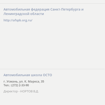
Автомобильная федерация Санкт-Петербурга и
Ленинградской области
http://afspb.org.ru/
Автомобильная школа ОСТО
г. Усмань, ул. К. Маркса, 35
Тел.: (272) 2-33-90
Директор - НОРТОВ В.Д.