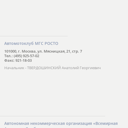
Автомотоклуб МГС РОСТО
101000, г. Москва, ул. Мясницкая, 21, стр. 7
Тел.: (495) 925-57-02
Факс: 921-18-03
Начальник - ТВЕРДОШИНСКИЙ Анатолий Георгиевич
Автономная некоммерческая организация «Всемирная