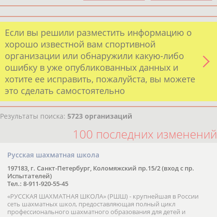
Если вы решили разместить информацию о
хорошо известной вам спортивной
организации или обнаружили какую-либо
ошибку в уже опубликованных данных и
хотите ее исправить, пожалуйста, вы можете
это сделать самостоятельно
Результаты поиска:
5723 организаций
100 последних изменений
Русская шахматная школа
197183, г. Санкт-Петербург, Коломяжский пр.15/2 (вход с пр.
Испытателей)
Тел.: 8-911-920-55-45
«РУССКАЯ ШАХМАТНАЯ ШКОЛА» (РШШ) - крупнейшая в России
сеть шахматных школ, предоставляющая полный цикл
профессионального шахматного образования для детей и