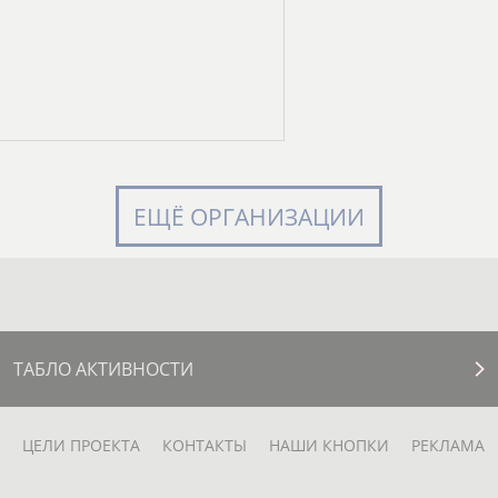
ЕЩЁ ОРГАНИЗАЦИИ
ТАБЛО АКТИВНОСТИ
ЦЕЛИ ПРОЕКТА
КОНТАКТЫ
НАШИ КНОПКИ
РЕКЛАМА