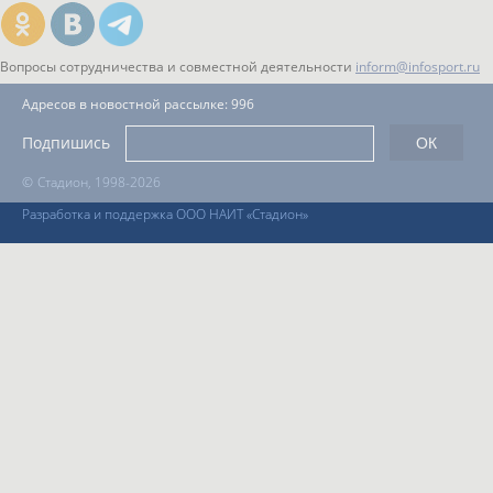
Вопросы сотрудничества и совместной деятельности
inform@infosport.ru
Адресов в новостной рассылке: 996
Подпишись
©
Стадион, 1998-2026
Разработка и поддержка ООО НАИТ «Стадион»