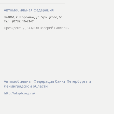
Автомобильная федерация
394061, г. Воронеж, ул. Урицкого, 66
Тел.: (0732) 16-21-01
Президент - ДРОЗДОВ Валерий Павлович
Автомобильная Федерация Санкт-Петербурга и
Ленинградской области
http://afspb.org.ru/