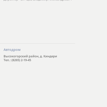
Автодром
Высокогорский район, д. Киндери
Тел.: (8265) 2-19-45