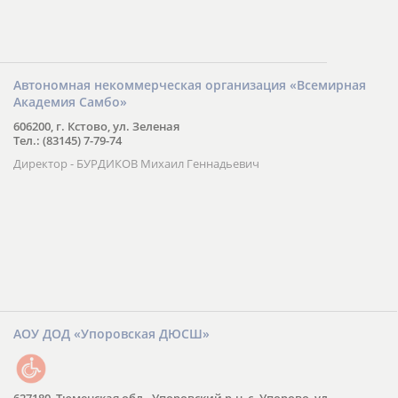
Автономная некоммерческая организация «Всемирная
Академия Самбо»
606200, г. Кстово, ул. Зеленая
Тел.: (83145) 7-79-74
Директор - БУРДИКОВ Михаил Геннадьевич
АОУ ДОД «Упоровская ДЮСШ»