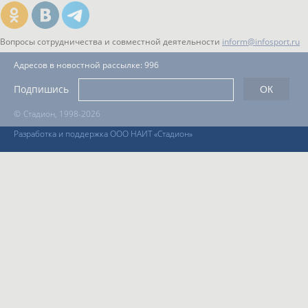
Вопросы сотрудничества и совместной деятельности
inform@infosport.ru
Адресов в новостной рассылке: 996
Подпишись
©
Стадион, 1998-2026
Разработка и поддержка ООО НАИТ «Стадион»