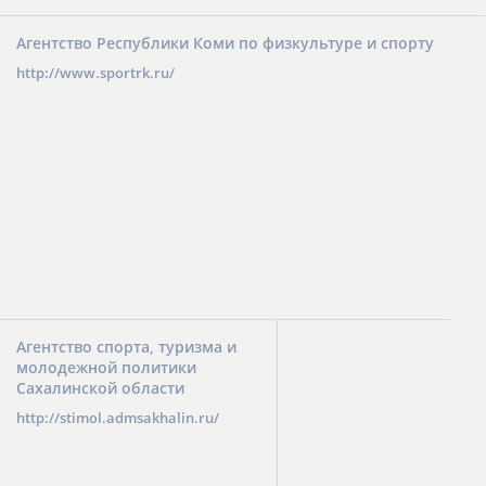
Агентство Республики Коми по физкультуре и спорту
http://www.sportrk.ru/
Агентство спорта, туризма и
молодежной политики
Сахалинской области
http://stimol.admsakhalin.ru/