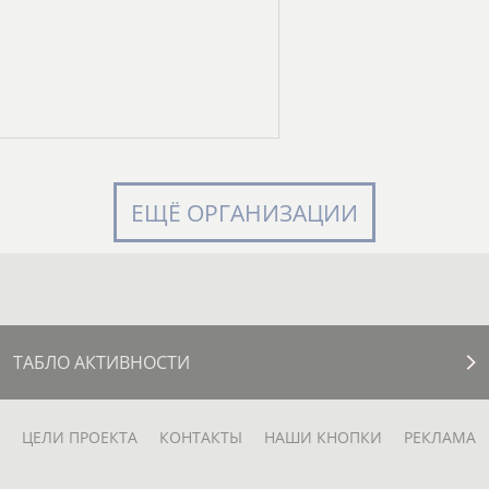
ЕЩЁ ОРГАНИЗАЦИИ
ТАБЛО АКТИВНОСТИ
ЦЕЛИ ПРОЕКТА
КОНТАКТЫ
НАШИ КНОПКИ
РЕКЛАМА