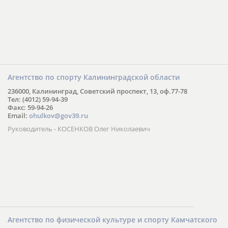
Агентство по спорту Калининградской области
236000, Калининград, Советский проспект, 13, оф.77-78
Тел: (4012) 59-94-39
Факс: 59-94-26
Email:
ohulkov@gov39.ru
Руководитель - КОСЕНКОВ Олег Николаевич
Агентство по физической культуре и спорту Камчатского