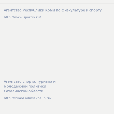
Агентство Республики Коми по физкультуре и спорту
http://www.sportrk.ru/
Агентство спорта, туризма и
молодежной политики
Сахалинской области
http://stimol.admsakhalin.ru/