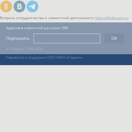
Вопросы сотрудничества и совместной деятельности
inform@infosport.ru
Адресов в новостной рассылке: 996
Подпишись
©
Стадион, 1998-2026
Разработка и поддержка ООО НАИТ «Стадион»