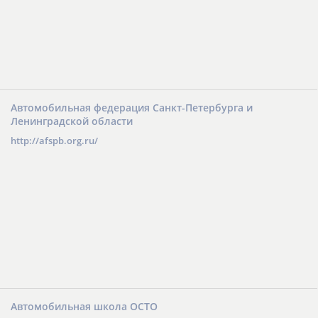
Автомобильная федерация Санкт-Петербурга и
Ленинградской области
http://afspb.org.ru/
Автомобильная школа ОСТО