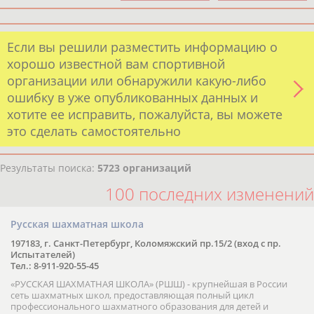
Если вы решили разместить информацию о
хорошо известной вам спортивной
организации или обнаружили какую-либо
ошибку в уже опубликованных данных и
хотите ее исправить, пожалуйста, вы можете
это сделать самостоятельно
Результаты поиска:
5723 организаций
100 последних изменений
Русская шахматная школа
197183, г. Санкт-Петербург, Коломяжский пр.15/2 (вход с пр.
Испытателей)
Тел.: 8-911-920-55-45
«РУССКАЯ ШАХМАТНАЯ ШКОЛА» (РШШ) - крупнейшая в России
сеть шахматных школ, предоставляющая полный цикл
профессионального шахматного образования для детей и