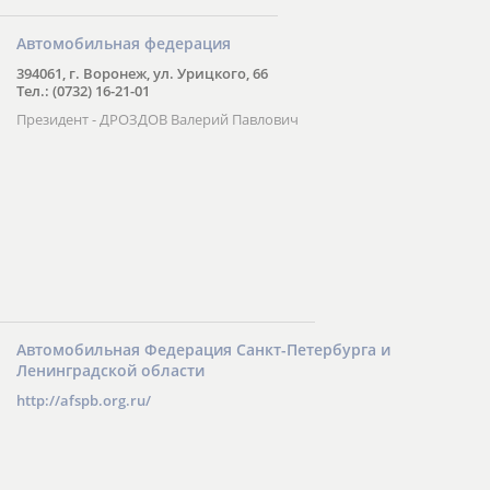
Автомобильная федерация
394061, г. Воронеж, ул. Урицкого, 66
Тел.: (0732) 16-21-01
Президент - ДРОЗДОВ Валерий Павлович
Автомобильная Федерация Санкт-Петербурга и
Ленинградской области
http://afspb.org.ru/