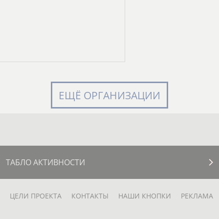
ЕЩЁ ОРГАНИЗАЦИИ
ТАБЛО АКТИВНОСТИ
ЦЕЛИ ПРОЕКТА
КОНТАКТЫ
НАШИ КНОПКИ
РЕКЛАМА