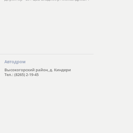
Автодром
Высокогорский район, д. Киндери
Тел.: (8265) 2-19-45